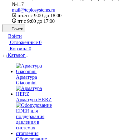
№117
mail@teplosystems.ru
пн-чт с 9:00 до 18:00
пт с 9:00 до 17:00
Поиск
Войти
Отложенные
0
Корзина
0
Каталог
Арматура
Giacomini
Арматура HERZ
Оборудование