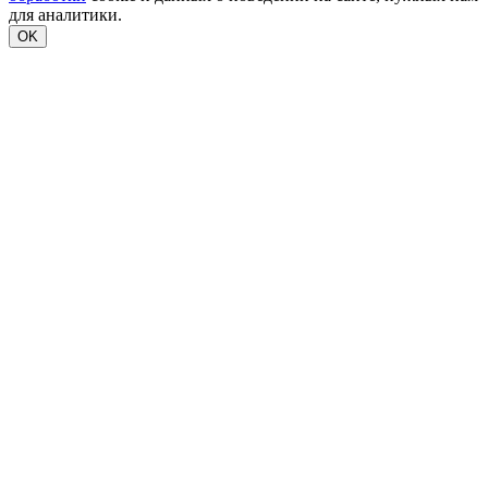
для аналитики.
OK