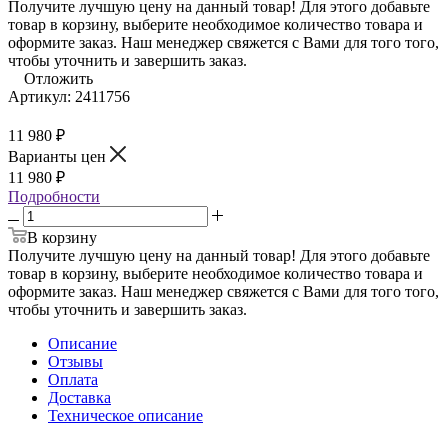
Получите лучшую цену на данный товар! Для этого добавьте
товар в корзину, выберите необходимое количество товара и
оформите заказ. Наш менеджер свяжется с Вами для того того,
чтобы уточнить и завершить заказ.
Отложить
Артикул:
2411756
11 980
₽
Варианты цен
11 980
₽
Подробности
В корзину
Получите лучшую цену на данный товар! Для этого добавьте
товар в корзину, выберите необходимое количество товара и
оформите заказ. Наш менеджер свяжется с Вами для того того,
чтобы уточнить и завершить заказ.
Описание
Отзывы
Оплата
Доставка
Техническое описание