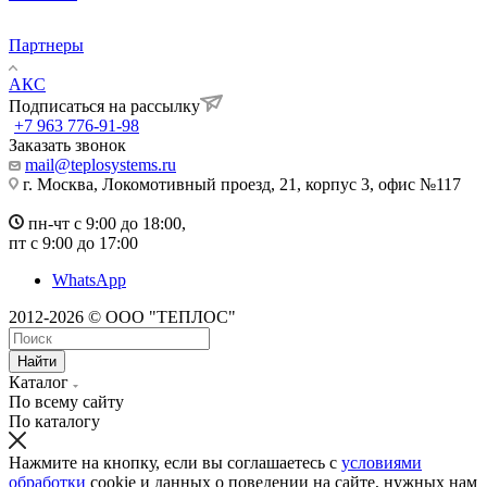
Партнеры
АКС
Подписаться на рассылку
+7 963 776-91-98
Заказать звонок
mail@teplosystems.ru
г. Москва, Локомотивный проезд, 21, корпус 3, офис №117
пн-чт с 9:00 до 18:00,
пт с 9:00 до 17:00
WhatsApp
2012-2026 © ООО "ТЕПЛОС"
Найти
Каталог
По всему сайту
По каталогу
Нажмите на кнопку, если вы соглашаетесь с
условиями
обработки
cookie и данных о поведении на сайте, нужных нам