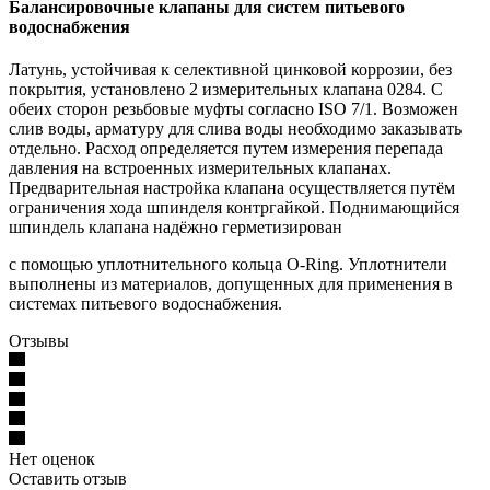
Балансировочные клапаны для систем питьевого
водоснабжения
Латунь, устойчивая к селективной цинковой коррозии, без
покрытия, установлено 2 измерительных клапана 0284. С
обеих сторон резьбовые муфты согласно ISO 7/1. Возможен
слив воды, арматуру для слива воды необходимо заказывать
отдельно. Расход определяется путем измерения перепада
давления на встроенных измерительных клапанах.
Предварительная настройка клапана осуществляется путём
ограничения хода шпинделя контргайкой. Поднимающийся
шпиндель клапана надёжно герметизирован
с помощью уплотнительного кольца O-Ring. Уплотнители
выполнены из материалов, допущенных для применения в
системах питьевого водоснабжения.
Отзывы
Нет оценок
Оставить отзыв