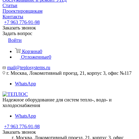
Статьи
Проектировщикам
Контакты
+7 963 776-91-98
Заказать звонок
Задать вопрос
Войти
Корзина
0
Отложенные
0
mail@teplosystems.ru
г. Москва, Локомотивный проезд, 21, корпус 3, офис №117
WhatsApp
Надежное оборудование для систем тепло-, водо- и
холодоснабжения
WhatsApp
+7 963 776-91-98
Заказать звонок
г. Москва, Локомотивный проезд, 21, корпус 3, офис