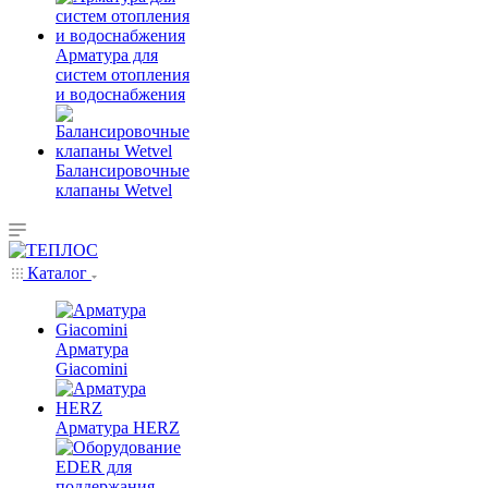
Арматура для
систем отопления
и водоснабжения
Балансировочные
клапаны Wetvel
Каталог
Арматура
Giacomini
Арматура HERZ