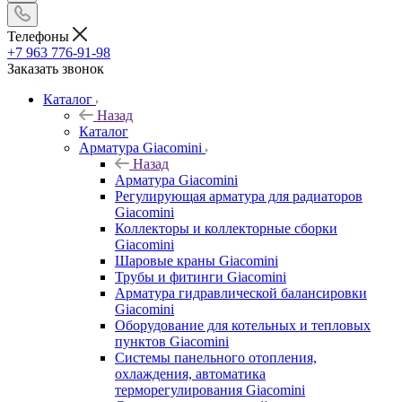
Телефоны
+7 963 776-91-98
Заказать звонок
Каталог
Назад
Каталог
Арматура Giacomini
Назад
Арматура Giacomini
Регулирующая арматура для радиаторов
Giacomini
Коллекторы и коллекторные сборки
Giacomini
Шаровые краны Giacomini
Трубы и фитинги Giacomini
Арматура гидравлической балансировки
Giacomini
Оборудование для котельных и тепловых
пунктов Giacomini
Системы панельного отопления,
охлаждения, автоматика
терморегулирования Giacomini