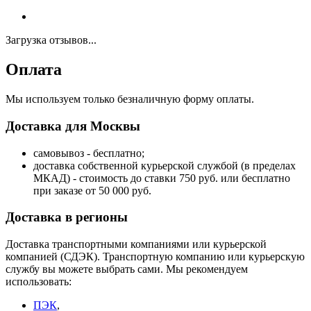
Загрузка отзывов...
Оплата
Мы используем только безналичную форму оплаты.
Доставка для Москвы
самовывоз - бесплатно;
доставка собственной курьерской службой (в пределах
МКАД) - стоимость до ставки 750 руб. или бесплатно
при заказе от 50 000 руб.
Доставка в регионы
Доставка транспортными компаниями или курьерской
компанией (СДЭК). Транспортную компанию или курьерскую
службу вы можете выбрать сами. Мы рекомендуем
использовать:
ПЭК
,