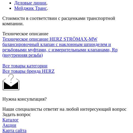
Деловые линии
,
Мейджик Транс
.
Стоимости в соответствии с расценками транспортной
компании.
Техническое описание
Техническое описание HERZ STRÖMAX-MW
балансировочный клапан с наклонным шпинделем и
резьбовыми муфтами, с измерительными клапанами, Rp
(внутренняя резьба)
Все товары категории
Все товары бренда HERZ
Нужна консультация?
Наши специалисты ответят на любой интересующий вопрос
Задать вопрос
Каталог
Акции
Карта сайта