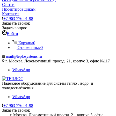
Статьи
Проектировщикам
Контакты
+7 963 776-91-98
Заказать звонок
Задать вопрос
Войти
Корзина
0
Отложенные
0
mail@teplosystems.ru
г. Москва, Локомотивный проезд, 21, корпус 3, офис №117
WhatsApp
Надежное оборудование для систем тепло-, водо- и
холодоснабжения
WhatsApp
+7 963 776-91-98
Заказать звонок
г. Москва, Локомотивный проезд, 21, корпус 3, офис