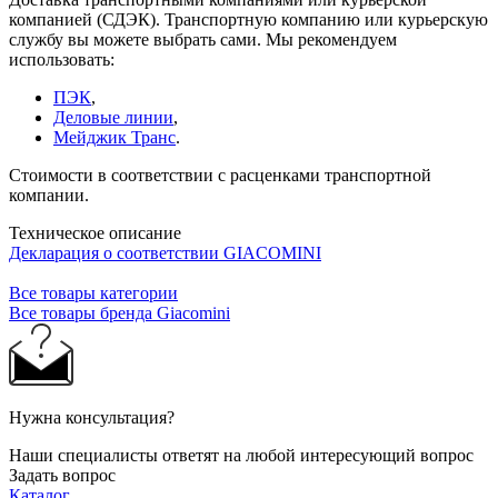
компанией (СДЭК). Транспортную компанию или курьерскую
службу вы можете выбрать сами. Мы рекомендуем
использовать:
ПЭК
,
Деловые линии
,
Мейджик Транс
.
Стоимости в соответствии с расценками транспортной
компании.
Техническое описание
Декларация о соответствии GIACOMINI
Все товары категории
Все товары бренда Giacomini
Нужна консультация?
Наши специалисты ответят на любой интересующий вопрос
Задать вопрос
Каталог