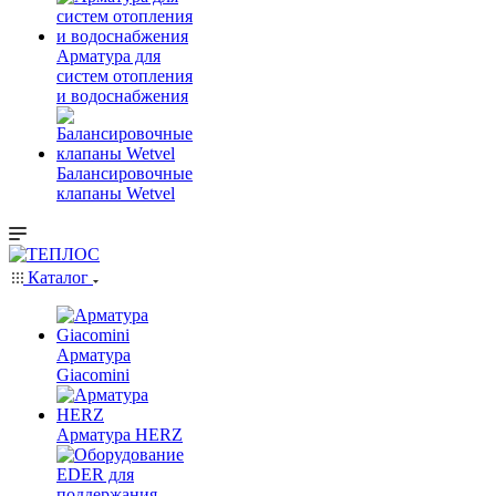
Арматура для
систем отопления
и водоснабжения
Балансировочные
клапаны Wetvel
Каталог
Арматура
Giacomini
Арматура HERZ