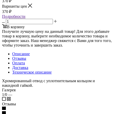
370
₽
Варианты цен
370
₽
Подробности
В корзину
Получите лучшую цену на данный товар! Для этого добавьте
товар в корзину, выберите необходимое количество товара и
оформите заказ. Наш менеджер свяжется с Вами для того того,
чтобы уточнить и завершить заказ.
Описание
Отзывы
Оплата
Доставка
Техническое описание
Хромированный отвод с уплотнительным кольцом и
накидной гайкой.
Галерея
1/0
—
Отзывы