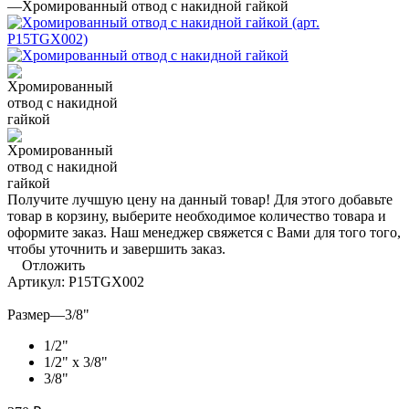
—
Хромированный отвод с накидной гайкой
Получите лучшую цену на данный товар! Для этого добавьте
товар в корзину, выберите необходимое количество товара и
оформите заказ. Наш менеджер свяжется с Вами для того того,
чтобы уточнить и завершить заказ.
Отложить
Артикул:
P15TGX002
Размер
—
3/8"
1/2"
1/2" x 3/8"
3/8"