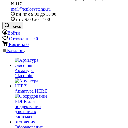
№117
mail@teplosystems.ru
пн-чт с 9:00 до 18:00
пт с 9:00 до 17:00
Поиск
Войти
Отложенные
0
Корзина
0
Каталог
Арматура
Giacomini
Арматура HERZ
Оборудование