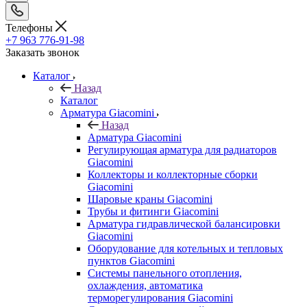
Телефоны
+7 963 776-91-98
Заказать звонок
Каталог
Назад
Каталог
Арматура Giacomini
Назад
Арматура Giacomini
Регулирующая арматура для радиаторов
Giacomini
Коллекторы и коллекторные сборки
Giacomini
Шаровые краны Giacomini
Трубы и фитинги Giacomini
Арматура гидравлической балансировки
Giacomini
Оборудование для котельных и тепловых
пунктов Giacomini
Системы панельного отопления,
охлаждения, автоматика
терморегулирования Giacomini