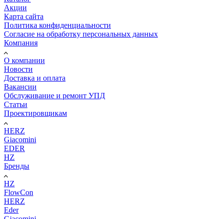
Акции
Карта сайта
Политика конфиденциальности
Согласие на обработку персональных данных
Компания
О компании
Новости
Доставка и оплата
Вакансии
Обслуживание и ремонт УПД
Статьи
Проектировщикам
HERZ
Giacomini
EDER
HZ
Бренды
HZ
FlowCon
HERZ
Eder
Giacomini