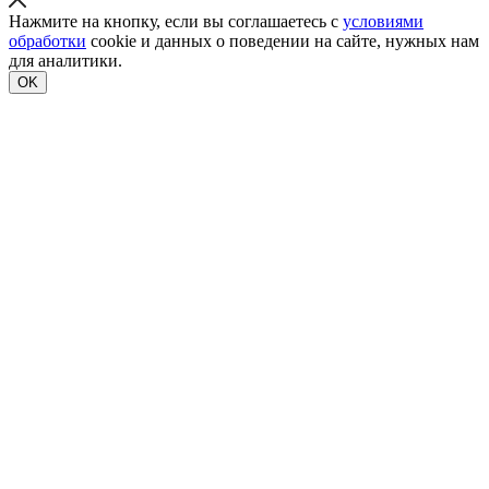
Нажмите на кнопку, если вы соглашаетесь с
условиями
обработки
cookie и данных о поведении на сайте, нужных нам
для аналитики.
OK