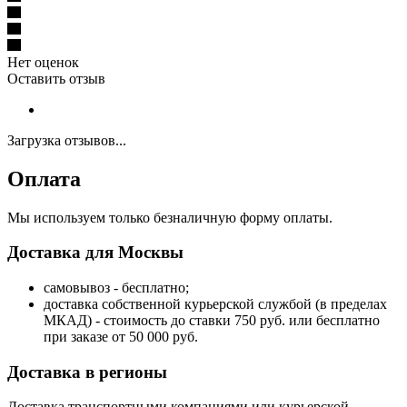
Нет оценок
Оставить отзыв
Загрузка отзывов...
Оплата
Мы используем только безналичную форму оплаты.
Доставка для Москвы
самовывоз - бесплатно;
доставка собственной курьерской службой (в пределах
МКАД) - стоимость до ставки 750 руб. или бесплатно
при заказе от 50 000 руб.
Доставка в регионы
Доставка транспортными компаниями или курьерской