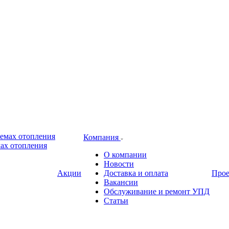
Компания
ах отопления
О компании
Новости
Акции
Доставка и оплата
Про
Вакансии
Обслуживание и ремонт УПД
Статьи