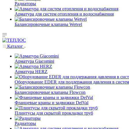
Радиаторы
Арматура для систем отопления и водоснабжения
Балансировочные клапаны Wetvel
Каталог
Арматура Giacomini
Арматура HERZ
Оборудование EDER для поддержания давления в систем
Балансировочные клапаны Flowcon
Фланцевые краны и задвижки DelVal
Плинтусы для скрытой прокладки труб
Радиаторы