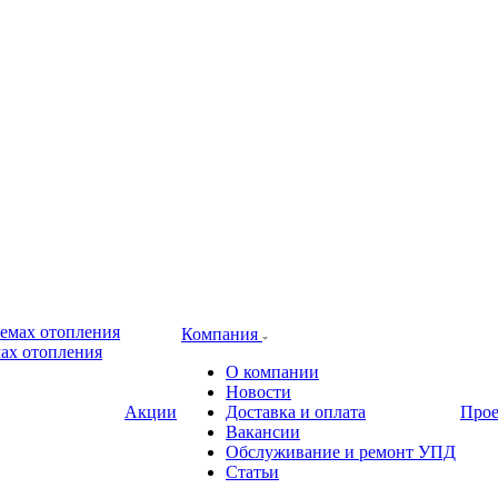
Компания
ах отопления
О компании
Новости
Акции
Доставка и оплата
Про
Вакансии
Обслуживание и ремонт УПД
Статьи