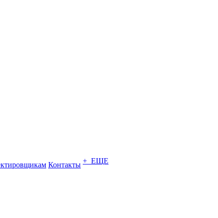
+ ЕЩЕ
ектировщикам
Контакты