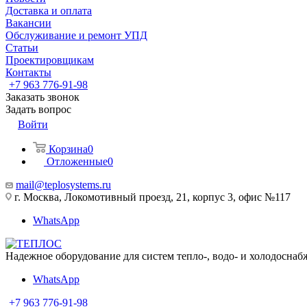
Доставка и оплата
Вакансии
Обслуживание и ремонт УПД
Статьи
Проектировщикам
Контакты
+7 963 776-91-98
Заказать звонок
Задать вопрос
Войти
Корзина
0
Отложенные
0
mail@teplosystems.ru
г. Москва, Локомотивный проезд, 21, корпус 3, офис №117
WhatsApp
Надежное оборудование для систем тепло-, водо- и холодоснаб
WhatsApp
+7 963 776-91-98