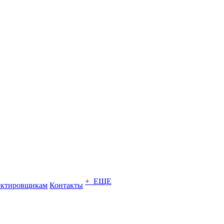
+ ЕЩЕ
ектировщикам
Контакты