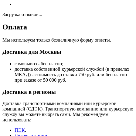
Загрузка отзывов...
Оплата
Мы используем только безналичную форму оплаты.
Доставка для Москвы
самовывоз - бесплатно;
доставка собственной курьерской службой (в пределах
МКАД) - стоимость до ставки 750 руб. или бесплатно
при заказе от 50 000 руб.
Доставка в регионы
Доставка транспортными компаниями или курьерской
компанией (СДЭК). Транспортную компанию или курьерскую
службу вы можете выбрать сами. Мы рекомендуем
использовать:
ПЭК
,
Деловые линии
,