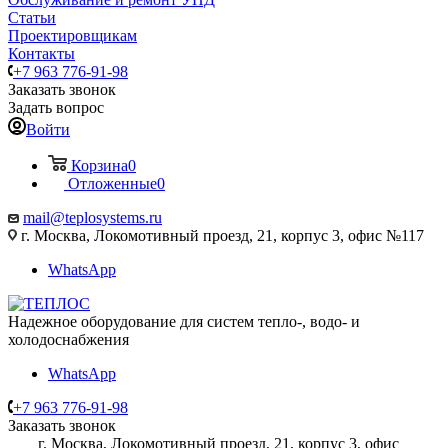
Статьи
Проектировщикам
Контакты
+7 963 776-91-98
Заказать звонок
Задать вопрос
Войти
Корзина
0
Отложенные
0
mail@teplosystems.ru
г. Москва, Локомотивный проезд, 21, корпус 3, офис №117
WhatsApp
Надежное оборудование для систем тепло-, водо- и
холодоснабжения
WhatsApp
+7 963 776-91-98
Заказать звонок
г. Москва, Локомотивный проезд, 21, корпус 3, офис