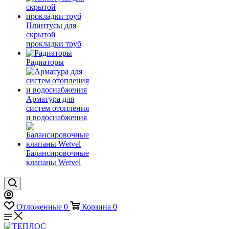
Плинтусы для
скрытой
прокладки труб
Радиаторы
Арматура для
систем отопления
и водоснабжения
Балансировочные
клапаны Wetvel
Отложенные
0
Корзина
0