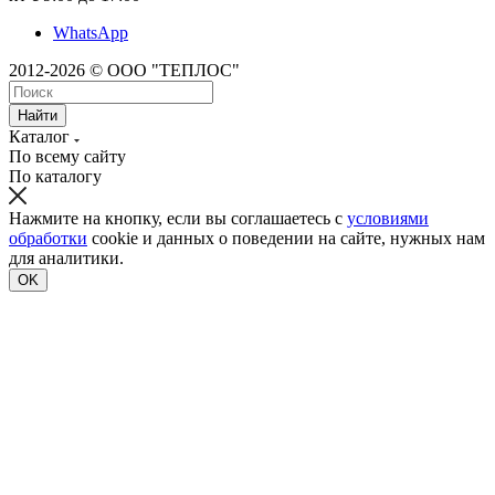
WhatsApp
2012-2026 © ООО "ТЕПЛОС"
Найти
Каталог
По всему сайту
По каталогу
Нажмите на кнопку, если вы соглашаетесь с
условиями
обработки
cookie и данных о поведении на сайте, нужных нам
для аналитики.
OK