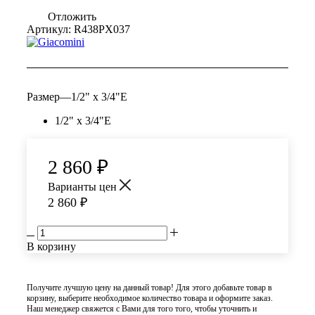
Отложить
Артикул:
R438PX037
Размер
—
1/2" x 3/4"E
1/2" x 3/4"E
2 860
₽
Варианты цен
2 860
₽
В корзину
Получите лучшую цену на данный товар! Для этого добавьте товар в
корзину, выберите необходимое количество товара и оформите заказ.
Наш менеджер свяжется с Вами для того того, чтобы уточнить и