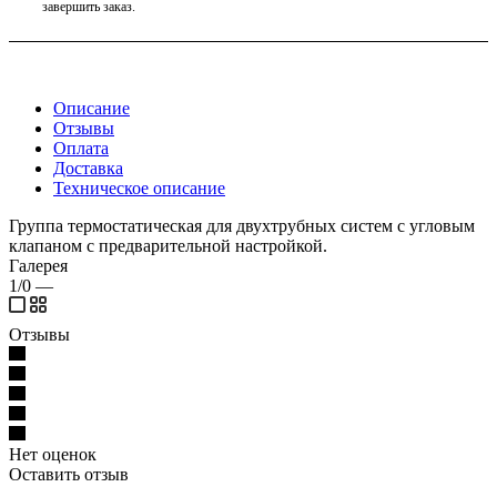
завершить заказ.
Описание
Отзывы
Оплата
Доставка
Техническое описание
Группа термостатическая для двухтрубных cистем с угловым
клапаном с предварительной настройкой.
Галерея
1/0
—
Отзывы
Нет оценок
Оставить отзыв