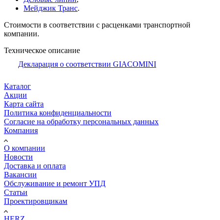
Мейджик Транс
.
Стоимости в соответствии с расценками транспортной
компании.
Техническое описание
Декларация о соответствии GIACOMINI
Каталог
Акции
Карта сайта
Политика конфиденциальности
Согласие на обработку персональных данных
Компания
О компании
Новости
Доставка и оплата
Вакансии
Обслуживание и ремонт УПД
Статьи
Проектировщикам
HERZ