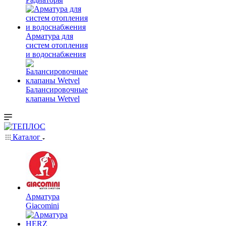
Арматура для
систем отопления
и водоснабжения
Балансировочные
клапаны Wetvel
Каталог
Арматура
Giacomini