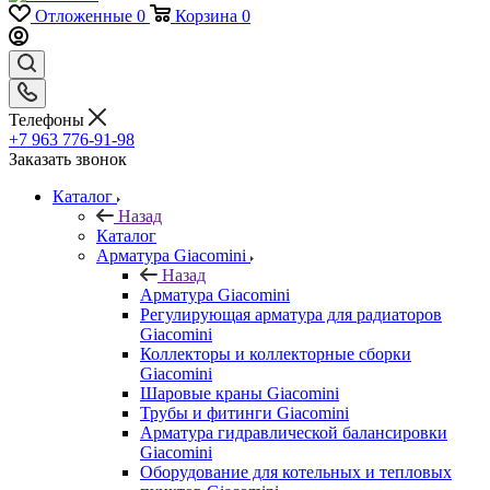
Отложенные
0
Корзина
0
Телефоны
+7 963 776-91-98
Заказать звонок
Каталог
Назад
Каталог
Арматура Giacomini
Назад
Арматура Giacomini
Регулирующая арматура для радиаторов
Giacomini
Коллекторы и коллекторные сборки
Giacomini
Шаровые краны Giacomini
Трубы и фитинги Giacomini
Арматура гидравлической балансировки
Giacomini
Оборудование для котельных и тепловых