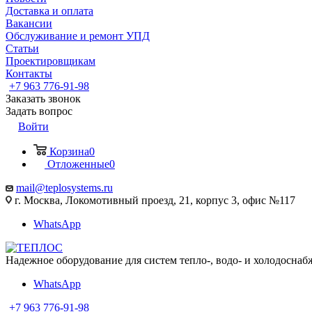
Доставка и оплата
Вакансии
Обслуживание и ремонт УПД
Статьи
Проектировщикам
Контакты
+7 963 776-91-98
Заказать звонок
Задать вопрос
Войти
Корзина
0
Отложенные
0
mail@teplosystems.ru
г. Москва, Локомотивный проезд, 21, корпус 3, офис №117
WhatsApp
Надежное оборудование для систем тепло-, водо- и холодоснаб
WhatsApp
+7 963 776-91-98