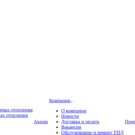
Компания
О компании
ах отопления
Новости
Акции
Доставка и оплата
Про
Вакансии
Обслуживание и ремонт УПД