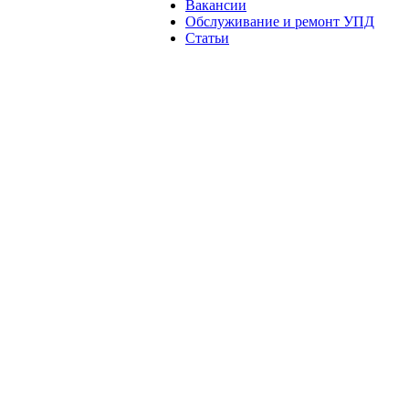
Вакансии
Обслуживание и ремонт УПД
Статьи