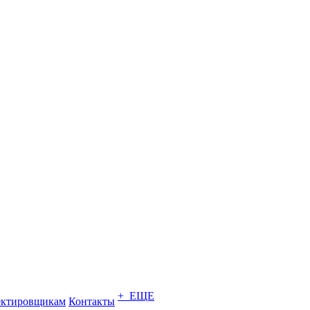
+ ЕЩЕ
ектировщикам
Контакты