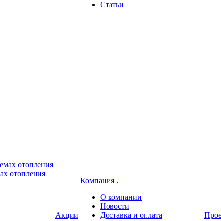
Статьи
ах отопления
Компания
О компании
Новости
Акции
Доставка и оплата
Про