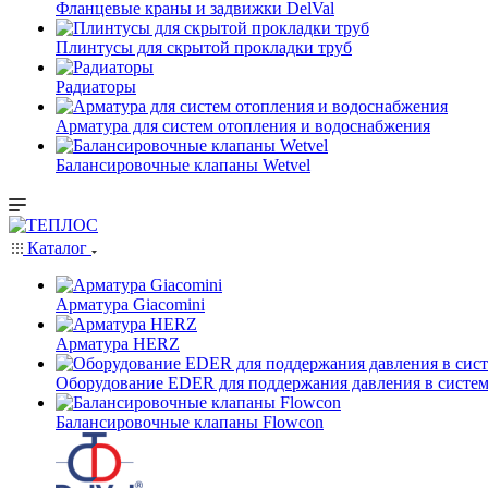
Фланцевые краны и задвижки DelVal
Плинтусы для скрытой прокладки труб
Радиаторы
Арматура для систем отопления и водоснабжения
Балансировочные клапаны Wetvel
Каталог
Арматура Giacomini
Арматура HERZ
Оборудование EDER для поддержания давления в систем
Балансировочные клапаны Flowcon