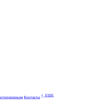
+ ЕЩЕ
ектировщикам
Контакты