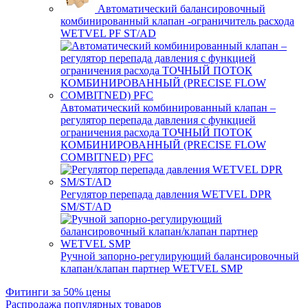
Автоматический балансировочный
комбинированный клапан -ограничитель расхода
WETVEL PF ST/AD
Автоматический комбинированный клапан –
регулятор перепада давления с функцией
ограничения расхода ТОЧНЫЙ ПОТОК
КОМБИНИРОВАННЫЙ (PRECISE FLOW
COMBIТNED) PFC
Регулятор перепада давления WETVEL DPR
SM/ST/AD
Ручной запорно-регулирующий балансировочный
клапан/клапан партнер WETVEL SMP
Фитинги за 50% цены
Распродажа популярных товаров