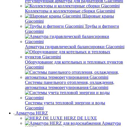
Регулирующая арматура для радиаторов Giacomini
Коллекторы и коллекторные сборки Giacomini
Шаровые краны
Giacomini
Трубы и фитинги
Giacomini
Арматура гидравлической балансировки Giacomini
Оборудование для котельных и тепловых пунктов
Giacomini
Системы панельного отопления, охлаждения,
автоматика терморегулирования Giacomini
Системы учета тепловой энергии и воды
Giacomini
Арматура HERZ
HERZ DE LUXE
Арматура