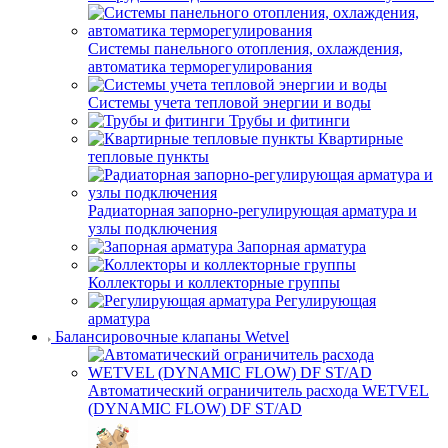
Системы панельного отопления, охлаждения,
автоматика терморегулирования
Системы учета тепловой энергии и воды
Трубы и фитинги
Квартирные
тепловые пункты
Радиаторная запорно-регулирующая арматура и
узлы подключения
Запорная арматура
Коллекторы и коллекторные группы
Регулирующая
арматура
Балансировочные клапаны Wetvel
Автоматический ограничитель расхода WETVEL
(DYNAMIC FLOW) DF ST/AD