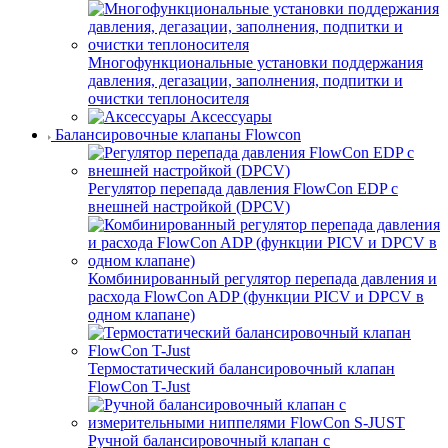
Многофункциональные установки поддержания
давления, дегазации, заполнения, подпитки и
очистки теплоносителя
Аксессуары
Балансировочные клапаны Flowcon
Регулятор перепада давления FlowСon EDP с
внешней настройкой (DPCV)
Комбинированный регулятор перепада давления и
расхода FlowСon ADP (функции PICV и DPCV в
одном клапане)
Термостатический балансировочный клапан
FlowСon T-Just
Ручной балансировочный клапан с