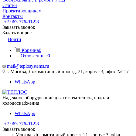
Статьи
Проектировщикам
Контакты
+7 963 776-91-98
Заказать звонок
Задать вопрос
Войти
Корзина
0
Отложенные
0
mail@teplosystems.ru
г. Москва, Локомотивный проезд, 21, корпус 3, офис №117
WhatsApp
Надежное оборудование для систем тепло-, водо- и
холодоснабжения
WhatsApp
+7 963 776-91-98
Заказать звонок
г. Москва, Локомотивный проезд, 21, корпус 3, офис