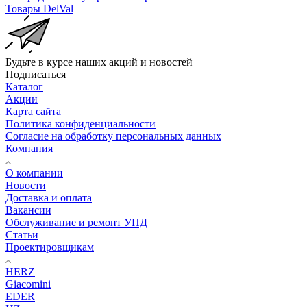
Товары DelVal
Будьте в курсе наших акций и новостей
Подписаться
Каталог
Акции
Карта сайта
Политика конфиденциальности
Согласие на обработку персональных данных
Компания
О компании
Новости
Доставка и оплата
Вакансии
Обслуживание и ремонт УПД
Статьи
Проектировщикам
HERZ
Giacomini
EDER