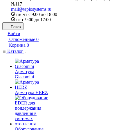
№117
mail@teplosystems.ru
пн-чт с 9:00 до 18:00
пт с 9:00 до 17:00
Поиск
Войти
Отложенные
0
Корзина
0
Каталог
Арматура
Giacomini
Арматура HERZ
Оборудование