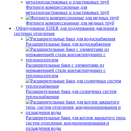
Фитинги компрессионные для
металлопластиковых и пластиковых труб
Фитинги компрессионные для медных труб
Оборудование EDER для поддержания давления в
системах отопления
Расширительные баки для водоснабжения
Расширительные баки с элементами из
нержавеющей стали контактирующих с
теплоносителем
Расширительные баки для солнечных систем
теплоснабжения
Расширительные баки для котлов закрытого типа,
систем отопления, кондиционирования и
охлаждения воды