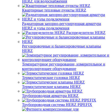
HERZ для водоснабжения
Квартирные тепловые пункты HERZ
Радиаторная запорно-регулирующая арматура
HERZ и узлы подключения
Распределители HERZ
Регулировочные и балансировочные клапаны
HERZ
Температурное регулирование, измерительное и
контролирующее оборудование
Термостатические головки HERZ
Термостатические клапаны HERZ
Трубопроводная арматура HERZ
Трубопроводная система HERZ PIPEFIX