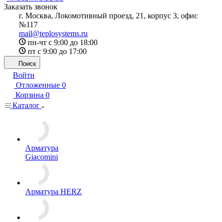
Заказать звонок
г. Москва, Локомотивный проезд, 21, корпус 3, офис
№117
mail@teplosystems.ru
пн-чт с 9:00 до 18:00
пт с 9:00 до 17:00
Поиск
Войти
Отложенные
0
Корзина
0
Каталог
Арматура
Giacomini
Арматура HERZ