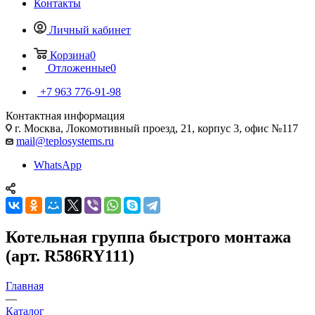
Контакты
Личный кабинет
Корзина
0
Отложенные
0
+7 963 776-91-98
Контактная информация
г. Москва, Локомотивный проезд, 21, корпус 3, офис №117
mail@teplosystems.ru
WhatsApp
Котельная группа быстрого монтажа
(арт. R586RY111)
Главная
—
Каталог