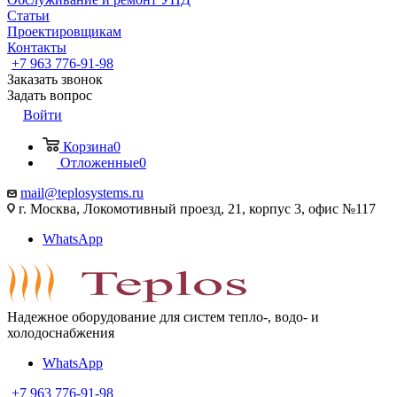
Статьи
Проектировщикам
Контакты
+7 963 776-91-98
Заказать звонок
Задать вопрос
Войти
Корзина
0
Отложенные
0
mail@teplosystems.ru
г. Москва, Локомотивный проезд, 21, корпус 3, офис №117
WhatsApp
Надежное оборудование для систем тепло-, водо- и
холодоснабжения
WhatsApp
+7 963 776-91-98