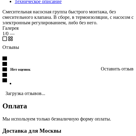
Техническое описание
Смесительная насосная группа быстрого монтажа, без
смесительного клапана. В сборе, в термоизоляции, с насосом с
электронным регулированием, либо без него.
Галерея
1/0
—
Отзывы
Оставить отзыв
Нет оценок
Загрузка отзывов...
Оплата
Мы используем только безналичную форму оплаты.
Доставка для Москвы