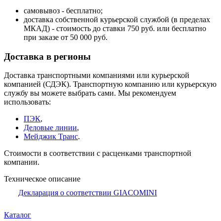
самовывоз - бесплатно;
доставка собственной курьерской службой (в пределах
МКАД) - стоимость до ставки 750 руб. или бесплатно
при заказе от 50 000 руб.
Доставка в регионы
Доставка транспортными компаниями или курьерской
компанией (СДЭК). Транспортную компанию или курьерскую
службу вы можете выбрать сами. Мы рекомендуем
использовать:
ПЭК
,
Деловые линии
,
Мейджик Транс
.
Стоимости в соответствии с расценками транспортной
компании.
Техническое описание
Декларация о соответствии GIACOMINI
Каталог