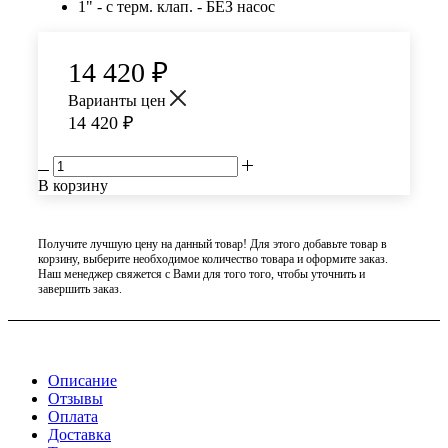
1" - с терм. клап. - БЕЗ насос
14 420
₽
Варианты цен
14 420
₽
В корзину
Получите лучшую цену на данный товар! Для этого добавьте товар в
корзину, выберите необходимое количество товара и оформите заказ.
Наш менеджер свяжется с Вами для того того, чтобы уточнить и
завершить заказ.
Описание
Отзывы
Оплата
Доставка