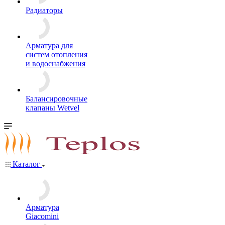
Радиаторы
Арматура для
систем отопления
и водоснабжения
Балансировочные
клапаны Wetvel
Каталог
Арматура
Giacomini