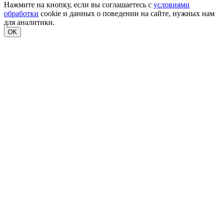
Нажмите на кнопку, если вы соглашаетесь с
условиями
обработки
cookie и данных о поведении на сайте, нужных нам
для аналитики.
OK