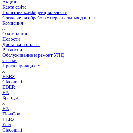
Акции
Карта сайта
Политика конфиденциальности
Согласие на обработку персональных данных
Компания
О компании
Новости
Доставка и оплата
Вакансии
Обслуживание и ремонт УПД
Статьи
Проектировщикам
HERZ
Giacomini
EDER
HZ
Бренды
HZ
FlowCon
HERZ
Eder
Giacomini