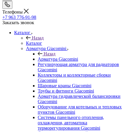
Телефоны
+7 963 776-91-98
Заказать звонок
Каталог
Назад
Каталог
Арматура Giacomini
Назад
Арматура Giacomini
Регулирующая арматура для радиаторов
Giacomini
Коллекторы и коллекторные сборки
Giacomini
Шаровые краны Giacomini
Трубы и фитинги Giacomini
Арматура гидравлической балансировки
Giacomini
Оборудование для котельных и тепловых
пунктов Giacomini
Системы панельного отопления,
охлаждения, автоматика
терморегулирования Giacomini