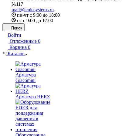
№117
mail@teplosystems.ru
пн-чт с 9:00 до 18:00
пт с 9:00 до 17:00
Поиск
Войти
Отложенные
0
Корзина
0
Каталог
Арматура
Giacomini
Арматура HERZ
Оборудование