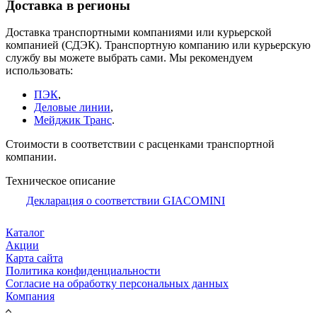
Доставка в регионы
Доставка транспортными компаниями или курьерской
компанией (СДЭК). Транспортную компанию или курьерскую
службу вы можете выбрать сами. Мы рекомендуем
использовать:
ПЭК
,
Деловые линии
,
Мейджик Транс
.
Стоимости в соответствии с расценками транспортной
компании.
Техническое описание
Декларация о соответствии GIACOMINI
Каталог
Акции
Карта сайта
Политика конфиденциальности
Согласие на обработку персональных данных
Компания