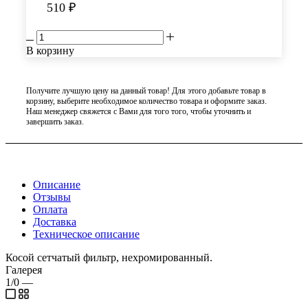
510
₽
В корзину
Получите лучшую цену на данный товар! Для этого добавьте товар в
корзину, выберите необходимое количество товара и оформите заказ.
Наш менеджер свяжется с Вами для того того, чтобы уточнить и
завершить заказ.
Описание
Отзывы
Оплата
Доставка
Техническое описание
Косой сетчатый фильтр, нехромированный.
Галерея
1/0
—