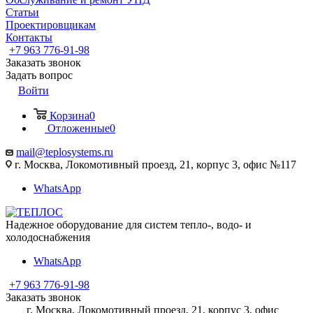
Статьи
Проектировщикам
Контакты
+7 963 776-91-98
Заказать звонок
Задать вопрос
Войти
Корзина
0
Отложенные
0
mail@teplosystems.ru
г. Москва, Локомотивный проезд, 21, корпус 3, офис №117
WhatsApp
Надежное оборудование для систем тепло-, водо- и
холодоснабжения
WhatsApp
+7 963 776-91-98
Заказать звонок
г. Москва, Локомотивный проезд, 21, корпус 3, офис