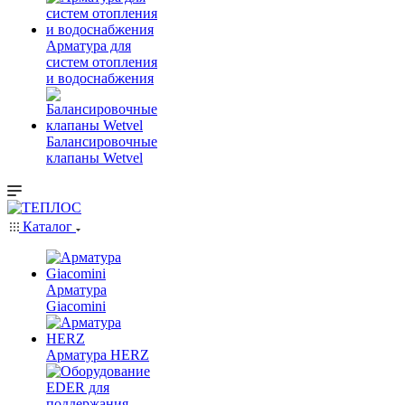
Арматура для
систем отопления
и водоснабжения
Балансировочные
клапаны Wetvel
Каталог
Арматура
Giacomini
Арматура HERZ