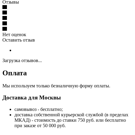
Отзывы
Нет оценок
Оставить отзыв
Загрузка отзывов...
Оплата
Мы используем только безналичную форму оплаты.
Доставка для Москвы
самовывоз - бесплатно;
доставка собственной курьерской службой (в пределах
МКАД) - стоимость до ставки 750 руб. или бесплатно
при заказе от 50 000 руб.