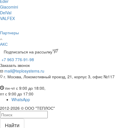
Eder
Giacomini
DelVal
VALFEX
Партнеры
АКС
Подписаться на рассылку
+7 963 776-91-98
Заказать звонок
mail@teplosystems.ru
г. Москва, Локомотивный проезд, 21, корпус 3, офис №117
пн-чт с 9:00 до 18:00,
пт с 9:00 до 17:00
WhatsApp
2012-2026 © ООО "ТЕПЛОС"
Найти