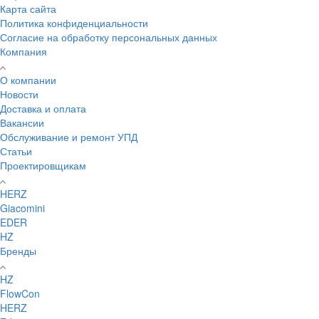
Карта сайта
Политика конфиденциальности
Согласие на обработку персональных данных
Компания
О компании
Новости
Доставка и оплата
Вакансии
Обслуживание и ремонт УПД
Статьи
Проектировщикам
HERZ
Giacomini
EDER
HZ
Бренды
HZ
FlowCon
HERZ