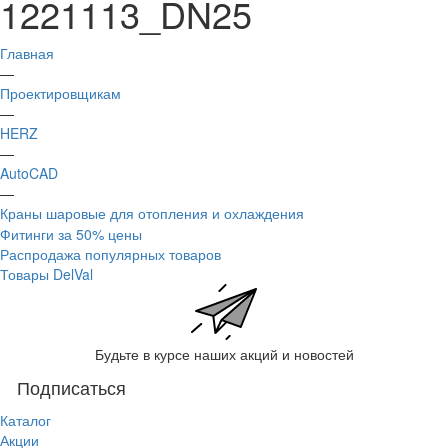
1221113_DN25
Главная
—
Проектировщикам
—
HERZ
—
AutoCAD
—
Краны шаровые для отопления и охлаждения
Фитинги за 50% цены
Распродажа популярных товаров
Товары DelVal
Будьте в курсе наших акций и новостей
Подписаться
Каталог
Акции