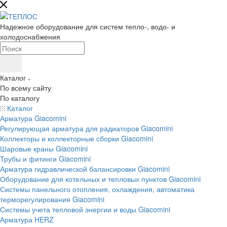
Надежное оборудование для систем тепло-, водо- и
холодоснабжения
Каталог
По всему сайту
По каталогу
Каталог
Арматура Giacomini
Регулирующая арматура для радиаторов Giacomini
Коллекторы и коллекторные сборки Giacomini
Шаровые краны Giacomini
Трубы и фитинги Giacomini
Арматура гидравлической балансировки Giacomini
Оборудование для котельных и тепловых пунктов Giacomini
Системы панельного отопления, охлаждения, автоматика
терморегулирования Giacomini
Системы учета тепловой энергии и воды Giacomini
Арматура HERZ