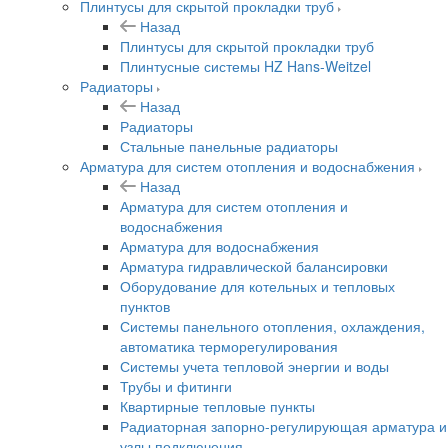
Плинтусы для скрытой прокладки труб
Назад
Плинтусы для скрытой прокладки труб
Плинтусные системы HZ Hans-Weitzel
Радиаторы
Назад
Радиаторы
Стальные панельные радиаторы
Арматура для систем отопления и водоснабжения
Назад
Арматура для систем отопления и
водоснабжения
Арматура для водоснабжения
Арматура гидравлической балансировки
Оборудование для котельных и тепловых
пунктов
Системы панельного отопления, охлаждения,
автоматика терморегулирования
Системы учета тепловой энергии и воды
Трубы и фитинги
Квартирные тепловые пункты
Радиаторная запорно-регулирующая арматура и
узлы подключения