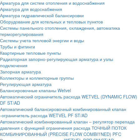
Арматура для систем отопления и водоснабжения
Арматура для водоснабжения
Арматура гидравлической балансировки
Оборудование для котельных и тепловых пунктов
Системы панельного отопления, охлаждения, автоматика
терморегулирования
Системы учета тепловой энергии и воды
Трубы и фитинги
Квартирные тепловые пункты
Радиаторная запорно-регулирующая арматура и узлы
подключения
Запорная арматура
Коллекторы и коллекторные группы
Регулирующая арматура
Балансировочные клапаны Wetvel
Автоматический ограничитель расхода WETVEL (DYNAMIC FLOW)
DF ST/AD
Автоматический балансировочный комбинированный клапан
-ограничитель расхода WETVEL PF ST/AD
Автоматический комбинированный клапан – регулятор перепада
давления с функцией ограничения расхода ТОЧНЫЙ ПОТОК
КОМБИНИРОВАННЫЙ (PRECISE FLOW COMBIТNED) PFC