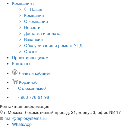
Компания
Назад
Компания
О компании
Новости
Доставка и оплата
Вакансии
Обслуживание и ремонт УПД
Статьи
Проектировщикам
Контакты
Личный кабинет
Корзина
0
Отложенные
0
+7 963 776-91-98
Контактная информация
г. Москва, Локомотивный проезд, 21, корпус 3, офис №117
mail@teplosystems.ru
WhatsApp