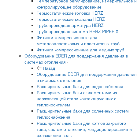
Температурное регулирование, измерительное и
контролирующее оборудование
Термостатические головки HERZ
Термостатические клапаны HERZ
Трубопроводная арматура HERZ
Трубопроводная система HERZ PIPEFIX
Фитинги компрессионные для
металлопластиковых и пластиковых труб
Фитинги компрессионные для медных труб
Оборудование EDER для поддержания давления в
системах отопления
Назад
Оборудование EDER для поддержания давления
в системах отопления
Расширительные баки для водоснабжения
Расширительные баки с элементами из
нержавеющей стали контактирующих с
теплоносителем
Расширительные баки для солнечных систем
теплоснабжения
Расширительные баки для котлов закрытого
типа, систем отопления, кондиционирования и
охлаждения воды