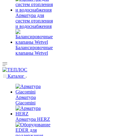
Арматура для
систем отопления
и водоснабжения
Балансировочные
клапаны Wetvel
Каталог
Арматура
Giacomini
Арматура HERZ