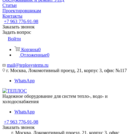
Статьи
Проектировщикам
Контакты
+7 963 776-91-98
Заказать звонок
Задать вопрос
Войти
Корзина
0
Отложенные
0
mail@teplosystems.ru
г. Москва, Локомотивный проезд, 21, корпус 3, офис №117
WhatsApp
Надежное оборудование для систем тепло-, водо- и
холодоснабжения
WhatsApp
+7 963 776-91-98
Заказать звонок
г. Москва, Локомотивный проезд, 21, корпус 3, офис