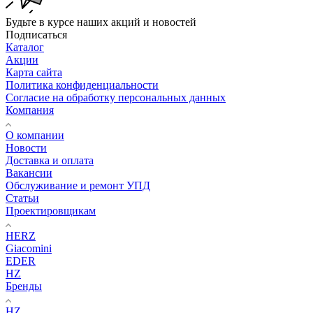
Будьте в курсе наших акций и новостей
Подписаться
Каталог
Акции
Карта сайта
Политика конфиденциальности
Согласие на обработку персональных данных
Компания
О компании
Новости
Доставка и оплата
Вакансии
Обслуживание и ремонт УПД
Статьи
Проектировщикам
HERZ
Giacomini
EDER
HZ
Бренды
HZ