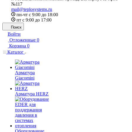
№117
mail@teplosystems.ru
пн-чт с 9:00 до 18:00
пт с 9:00 до 17:00
Поиск
Войти
Отложенные
0
Корзина
0
Каталог
Арматура
Giacomini
Арматура HERZ
Оборудование