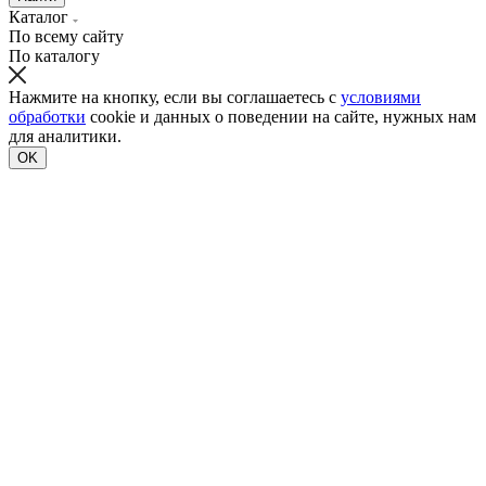
Каталог
По всему сайту
По каталогу
Нажмите на кнопку, если вы соглашаетесь с
условиями
обработки
cookie и данных о поведении на сайте, нужных нам
для аналитики.
OK