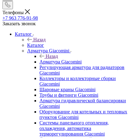
Телефоны
+7 963 776-91-98
Заказать звонок
Каталог
Назад
Каталог
Арматура Giacomini
Назад
Арматура Giacomini
Регулирующая арматура для радиаторов
Giacomini
Коллекторы и коллекторные сборки
Giacomini
Шаровые краны Giacomini
Трубы и фитинги Giacomini
Арматура гидравлической балансировки
Giacomini
Оборудование для котельных и тепловых
пунктов Giacomini
Системы панельного отопления,
охлаждения, автоматика
терморегулирования Giacomini