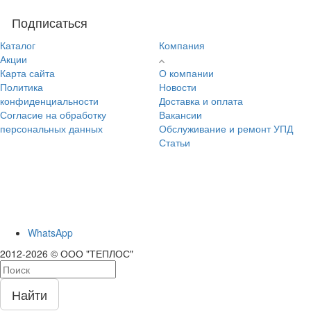
Подписаться
Каталог
Компания
Акции
Карта сайта
О компании
Политика
Новости
конфиденциальности
Доставка и оплата
Согласие на обработку
Вакансии
персональных данных
Обслуживание и ремонт УПД
Статьи
WhatsApp
2012-2026 © ООО "ТЕПЛОС"
Найти