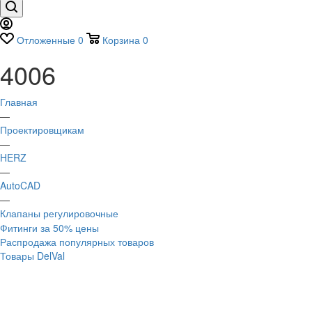
Отложенные
0
Корзина
0
4006
Главная
—
Проектировщикам
—
HERZ
—
AutoCAD
—
Клапаны регулировочные
Фитинги за 50% цены
Распродажа популярных товаров
Товары DelVal