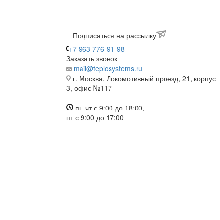
Подписаться на рассылку
+7 963 776-91-98
Заказать звонок
mail@teplosystems.ru
г. Москва, Локомотивный проезд, 21, корпус
3, офис №117
пн-чт с 9:00 до 18:00,
пт с 9:00 до 17:00