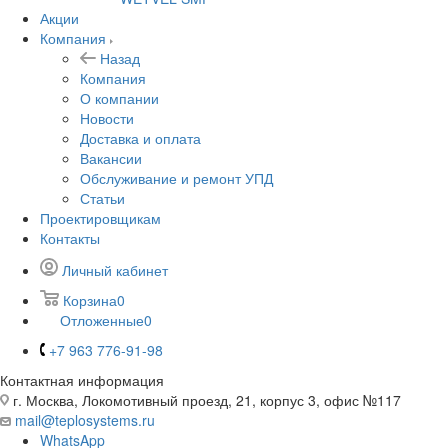
Акции
Компания
Назад
Компания
О компании
Новости
Доставка и оплата
Вакансии
Обслуживание и ремонт УПД
Статьи
Проектировщикам
Контакты
Личный кабинет
Корзина
0
Отложенные
0
+7 963 776-91-98
Контактная информация
г. Москва, Локомотивный проезд, 21, корпус 3, офис №117
mail@teplosystems.ru
WhatsApp