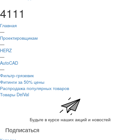
4111
Главная
—
Проектировщикам
—
HERZ
—
AutoCAD
—
Фильтр-грязевик
Фитинги за 50% цены
Распродажа популярных товаров
Товары DelVal
Будьте в курсе наших акций и новостей
Подписаться
Каталог