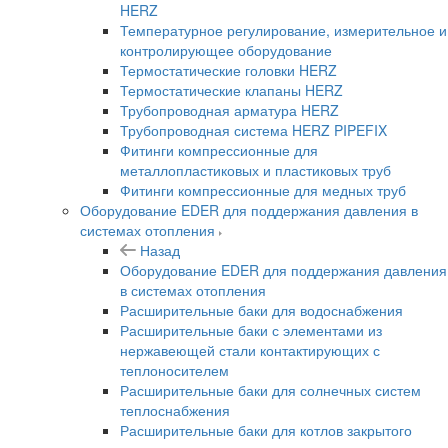
HERZ
Температурное регулирование, измерительное и
контролирующее оборудование
Термостатические головки HERZ
Термостатические клапаны HERZ
Трубопроводная арматура HERZ
Трубопроводная система HERZ PIPEFIX
Фитинги компрессионные для
металлопластиковых и пластиковых труб
Фитинги компрессионные для медных труб
Оборудование EDER для поддержания давления в
системах отопления
Назад
Оборудование EDER для поддержания давления
в системах отопления
Расширительные баки для водоснабжения
Расширительные баки с элементами из
нержавеющей стали контактирующих с
теплоносителем
Расширительные баки для солнечных систем
теплоснабжения
Расширительные баки для котлов закрытого