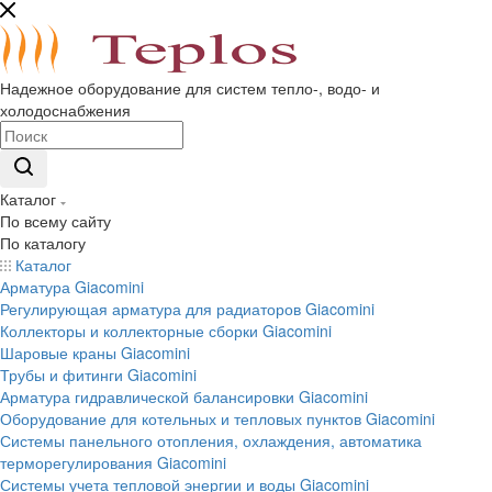
Надежное оборудование для систем тепло-, водо- и
холодоснабжения
Каталог
По всему сайту
По каталогу
Каталог
Арматура Giacomini
Регулирующая арматура для радиаторов Giacomini
Коллекторы и коллекторные сборки Giacomini
Шаровые краны Giacomini
Трубы и фитинги Giacomini
Арматура гидравлической балансировки Giacomini
Оборудование для котельных и тепловых пунктов Giacomini
Системы панельного отопления, охлаждения, автоматика
терморегулирования Giacomini
Системы учета тепловой энергии и воды Giacomini