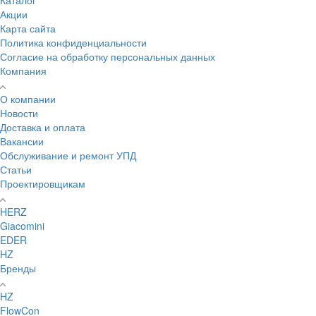
Акции
Карта сайта
Политика конфиденциальности
Согласие на обработку персональных данных
Компания
О компании
Новости
Доставка и оплата
Вакансии
Обслуживание и ремонт УПД
Статьи
Проектировщикам
HERZ
Giacomini
EDER
HZ
Бренды
HZ
FlowCon