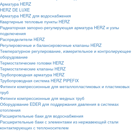
Арматура HERZ
HERZ DE LUXE
Арматура HERZ для водоснабжения
Квартирные тепловые пункты HERZ
Радиаторная запорно-регулирующая арматура HERZ и узлы
подключения
Распределители HERZ
Регулировочные и балансировочные клапаны HERZ
Температурное регулирование, измерительное и контролирующее
оборудование
Термостатические головки HERZ
Термостатические клапаны HERZ
Трубопроводная арматура HERZ
Трубопроводная система HERZ PIPEFIX
Фитинги компрессионные для металлопластиковых и пластиковых
труб
Фитинги компрессионные для медных труб
Оборудование EDER для поддержания давления в системах
отопления
Расширительные баки для водоснабжения
Расширительные баки с элементами из нержавеющей стали
контактирующих с теплоносителем