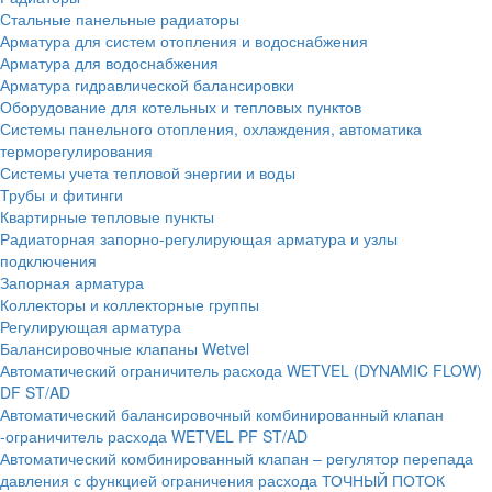
Стальные панельные радиаторы
Арматура для систем отопления и водоснабжения
Арматура для водоснабжения
Арматура гидравлической балансировки
Оборудование для котельных и тепловых пунктов
Системы панельного отопления, охлаждения, автоматика
терморегулирования
Системы учета тепловой энергии и воды
Трубы и фитинги
Квартирные тепловые пункты
Радиаторная запорно-регулирующая арматура и узлы
подключения
Запорная арматура
Коллекторы и коллекторные группы
Регулирующая арматура
Балансировочные клапаны Wetvel
Автоматический ограничитель расхода WETVEL (DYNAMIC FLOW)
DF ST/AD
Автоматический балансировочный комбинированный клапан
-ограничитель расхода WETVEL PF ST/AD
Автоматический комбинированный клапан – регулятор перепада
давления с функцией ограничения расхода ТОЧНЫЙ ПОТОК