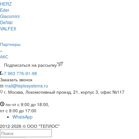
HERZ
Eder
Giacomini
DelVal
VALFEX
Партнеры
АКС
Подписаться на рассылку
+7 963 776-91-98
Заказать звонок
mail@teplosystems.ru
г. Москва, Локомотивный проезд, 21, корпус 3, офис №117
пн-чт с 9:00 до 18:00,
пт с 9:00 до 17:00
WhatsApp
2012-2026 © ООО "ТЕПЛОС"