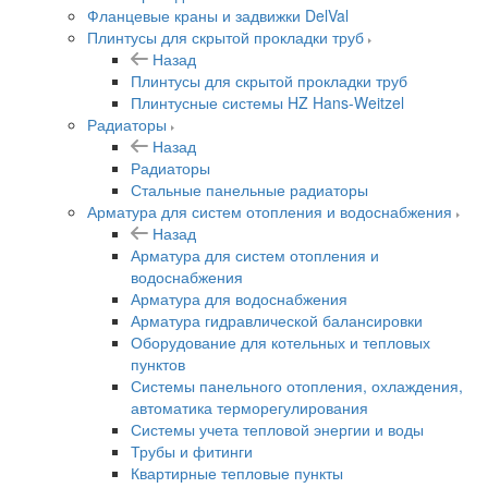
Фланцевые краны и задвижки DelVal
Плинтусы для скрытой прокладки труб
Назад
Плинтусы для скрытой прокладки труб
Плинтусные системы HZ Hans-Weitzel
Радиаторы
Назад
Радиаторы
Стальные панельные радиаторы
Арматура для систем отопления и водоснабжения
Назад
Арматура для систем отопления и
водоснабжения
Арматура для водоснабжения
Арматура гидравлической балансировки
Оборудование для котельных и тепловых
пунктов
Системы панельного отопления, охлаждения,
автоматика терморегулирования
Системы учета тепловой энергии и воды
Трубы и фитинги
Квартирные тепловые пункты