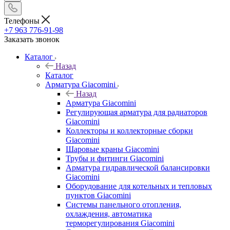
Телефоны
+7 963 776-91-98
Заказать звонок
Каталог
Назад
Каталог
Арматура Giacomini
Назад
Арматура Giacomini
Регулирующая арматура для радиаторов
Giacomini
Коллекторы и коллекторные сборки
Giacomini
Шаровые краны Giacomini
Трубы и фитинги Giacomini
Арматура гидравлической балансировки
Giacomini
Оборудование для котельных и тепловых
пунктов Giacomini
Системы панельного отопления,
охлаждения, автоматика
терморегулирования Giacomini