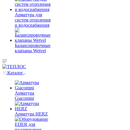
Арматура для
систем отопления
и водоснабжения
Балансировочные
клапаны Wetvel
Каталог
Арматура
Giacomini
Арматура HERZ