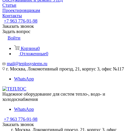
Статьи
Проектировщикам
Контакты
+7 963 776-91-98
Заказать звонок
Задать вопрос
Войти
Корзина
0
Отложенные
0
mail@teplosystems.ru
г. Москва, Локомотивный проезд, 21, корпус 3, офис №117
WhatsApp
Надежное оборудование для систем тепло-, водо- и
холодоснабжения
WhatsApp
+7 963 776-91-98
Заказать звонок
г. Москва, Локомотивный проезд, 21, корпус 3, офис