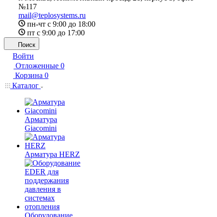
№117
mail@teplosystems.ru
пн-чт с 9:00 до 18:00
пт с 9:00 до 17:00
Поиск
Войти
Отложенные
0
Корзина
0
Каталог
Арматура
Giacomini
Арматура HERZ
Оборудование