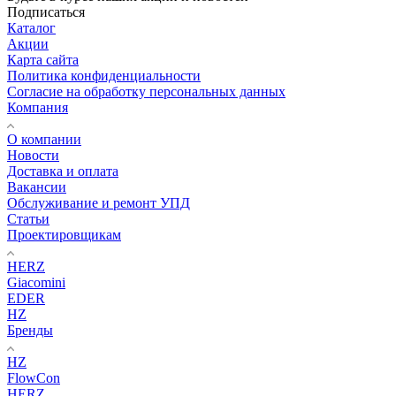
Подписаться
Каталог
Акции
Карта сайта
Политика конфиденциальности
Согласие на обработку персональных данных
Компания
О компании
Новости
Доставка и оплата
Вакансии
Обслуживание и ремонт УПД
Статьи
Проектировщикам
HERZ
Giacomini
EDER
HZ
Бренды
HZ
FlowCon
HERZ