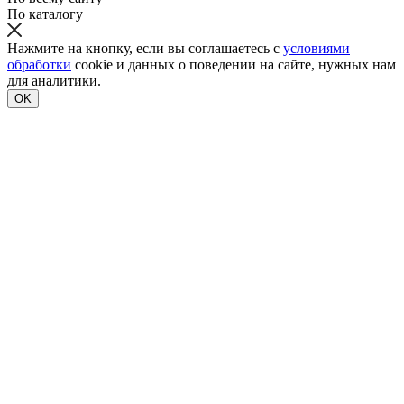
По каталогу
Нажмите на кнопку, если вы соглашаетесь с
условиями
обработки
cookie и данных о поведении на сайте, нужных нам
для аналитики.
OK