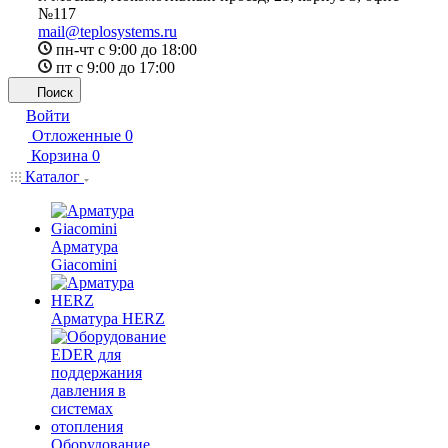
№117
mail@teplosystems.ru
пн-чт с 9:00 до 18:00
пт с 9:00 до 17:00
Поиск
Войти
Отложенные
0
Корзина
0
Каталог
Арматура
Giacomini
Арматура HERZ
Оборудование