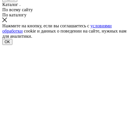
Каталог
По всему сайту
По каталогу
Нажмите на кнопку, если вы соглашаетесь с
условиями
обработки
cookie и данных о поведении на сайте, нужных нам
для аналитики.
OK