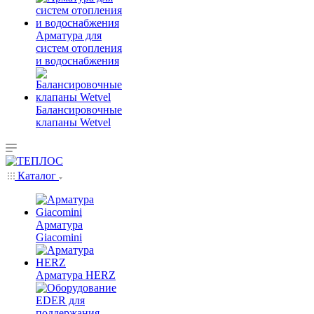
Арматура для
систем отопления
и водоснабжения
Балансировочные
клапаны Wetvel
Каталог
Арматура
Giacomini
Арматура HERZ