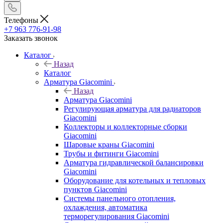
Телефоны
+7 963 776-91-98
Заказать звонок
Каталог
Назад
Каталог
Арматура Giacomini
Назад
Арматура Giacomini
Регулирующая арматура для радиаторов
Giacomini
Коллекторы и коллекторные сборки
Giacomini
Шаровые краны Giacomini
Трубы и фитинги Giacomini
Арматура гидравлической балансировки
Giacomini
Оборудование для котельных и тепловых
пунктов Giacomini
Системы панельного отопления,
охлаждения, автоматика
терморегулирования Giacomini