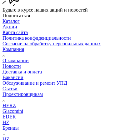
Будьте в курсе наших акций и новостей
Подписаться
Каталог
Акции
Карта сайта
Политика конфиденциальности
Согласие на обработку персональных данных
Компания
О компании
Новости
Доставка и оплата
Вакансии
Обслуживание и ремонт УПД
Статьи
Проектировщикам
HERZ
Giacomini
EDER
HZ
Бренды
HZ