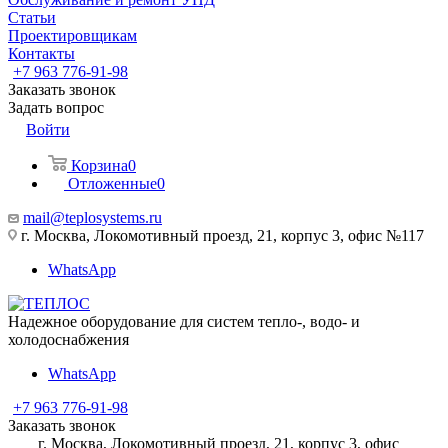
Статьи
Проектировщикам
Контакты
+7 963 776-91-98
Заказать звонок
Задать вопрос
Войти
Корзина
0
Отложенные
0
mail@teplosystems.ru
г. Москва, Локомотивный проезд, 21, корпус 3, офис №117
WhatsApp
Надежное оборудование для систем тепло-, водо- и
холодоснабжения
WhatsApp
+7 963 776-91-98
Заказать звонок
г. Москва, Локомотивный проезд, 21, корпус 3, офис