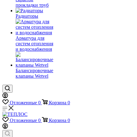
прокладки труб
Радиаторы
Арматура для
систем отопления
и водоснабжения
Балансировочные
клапаны Wetvel
Отложенные
0
Корзина
0
Отложенные
0
Корзина
0