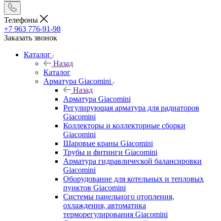
Телефоны
+7 963 776-91-98
Заказать звонок
Каталог
Назад
Каталог
Арматура Giacomini
Назад
Арматура Giacomini
Регулирующая арматура для радиаторов
Giacomini
Коллекторы и коллекторные сборки
Giacomini
Шаровые краны Giacomini
Трубы и фитинги Giacomini
Арматура гидравлической балансировки
Giacomini
Оборудование для котельных и тепловых
пунктов Giacomini
Системы панельного отопления,
охлаждения, автоматика
терморегулирования Giacomini