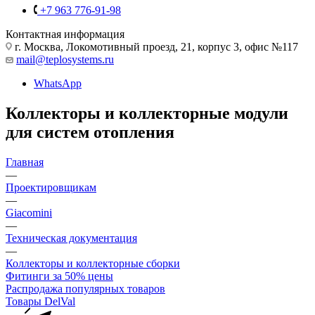
+7 963 776-91-98
Контактная информация
г. Москва, Локомотивный проезд, 21, корпус 3, офис №117
mail@teplosystems.ru
WhatsApp
Коллекторы и коллекторные модули
для систем отопления
Главная
—
Проектировщикам
—
Giacomini
—
Техническая документация
—
Коллекторы и коллекторные сборки
Фитинги за 50% цены
Распродажа популярных товаров
Товары DelVal