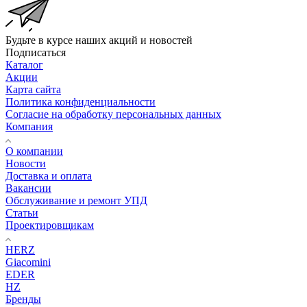
Будьте в курсе наших акций и новостей
Подписаться
Каталог
Акции
Карта сайта
Политика конфиденциальности
Согласие на обработку персональных данных
Компания
О компании
Новости
Доставка и оплата
Вакансии
Обслуживание и ремонт УПД
Статьи
Проектировщикам
HERZ
Giacomini
EDER
HZ
Бренды