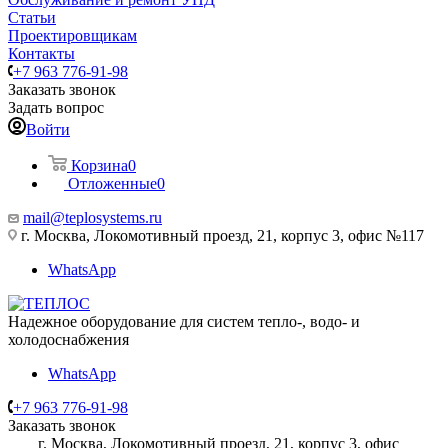
Статьи
Проектировщикам
Контакты
+7 963 776-91-98
Заказать звонок
Задать вопрос
Войти
Корзина
0
Отложенные
0
mail@teplosystems.ru
г. Москва, Локомотивный проезд, 21, корпус 3, офис №117
WhatsApp
Надежное оборудование для систем тепло-, водо- и
холодоснабжения
WhatsApp
+7 963 776-91-98
Заказать звонок
г. Москва, Локомотивный проезд, 21, корпус 3, офис