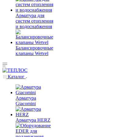
Арматура для
систем отопления
и водоснабжения
Балансировочные
клапаны Wetvel
Каталог
Арматура
Giacomini
Арматура HERZ