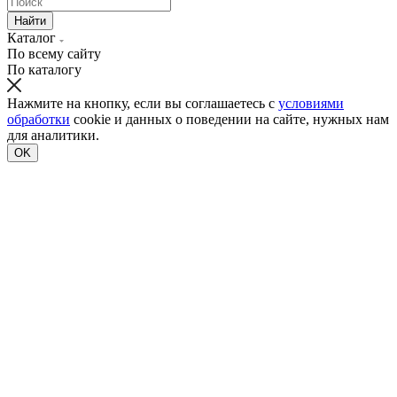
Найти
Каталог
По всему сайту
По каталогу
Нажмите на кнопку, если вы соглашаетесь с
условиями
обработки
cookie и данных о поведении на сайте, нужных нам
для аналитики.
OK