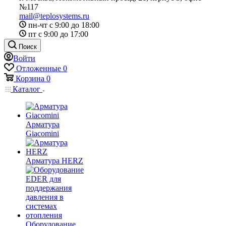
№117
mail@teplosystems.ru
пн-чт с 9:00 до 18:00
пт с 9:00 до 17:00
Поиск
Войти
Отложенные
0
Корзина
0
Каталог
Арматура
Giacomini
Арматура HERZ
Оборудование