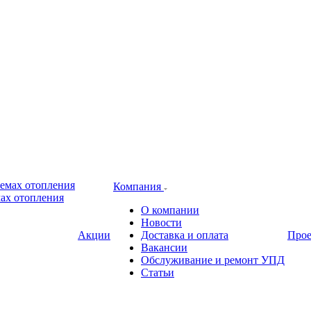
Компания
ах отопления
О компании
Новости
Акции
Доставка и оплата
Про
Вакансии
Обслуживание и ремонт УПД
Статьи