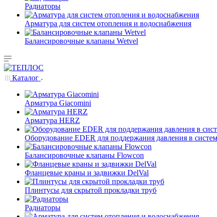
Радиаторы
Арматура для систем отопления и водоснабжения
Балансировочные клапаны Wetvel
Каталог
Арматура Giacomini
Арматура HERZ
Оборудование EDER для поддержания давления в систем
Балансировочные клапаны Flowcon
Фланцевые краны и задвижки DelVal
Плинтусы для скрытой прокладки труб
Радиаторы