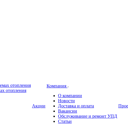
Компания
ах отопления
О компании
Новости
Акции
Доставка и оплата
Про
Вакансии
Обслуживание и ремонт УПД
Статьи