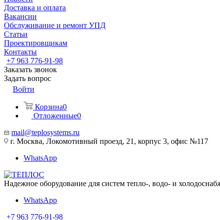
Доставка и оплата
Вакансии
Обслуживание и ремонт УПД
Статьи
Проектировщикам
Контакты
+7 963 776-91-98
Заказать звонок
Задать вопрос
Войти
Корзина
0
Отложенные
0
mail@teplosystems.ru
г. Москва, Локомотивный проезд, 21, корпус 3, офис №117
WhatsApp
Надежное оборудование для систем тепло-, водо- и холодоснаб
WhatsApp
+7 963 776-91-98