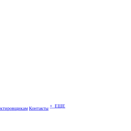
+ ЕЩЕ
ектировщикам
Контакты