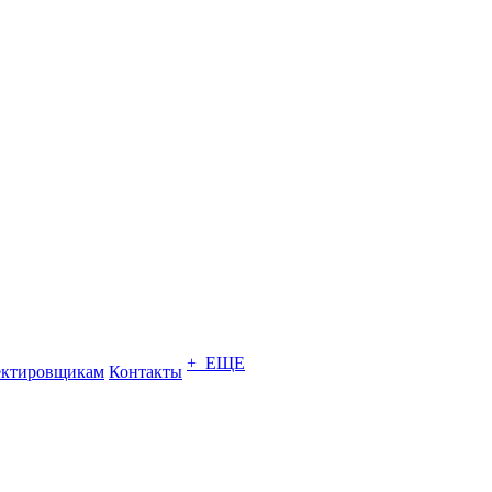
+ ЕЩЕ
ектировщикам
Контакты