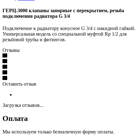
ГЕРЦ-3000 клапаны запорные с перекрытием, резьба
подключения радиатора G 3/4
Подключение к радиатору конусное G 3/4 с накидной гайкой.
Универсальная модель со специальной муфтой Rp 1/2 для
резьбовой трубы и фитингов.
Отзывы
Оставить отзыв
Загрузка отзывов...
Оплата
Мы используем только безналичную форму оплаты.