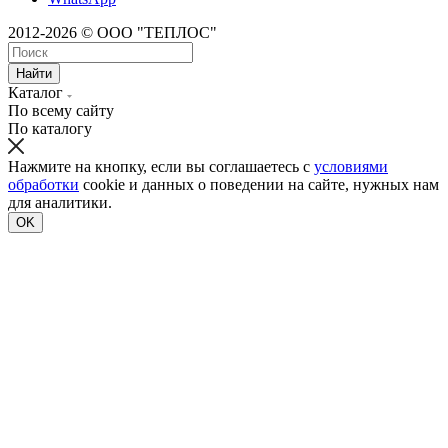
2012-2026 © ООО "ТЕПЛОС"
Найти
Каталог
По всему сайту
По каталогу
Нажмите на кнопку, если вы соглашаетесь с
условиями
обработки
cookie и данных о поведении на сайте, нужных нам
для аналитики.
OK