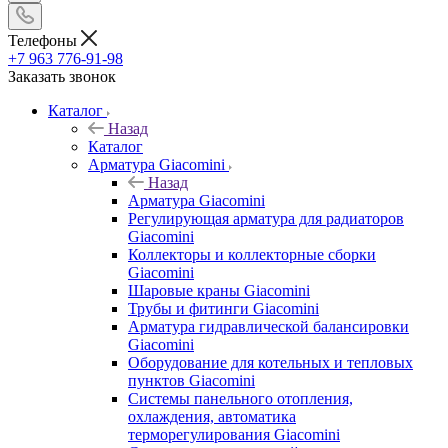
Телефоны
+7 963 776-91-98
Заказать звонок
Каталог
Назад
Каталог
Арматура Giacomini
Назад
Арматура Giacomini
Регулирующая арматура для радиаторов
Giacomini
Коллекторы и коллекторные сборки
Giacomini
Шаровые краны Giacomini
Трубы и фитинги Giacomini
Арматура гидравлической балансировки
Giacomini
Оборудование для котельных и тепловых
пунктов Giacomini
Системы панельного отопления,
охлаждения, автоматика
терморегулирования Giacomini