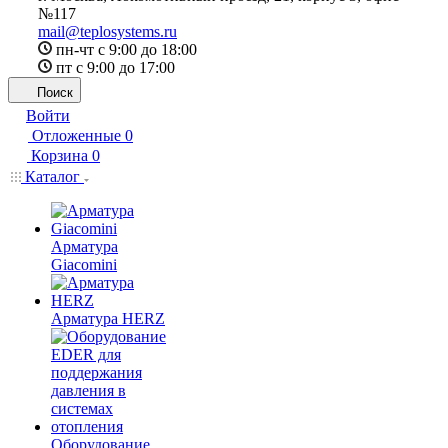
№117
mail@teplosystems.ru
пн-чт с 9:00 до 18:00
пт с 9:00 до 17:00
Поиск
Войти
Отложенные
0
Корзина
0
Каталог
Арматура
Giacomini
Арматура HERZ
Оборудование