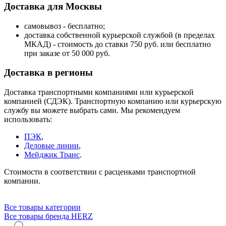
Доставка для Москвы
самовывоз - бесплатно;
доставка собственной курьерской службой (в пределах
МКАД) - стоимость до ставки 750 руб. или бесплатно
при заказе от 50 000 руб.
Доставка в регионы
Доставка транспортными компаниями или курьерской
компанией (СДЭК). Транспортную компанию или курьерскую
службу вы можете выбрать сами. Мы рекомендуем
использовать:
ПЭК
,
Деловые линии
,
Мейджик Транс
.
Стоимости в соответствии с расценками транспортной
компании.
Все товары категории
Все товары бренда HERZ