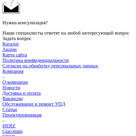
Нужна консультация?
Наши специалисты ответят на любой интересующий вопрос
Задать вопрос
Каталог
Акции
Карта сайта
Политика конфиденциальности
Согласие на обработку персональных данных
Компания
О компании
Новости
Доставка и оплата
Вакансии
Обслуживание и ремонт УПД
Статьи
Проектировщикам
HERZ
Giacomini