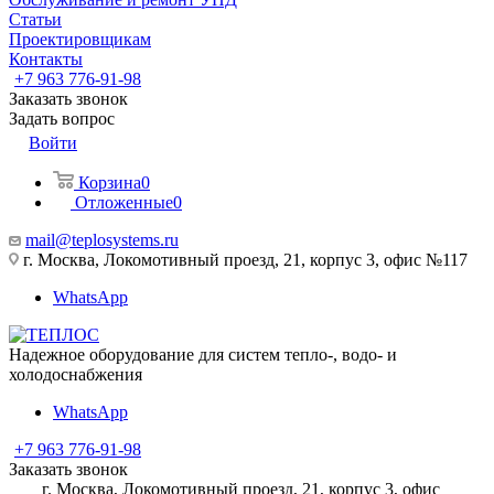
Статьи
Проектировщикам
Контакты
+7 963 776-91-98
Заказать звонок
Задать вопрос
Войти
Корзина
0
Отложенные
0
mail@teplosystems.ru
г. Москва, Локомотивный проезд, 21, корпус 3, офис №117
WhatsApp
Надежное оборудование для систем тепло-, водо- и
холодоснабжения
WhatsApp
+7 963 776-91-98
Заказать звонок
г. Москва, Локомотивный проезд, 21, корпус 3, офис