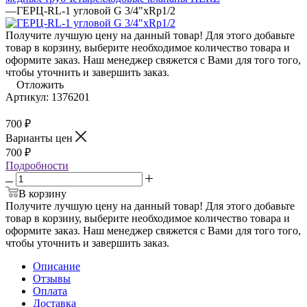
—
ГЕРЦ-RL-1 угловой G 3/4"хRp1/2
Получите лучшую цену на данный товар! Для этого добавьте
товар в корзину, выберите необходимое количество товара и
оформите заказ. Наш менеджер свяжется с Вами для того того,
чтобы уточнить и завершить заказ.
Отложить
Артикул:
1376201
700
₽
Варианты цен
700
₽
Подробности
В корзину
Получите лучшую цену на данный товар! Для этого добавьте
товар в корзину, выберите необходимое количество товара и
оформите заказ. Наш менеджер свяжется с Вами для того того,
чтобы уточнить и завершить заказ.
Описание
Отзывы
Оплата
Доставка