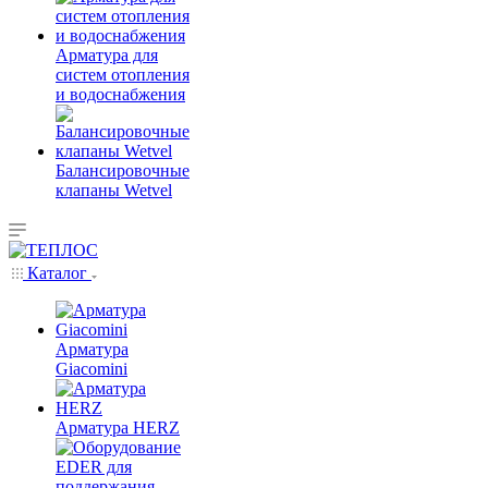
Арматура для
систем отопления
и водоснабжения
Балансировочные
клапаны Wetvel
Каталог
Арматура
Giacomini
Арматура HERZ