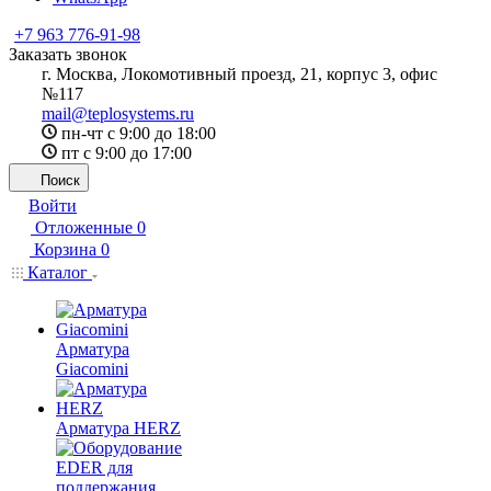
+7 963 776-91-98
Заказать звонок
г. Москва, Локомотивный проезд, 21, корпус 3, офис
№117
mail@teplosystems.ru
пн-чт с 9:00 до 18:00
пт с 9:00 до 17:00
Поиск
Войти
Отложенные
0
Корзина
0
Каталог
Арматура
Giacomini
Арматура HERZ