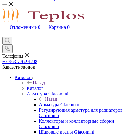
Отложенные
0
Корзина
0
Телефоны
+7 963 776-91-98
Заказать звонок
Каталог
Назад
Каталог
Арматура Giacomini
Назад
Арматура Giacomini
Регулирующая арматура для радиаторов
Giacomini
Коллекторы и коллекторные сборки
Giacomini
Шаровые краны Giacomini