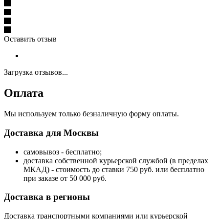
Оставить отзыв
Загрузка отзывов...
Оплата
Мы используем только безналичную форму оплаты.
Доставка для Москвы
самовывоз - бесплатно;
доставка собственной курьерской службой (в пределах
МКАД) - стоимость до ставки 750 руб. или бесплатно
при заказе от 50 000 руб.
Доставка в регионы
Доставка транспортными компаниями или курьерской