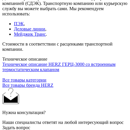
компанией (СДЭК). Транспортную компанию или курьерскую
службу вы можете выбрать сами. Мы рекомендуем
использовать:
ПЭК
,
Деловые линии
,
Мейджик Транс
.
Стоимости в соответствии с расценками транспортной
компании.
Техническое описание
Техническое описание HERZ ГЕРЦ-3000 со встроенным
термостатическим клапаном
Все товары категории
Все товары бренда HERZ
Нужна консультация?
Наши специалисты ответят на любой интересующий вопрос
Задать вопрос