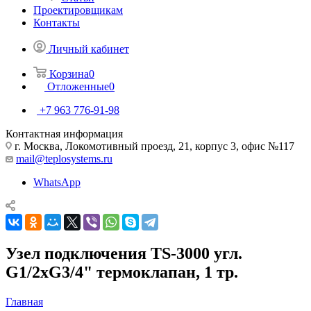
Проектировщикам
Контакты
Личный кабинет
Корзина
0
Отложенные
0
+7 963 776-91-98
Контактная информация
г. Москва, Локомотивный проезд, 21, корпус 3, офис №117
mail@teplosystems.ru
WhatsApp
Узел подключения TS-3000 угл.
G1/2xG3/4" термоклапан, 1 тр.
Главная