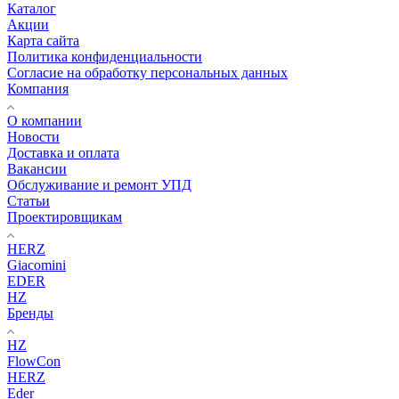
Каталог
Акции
Карта сайта
Политика конфиденциальности
Согласие на обработку персональных данных
Компания
О компании
Новости
Доставка и оплата
Вакансии
Обслуживание и ремонт УПД
Статьи
Проектировщикам
HERZ
Giacomini
EDER
HZ
Бренды
HZ
FlowCon
HERZ
Eder