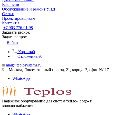
Вакансии
Обслуживание и ремонт УПД
Статьи
Проектировщикам
Контакты
+7 963 776-91-98
Заказать звонок
Задать вопрос
Войти
Корзина
0
Отложенные
0
mail@teplosystems.ru
г. Москва, Локомотивный проезд, 21, корпус 3, офис №117
WhatsApp
Надежное оборудование для систем тепло-, водо- и
холодоснабжения
WhatsApp