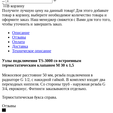
В корзину
Получите лучшую цену на данный товар! Для этого добавьте
товар в корзину, выберите необходимое количество товара и
оформите заказ. Наш менеджер свяжется с Вами для того того,
чтобы уточнить и завершить заказ.
Описание
Отзывы
Оплата
Доставка
Техническое описание
Узлы подключения TS-3000 со встроенным
термостатическим клапаном М 30 х 1,5
Межосевое расстояние 50 мм, резьба подключения в
радиаторе G 1/2, с накидной гайкой. В комплект входят два
переходных ниппеля. Со стороны труб - наружная резьба G
3/4, евроконус. Фитинги заказываются отдельно.
Термостатическая букса справа.
Отзывы