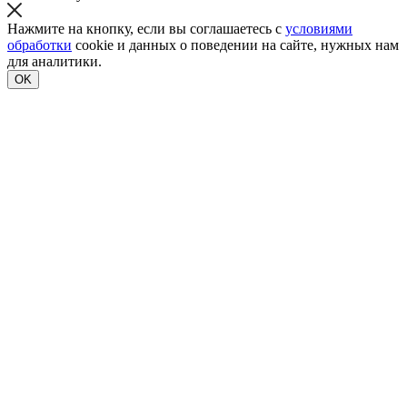
Нажмите на кнопку, если вы соглашаетесь с
условиями
обработки
cookie и данных о поведении на сайте, нужных нам
для аналитики.
OK