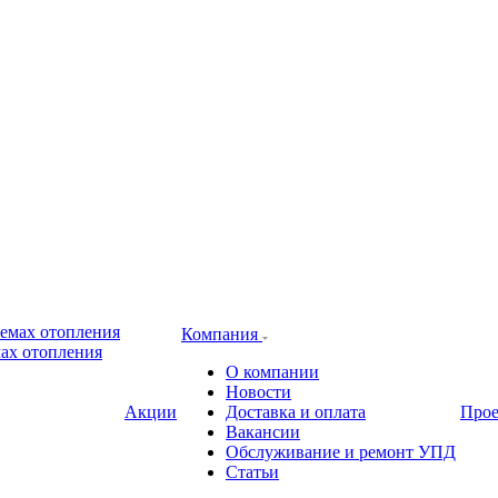
Компания
ах отопления
О компании
Новости
Акции
Доставка и оплата
Про
Вакансии
Обслуживание и ремонт УПД
Статьи