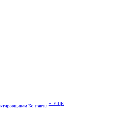
+ ЕЩЕ
ектировщикам
Контакты