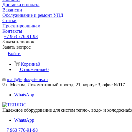
Доставка и оплата
Вакансии
Обслуживание и ремонт УПД
Статьи
Проектировщикам
Контакты
+7 963 776-91-98
Заказать звонок
Задать вопрос
Войти
Корзина
0
Отложенные
0
mail@teplosystems.ru
г. Москва, Локомотивный проезд, 21, корпус 3, офис №117
WhatsApp
Надежное оборудование для систем тепло-, водо- и холодоснаб
WhatsApp
+7 963 776-91-98