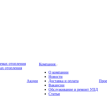
Компания
ах отопления
О компании
Новости
Акции
Доставка и оплата
Про
Вакансии
Обслуживание и ремонт УПД
Статьи