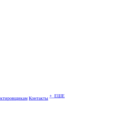
+ ЕЩЕ
ектировщикам
Контакты