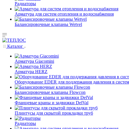
Радиаторы
Арматура для систем отопления и водоснабжения
Балансировочные клапаны Wetvel
Каталог
Арматура Giacomini
Арматура HERZ
Оборудование EDER для поддержания давления в систем
Балансировочные клапаны Flowcon
Фланцевые краны и задвижки DelVal
Плинтусы для скрытой прокладки труб
Радиаторы