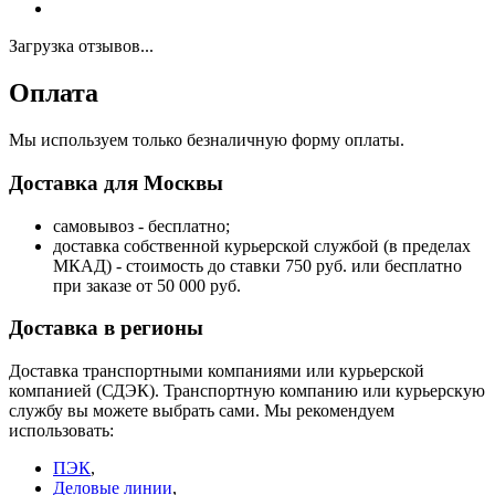
Загрузка отзывов...
Оплата
Мы используем только безналичную форму оплаты.
Доставка для Москвы
самовывоз - бесплатно;
доставка собственной курьерской службой (в пределах
МКАД) - стоимость до ставки 750 руб. или бесплатно
при заказе от 50 000 руб.
Доставка в регионы
Доставка транспортными компаниями или курьерской
компанией (СДЭК). Транспортную компанию или курьерскую
службу вы можете выбрать сами. Мы рекомендуем
использовать:
ПЭК
,
Деловые линии
,