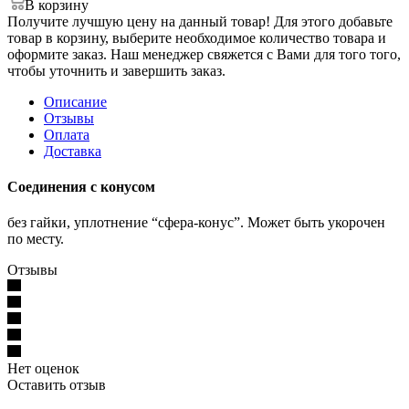
В корзину
Получите лучшую цену на данный товар! Для этого добавьте
товар в корзину, выберите необходимое количество товара и
оформите заказ. Наш менеджер свяжется с Вами для того того,
чтобы уточнить и завершить заказ.
Описание
Отзывы
Оплата
Доставка
Соединения с конусом
без гайки, уплотнение “сфера-конус”. Может быть укорочен
по месту.
Отзывы
Нет оценок
Оставить отзыв