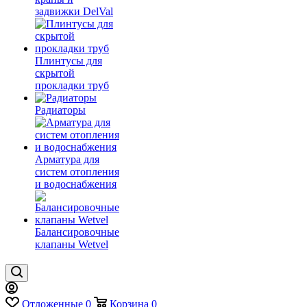
задвижки DelVal
Плинтусы для
скрытой
прокладки труб
Радиаторы
Арматура для
систем отопления
и водоснабжения
Балансировочные
клапаны Wetvel
Отложенные
0
Корзина
0