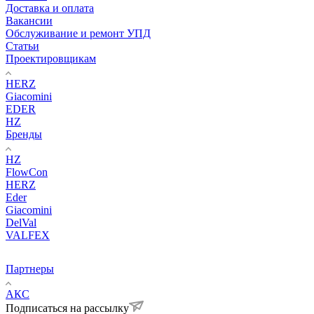
Доставка и оплата
Вакансии
Обслуживание и ремонт УПД
Статьи
Проектировщикам
HERZ
Giacomini
EDER
HZ
Бренды
HZ
FlowCon
HERZ
Eder
Giacomini
DelVal
VALFEX
Партнеры
АКС
Подписаться на рассылку