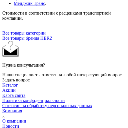
Мейджик Транс
.
Стоимости в соответствии с расценками транспортной
компании.
Все товары категории
Все товары бренда HERZ
Нужна консультация?
Наши специалисты ответят на любой интересующий вопрос
Задать вопрос
Каталог
Акции
Карта сайта
Политика конфиденциальности
Согласие на обработку персональных данных
Компания
О компании
Новости