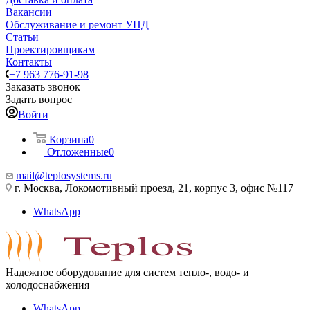
Вакансии
Обслуживание и ремонт УПД
Статьи
Проектировщикам
Контакты
+7 963 776-91-98
Заказать звонок
Задать вопрос
Войти
Корзина
0
Отложенные
0
mail@teplosystems.ru
г. Москва, Локомотивный проезд, 21, корпус 3, офис №117
WhatsApp
Надежное оборудование для систем тепло-, водо- и
холодоснабжения
WhatsApp