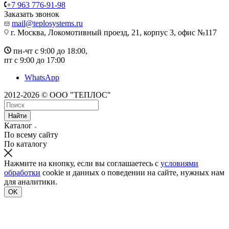
+7 963 776-91-98
Заказать звонок
mail@teplosystems.ru
г. Москва, Локомотивный проезд, 21, корпус 3, офис №117
пн-чт с 9:00 до 18:00,
пт с 9:00 до 17:00
WhatsApp
2012-2026 © ООО "ТЕПЛОС"
Найти
Каталог
По всему сайту
По каталогу
Нажмите на кнопку, если вы соглашаетесь с
условиями
обработки
cookie и данных о поведении на сайте, нужных нам
для аналитики.
OK