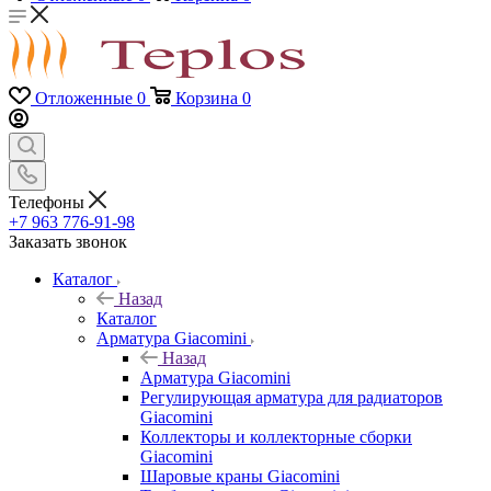
Отложенные
0
Корзина
0
Телефоны
+7 963 776-91-98
Заказать звонок
Каталог
Назад
Каталог
Арматура Giacomini
Назад
Арматура Giacomini
Регулирующая арматура для радиаторов
Giacomini
Коллекторы и коллекторные сборки
Giacomini
Шаровые краны Giacomini