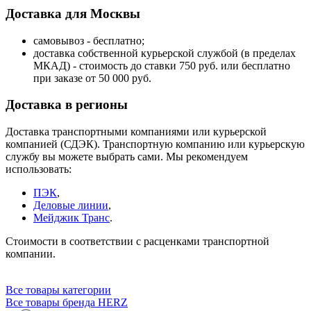
Доставка для Москвы
самовывоз - бесплатно;
доставка собственной курьерской службой (в пределах
МКАД) - стоимость до ставки 750 руб. или бесплатно
при заказе от 50 000 руб.
Доставка в регионы
Доставка транспортными компаниями или курьерской
компанией (СДЭК). Транспортную компанию или курьерскую
службу вы можете выбрать сами. Мы рекомендуем
использовать:
ПЭК
,
Деловые линии
,
Мейджик Транс
.
Стоимости в соответствии с расценками транспортной
компании.
Все товары категории
Все товары бренда HERZ