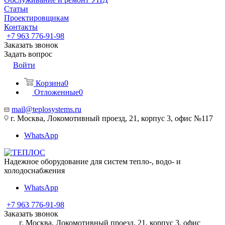
Статьи
Проектировщикам
Контакты
+7 963 776-91-98
Заказать звонок
Задать вопрос
Войти
Корзина
0
Отложенные
0
mail@teplosystems.ru
г. Москва, Локомотивный проезд, 21, корпус 3, офис №117
WhatsApp
Надежное оборудование для систем тепло-, водо- и
холодоснабжения
WhatsApp
+7 963 776-91-98
Заказать звонок
г. Москва, Локомотивный проезд, 21, корпус 3, офис