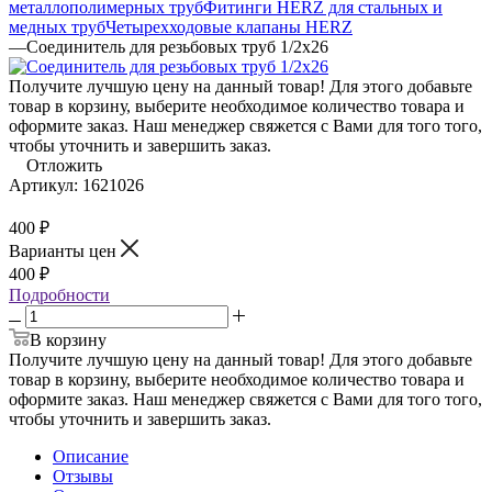
металлополимерных труб
Фитинги HERZ для стальных и
медных труб
Четырехходовые клапаны HERZ
—
Соединитель для резьбовых труб 1/2х26
Получите лучшую цену на данный товар! Для этого добавьте
товар в корзину, выберите необходимое количество товара и
оформите заказ. Наш менеджер свяжется с Вами для того того,
чтобы уточнить и завершить заказ.
Отложить
Артикул:
1621026
400
₽
Варианты цен
400
₽
Подробности
В корзину
Получите лучшую цену на данный товар! Для этого добавьте
товар в корзину, выберите необходимое количество товара и
оформите заказ. Наш менеджер свяжется с Вами для того того,
чтобы уточнить и завершить заказ.
Описание
Отзывы