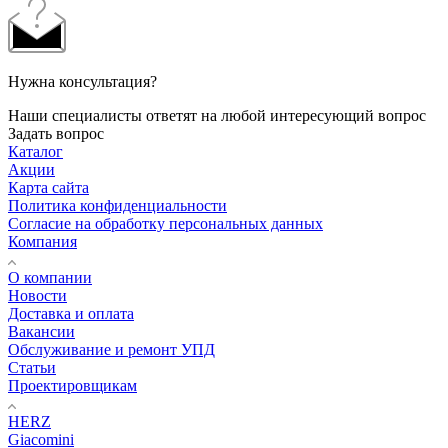
Нужна консультация?
Наши специалисты ответят на любой интересующий вопрос
Задать вопрос
Каталог
Акции
Карта сайта
Политика конфиденциальности
Согласие на обработку персональных данных
Компания
О компании
Новости
Доставка и оплата
Вакансии
Обслуживание и ремонт УПД
Статьи
Проектировщикам
HERZ
Giacomini