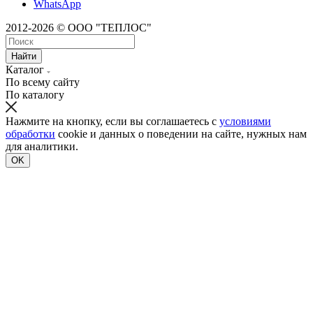
WhatsApp
2012-2026 © ООО "ТЕПЛОС"
Найти
Каталог
По всему сайту
По каталогу
Нажмите на кнопку, если вы соглашаетесь с
условиями
обработки
cookie и данных о поведении на сайте, нужных нам
для аналитики.
OK