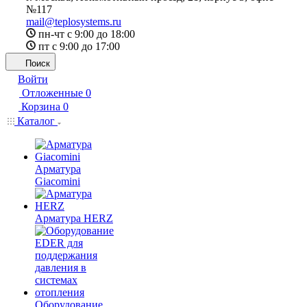
№117
mail@teplosystems.ru
пн-чт с 9:00 до 18:00
пт с 9:00 до 17:00
Поиск
Войти
Отложенные
0
Корзина
0
Каталог
Арматура
Giacomini
Арматура HERZ
Оборудование