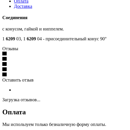
Оплата
Доставка
Соединения
с конусом, гайкой и ниппелем.
1
6209
03, 1
6209
04 - присоединительный конус 90°
Отзывы
Оставить отзыв
Загрузка отзывов...
Оплата
Мы используем только безналичную форму оплаты.