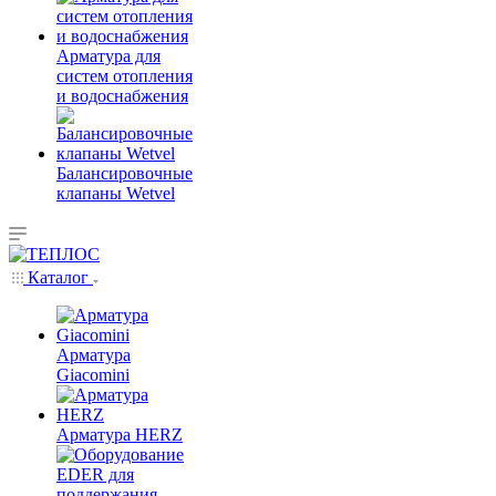
Арматура для
систем отопления
и водоснабжения
Балансировочные
клапаны Wetvel
Каталог
Арматура
Giacomini
Арматура HERZ