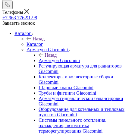
Телефоны
+7 963 776-91-98
Заказать звонок
Каталог
Назад
Каталог
Арматура Giacomini
Назад
Арматура Giacomini
Регулирующая арматура для радиаторов
Giacomini
Коллекторы и коллекторные сборки
Giacomini
Шаровые краны Giacomini
Трубы и фитинги Giacomini
Арматура гидравлической балансировки
Giacomini
Оборудование для котельных и тепловых
пунктов Giacomini
Системы панельного отопления,
охлаждения, автоматика
терморегулирования Giacomini