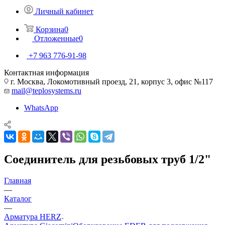
Личный кабинет
Корзина
0
Отложенные
0
+7 963 776-91-98
Контактная информация
г. Москва, Локомотивный проезд, 21, корпус 3, офис №117
mail@teplosystems.ru
WhatsApp
Соединитель для резьбовых труб 1/2"
Главная
—
Каталог
—
Арматура HERZ