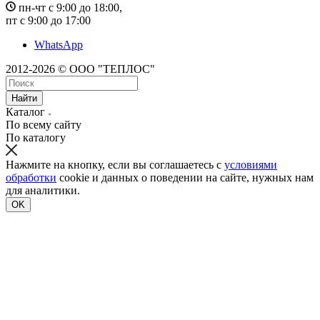
пн-чт с 9:00 до 18:00,
пт с 9:00 до 17:00
WhatsApp
2012-2026 © ООО "ТЕПЛОС"
Найти
Каталог
По всему сайту
По каталогу
Нажмите на кнопку, если вы соглашаетесь с
условиями
обработки
cookie и данных о поведении на сайте, нужных нам
для аналитики.
OK