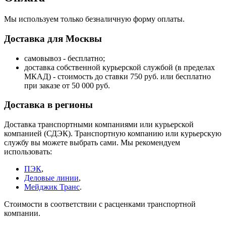
Мы используем только безналичную форму оплаты.
Доставка для Москвы
самовывоз - бесплатно;
доставка собственной курьерской службой (в пределах
МКАД) - стоимость до ставки 750 руб. или бесплатно
при заказе от 50 000 руб.
Доставка в регионы
Доставка транспортными компаниями или курьерской
компанией (СДЭК). Транспортную компанию или курьерскую
службу вы можете выбрать сами. Мы рекомендуем
использовать:
ПЭК
,
Деловые линии
,
Мейджик Транс
.
Стоимости в соответствии с расценками транспортной
компании.