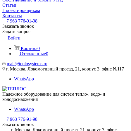
Статьи
Проектировщикам
Контакты
+7 963 776-91-98
Заказать звонок
Задать вопрос
Войти
Корзина
0
Отложенные
0
mail@teplosystems.ru
г. Москва, Локомотивный проезд, 21, корпус 3, офис №117
WhatsApp
Надежное оборудование для систем тепло-, водо- и
холодоснабжения
WhatsApp
+7 963 776-91-98
Заказать звонок
г. Москва, Локомотивный проезд, 21, корпус 3, офис