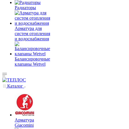
Радиаторы
Арматура для
систем отопления
и водоснабжения
Балансировочные
клапаны Wetvel
Каталог
Арматура
Giacomini