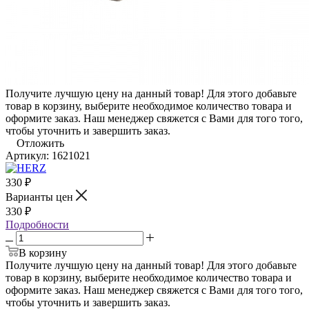
Получите лучшую цену на данный товар! Для этого добавьте
товар в корзину, выберите необходимое количество товара и
оформите заказ. Наш менеджер свяжется с Вами для того того,
чтобы уточнить и завершить заказ.
Отложить
Артикул:
1621021
330
₽
Варианты цен
330
₽
Подробности
В корзину
Получите лучшую цену на данный товар! Для этого добавьте
товар в корзину, выберите необходимое количество товара и
оформите заказ. Наш менеджер свяжется с Вами для того того,
чтобы уточнить и завершить заказ.