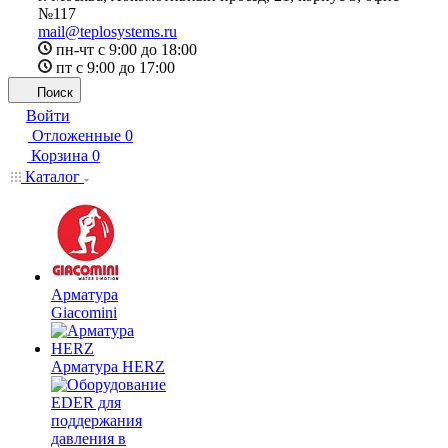
№117
mail@teplosystems.ru
пн-чт с 9:00 до 18:00
пт с 9:00 до 17:00
Поиск
Войти
Отложенные
0
Корзина
0
Каталог
Арматура
Giacomini
Арматура HERZ