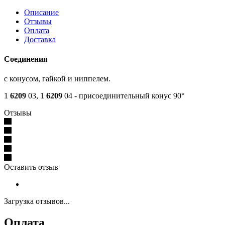
Описание
Отзывы
Оплата
Доставка
Соединения
с конусом, гайкой и ниппелем.
1
6209
03, 1
6209
04 - присоединительный конус 90°
Отзывы
Оставить отзыв
Загрузка отзывов...
Оплата