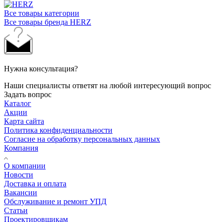
Все товары категории
Все товары бренда HERZ
Нужна консультация?
Наши специалисты ответят на любой интересующий вопрос
Задать вопрос
Каталог
Акции
Карта сайта
Политика конфиденциальности
Согласие на обработку персональных данных
Компания
О компании
Новости
Доставка и оплата
Вакансии
Обслуживание и ремонт УПД
Статьи
Проектировщикам