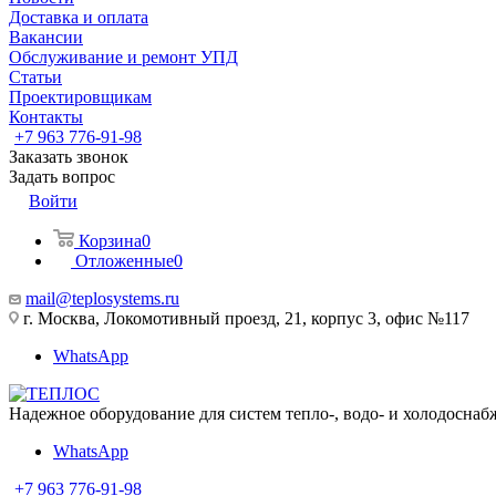
Доставка и оплата
Вакансии
Обслуживание и ремонт УПД
Статьи
Проектировщикам
Контакты
+7 963 776-91-98
Заказать звонок
Задать вопрос
Войти
Корзина
0
Отложенные
0
mail@teplosystems.ru
г. Москва, Локомотивный проезд, 21, корпус 3, офис №117
WhatsApp
Надежное оборудование для систем тепло-, водо- и холодоснаб
WhatsApp
+7 963 776-91-98