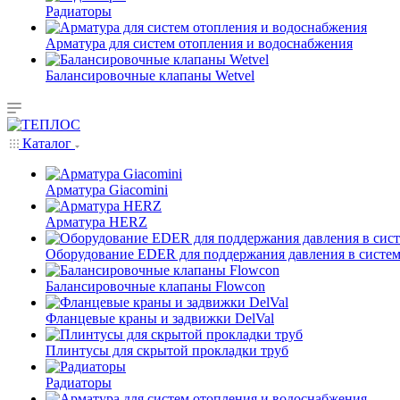
Радиаторы
Арматура для систем отопления и водоснабжения
Балансировочные клапаны Wetvel
Каталог
Арматура Giacomini
Арматура HERZ
Оборудование EDER для поддержания давления в систем
Балансировочные клапаны Flowcon
Фланцевые краны и задвижки DelVal
Плинтусы для скрытой прокладки труб
Радиаторы