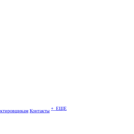
+ ЕЩЕ
ектировщикам
Контакты