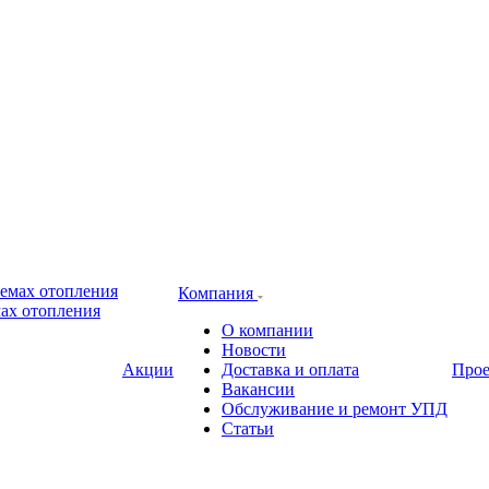
Компания
ах отопления
О компании
Новости
Акции
Доставка и оплата
Про
Вакансии
Обслуживание и ремонт УПД
Статьи