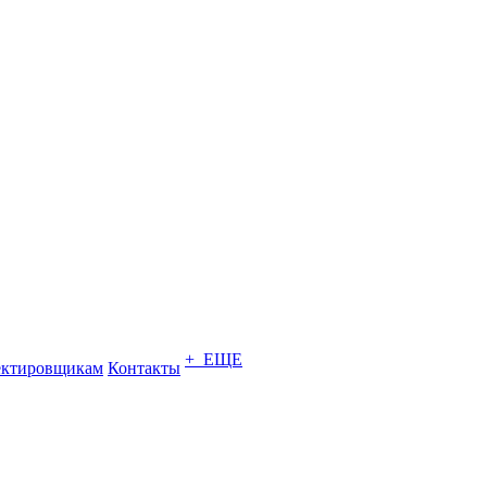
+ ЕЩЕ
ектировщикам
Контакты