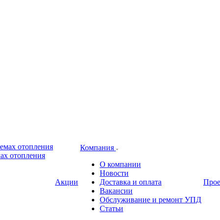
Компания
ах отопления
О компании
Новости
Акции
Доставка и оплата
Про
Вакансии
Обслуживание и ремонт УПД
Статьи