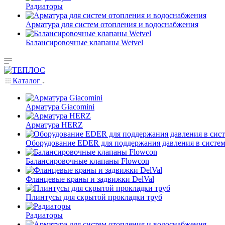
Радиаторы
Арматура для систем отопления и водоснабжения
Балансировочные клапаны Wetvel
Каталог
Арматура Giacomini
Арматура HERZ
Оборудование EDER для поддержания давления в систем
Балансировочные клапаны Flowcon
Фланцевые краны и задвижки DelVal
Плинтусы для скрытой прокладки труб
Радиаторы