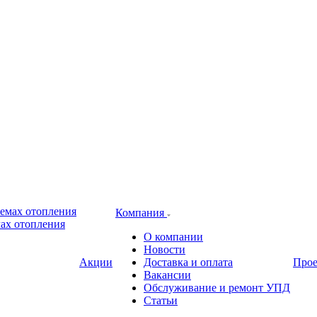
Компания
ах отопления
О компании
Новости
Акции
Доставка и оплата
Про
Вакансии
Обслуживание и ремонт УПД
Статьи