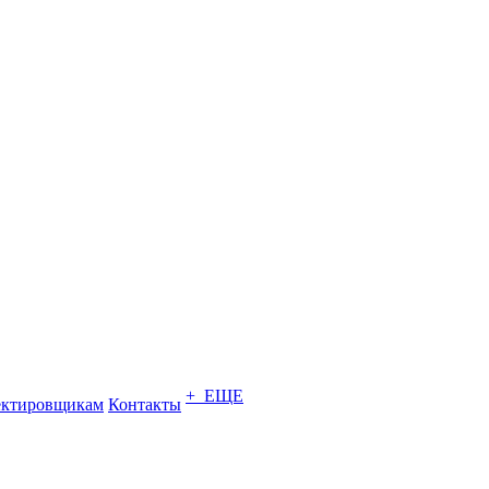
+ ЕЩЕ
ектировщикам
Контакты