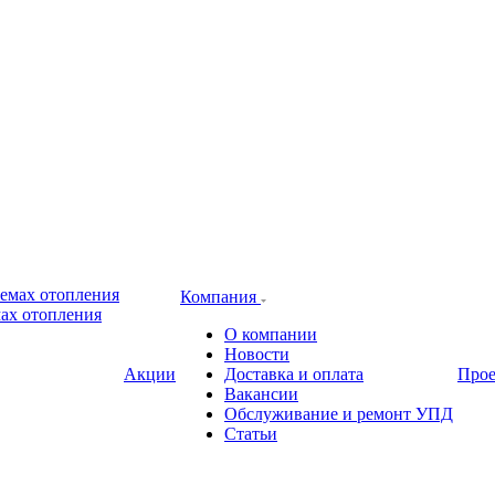
Компания
ах отопления
О компании
Новости
Акции
Доставка и оплата
Про
Вакансии
Обслуживание и ремонт УПД
Статьи