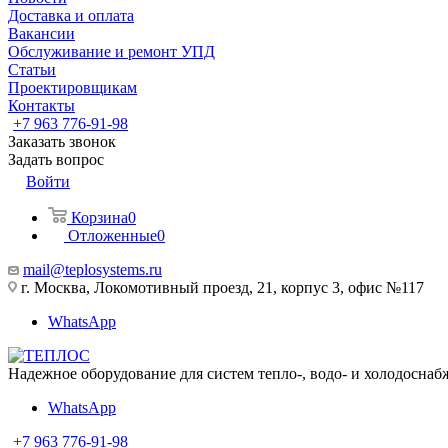
Доставка и оплата
Вакансии
Обслуживание и ремонт УПД
Статьи
Проектировщикам
Контакты
+7 963 776-91-98
Заказать звонок
Задать вопрос
Войти
Корзина
0
Отложенные
0
mail@teplosystems.ru
г. Москва, Локомотивный проезд, 21, корпус 3, офис №117
WhatsApp
Надежное оборудование для систем тепло-, водо- и холодоснаб
WhatsApp
+7 963 776-91-98