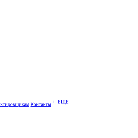
+ ЕЩЕ
ектировщикам
Контакты