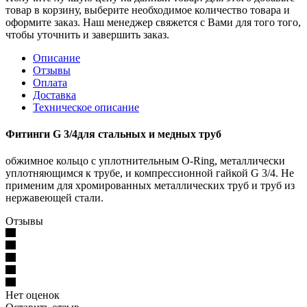
товар в корзину, выберите необходимое количество товара и
оформите заказ. Наш менеджер свяжется с Вами для того того,
чтобы уточнить и завершить заказ.
Описание
Отзывы
Оплата
Доставка
Техническое описание
Фитинги G 3/4для стальных и медных труб
обжимное кольцо с уплотнительным O-Ring, металлически
уплотняющимся к трубе, и компрессионной гайкой G 3/4. Не
применим для хромированных металлических труб и труб из
нержавеющей стали.
Отзывы
Нет оценок