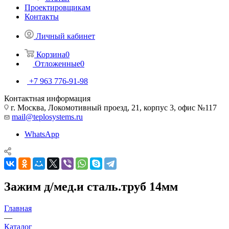
Проектировщикам
Контакты
Личный кабинет
Корзина
0
Отложенные
0
+7 963 776-91-98
Контактная информация
г. Москва, Локомотивный проезд, 21, корпус 3, офис №117
mail@teplosystems.ru
WhatsApp
Зажим д/мед.и сталь.труб 14мм
Главная
—
Каталог