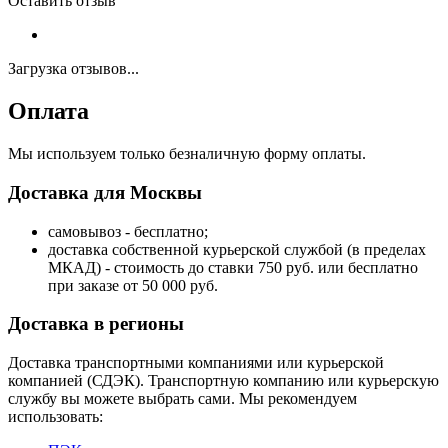
Оставить отзыв
Загрузка отзывов...
Оплата
Мы используем только безналичную форму оплаты.
Доставка для Москвы
самовывоз - бесплатно;
доставка собственной курьерской службой (в пределах
МКАД) - стоимость до ставки 750 руб. или бесплатно
при заказе от 50 000 руб.
Доставка в регионы
Доставка транспортными компаниями или курьерской
компанией (СДЭК). Транспортную компанию или курьерскую
службу вы можете выбрать сами. Мы рекомендуем
использовать: