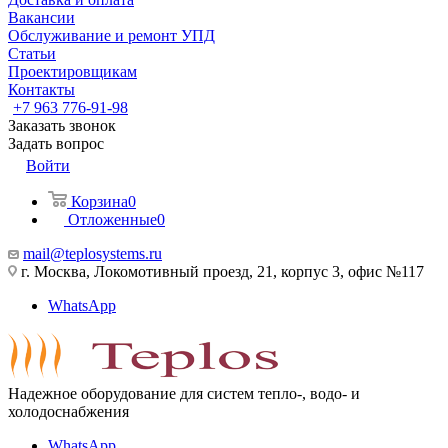
Вакансии
Обслуживание и ремонт УПД
Статьи
Проектировщикам
Контакты
+7 963 776-91-98
Заказать звонок
Задать вопрос
Войти
Корзина
0
Отложенные
0
mail@teplosystems.ru
г. Москва, Локомотивный проезд, 21, корпус 3, офис №117
WhatsApp
Надежное оборудование для систем тепло-, водо- и
холодоснабжения
WhatsApp