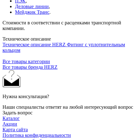
ПЭК
,
Деловые линии
,
Мейджик Транс
.
Стоимости в соответствии с расценками транспортной
компании.
Техническое описание
Техническое описание HERZ Фитинг с уплотнительным
кольцом
Все товары категории
Все товары бренда HERZ
Нужна консультация?
Наши специалисты ответят на любой интересующий вопрос
Задать вопрос
Каталог
Акции
Карта сайта
Политика конфиденциальности