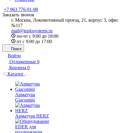
+7 963 776-91-98
Заказать звонок
г. Москва, Локомотивный проезд, 21, корпус 3, офис
№117
mail@teplosystems.ru
пн-чт с 9:00 до 18:00
пт с 9:00 до 17:00
Поиск
Войти
Отложенные
0
Корзина
0
Каталог
Арматура
Giacomini
Арматура HERZ