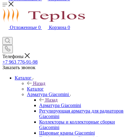
Отложенные
0
Корзина
0
Телефоны
+7 963 776-91-98
Заказать звонок
Каталог
Назад
Каталог
Арматура Giacomini
Назад
Арматура Giacomini
Регулирующая арматура для радиаторов
Giacomini
Коллекторы и коллекторные сборки
Giacomini
Шаровые краны Giacomini