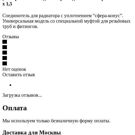
х 1,5
Соединитель для радиатора с уплотнением “сфера-конус”.
Универсальная модель со специальной муфтой для резьбовых
труб и фитингов.
Отзывы
Нет оценок
Оставить отзыв
Загрузка отзывов...
Оплата
Мы используем только безналичную форму оплаты.
Доставка для Москвы