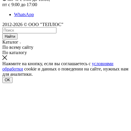
пт с 9:00 до 17:00
WhatsApp
2012-2026 © ООО "ТЕПЛОС"
Найти
Каталог
По всему сайту
По каталогу
Нажмите на кнопку, если вы соглашаетесь с
условиями
обработки
cookie и данных о поведении на сайте, нужных нам
для аналитики.
OK