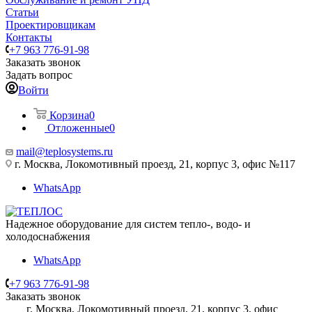
Статьи
Проектировщикам
Контакты
+7 963 776-91-98
Заказать звонок
Задать вопрос
Войти
Корзина
0
Отложенные
0
mail@teplosystems.ru
г. Москва, Локомотивный проезд, 21, корпус 3, офис №117
WhatsApp
Надежное оборудование для систем тепло-, водо- и
холодоснабжения
WhatsApp
+7 963 776-91-98
Заказать звонок
г. Москва, Локомотивный проезд, 21, корпус 3, офис