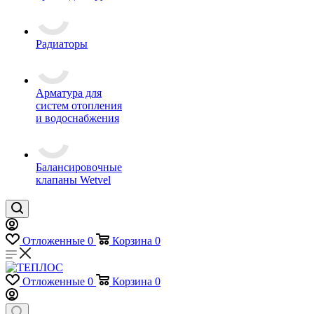
Радиаторы
Арматура для
систем отопления
и водоснабжения
Балансировочные
клапаны Wetvel
Отложенные
0
Корзина
0
Отложенные
0
Корзина
0