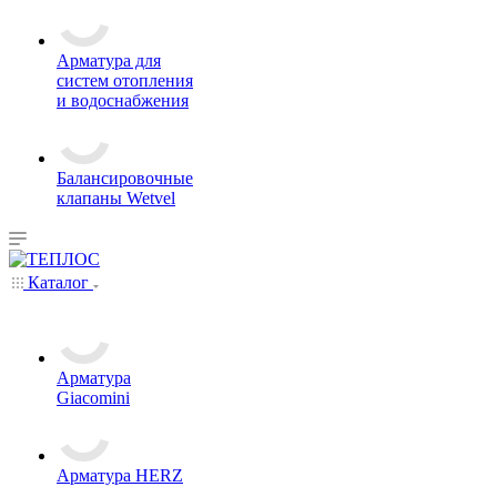
Арматура для
систем отопления
и водоснабжения
Балансировочные
клапаны Wetvel
Каталог
Арматура
Giacomini
Арматура HERZ