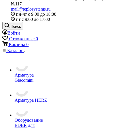
№117
mail@teplosystems.ru
пн-чт с 9:00 до 18:00
пт с 9:00 до 17:00
Поиск
Войти
Отложенные
0
Корзина
0
Каталог
Арматура
Giacomini
Арматура HERZ
Оборудование
EDER для