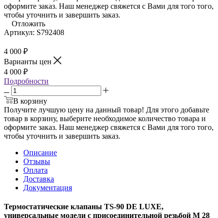
оформите заказ. Наш менеджер свяжется с Вами для того того,
чтобы уточнить и завершить заказ.
Отложить
Артикул:
S792408
4 000
₽
Варианты цен
4 000
₽
Подробности
В корзину
Получите лучшую цену на данный товар! Для этого добавьте
товар в корзину, выберите необходимое количество товара и
оформите заказ. Наш менеджер свяжется с Вами для того того,
чтобы уточнить и завершить заказ.
Описание
Отзывы
Оплата
Доставка
Документация
Термостатические клапаны TS-90 DE LUXE,
универсальные модели с присоединительной резьбой М 28