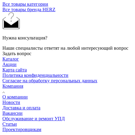
Все товары категории
Все товары бренда HERZ
Нужна консультация?
Наши специалисты ответят на любой интересующий вопрос
Задать вопрос
Каталог
Акции
Карта сайта
Политика конфиденциальности
Согласие на обработку персональных данных
Компания
О компании
Новости
Доставка и оплата
Вакансии
Обслуживание и ремонт УПД
Статьи
Проектировщикам