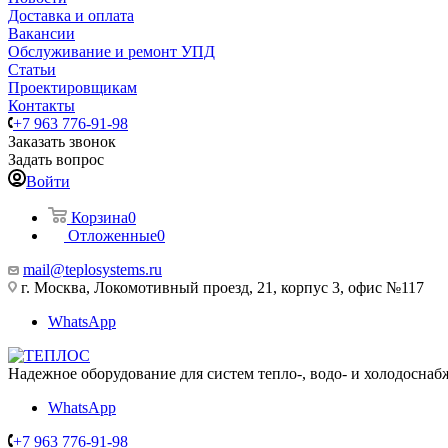
Доставка и оплата
Вакансии
Обслуживание и ремонт УПД
Статьи
Проектировщикам
Контакты
+7 963 776-91-98
Заказать звонок
Задать вопрос
Войти
Корзина
0
Отложенные
0
mail@teplosystems.ru
г. Москва, Локомотивный проезд, 21, корпус 3, офис №117
WhatsApp
Надежное оборудование для систем тепло-, водо- и холодоснаб
WhatsApp
+7 963 776-91-98