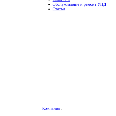
Обслуживание и ремонт УПД
Статьи
Компания