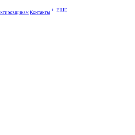
+ ЕЩЕ
ектировщикам
Контакты