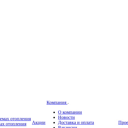
Компания
О компании
Новости
Акции
Доставка и оплата
Про
ах отопления
Вакансии