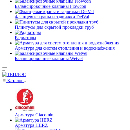
Балансировочные клапаны Flowcon
Фланцевые краны и задвижки DelVal
Плинтусы для скрытой прокладки труб
Радиаторы
Арматура для систем отопления и водоснабжения
Балансировочные клапаны Wetvel
Каталог
Арматура Giacomini
Арматура HERZ