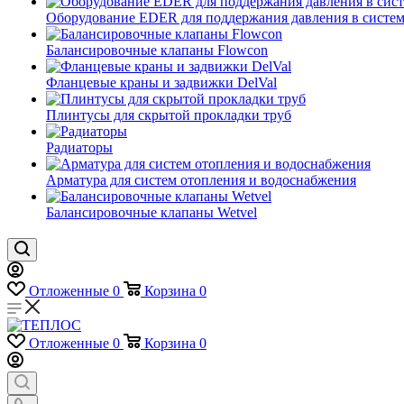
Оборудование EDER для поддержания давления в систем
Балансировочные клапаны Flowcon
Фланцевые краны и задвижки DelVal
Плинтусы для скрытой прокладки труб
Радиаторы
Арматура для систем отопления и водоснабжения
Балансировочные клапаны Wetvel
Отложенные
0
Корзина
0
Отложенные
0
Корзина
0