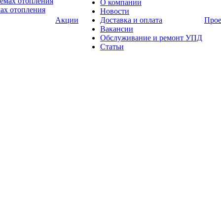
О компании
ах отопления
Новости
Акции
Доставка и оплата
Про
Вакансии
Обслуживание и ремонт УПД
Статьи