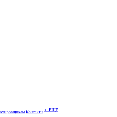
+ ЕЩЕ
ектировщикам
Контакты