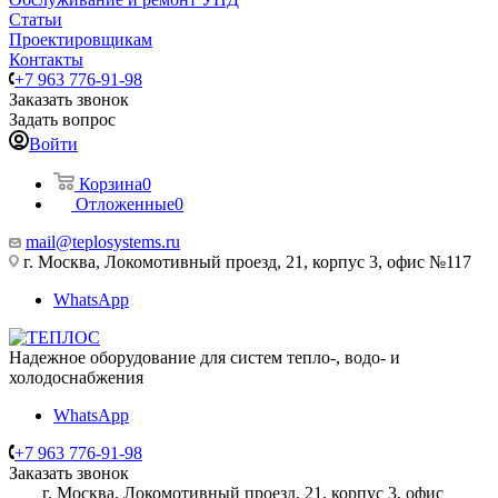
Статьи
Проектировщикам
Контакты
+7 963 776-91-98
Заказать звонок
Задать вопрос
Войти
Корзина
0
Отложенные
0
mail@teplosystems.ru
г. Москва, Локомотивный проезд, 21, корпус 3, офис №117
WhatsApp
Надежное оборудование для систем тепло-, водо- и
холодоснабжения
WhatsApp
+7 963 776-91-98
Заказать звонок
г. Москва, Локомотивный проезд, 21, корпус 3, офис