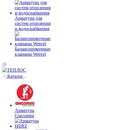
Арматура для
систем отопления
и водоснабжения
Балансировочные
клапаны Wetvel
Каталог
Арматура
Giacomini