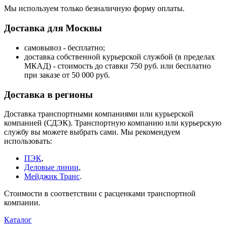
Мы используем только безналичную форму оплаты.
Доставка для Москвы
самовывоз - бесплатно;
доставка собственной курьерской службой (в пределах
МКАД) - стоимость до ставки 750 руб. или бесплатно
при заказе от 50 000 руб.
Доставка в регионы
Доставка транспортными компаниями или курьерской
компанией (СДЭК). Транспортную компанию или курьерскую
службу вы можете выбрать сами. Мы рекомендуем
использовать:
ПЭК
,
Деловые линии
,
Мейджик Транс
.
Стоимости в соответствии с расценками транспортной
компании.
Каталог