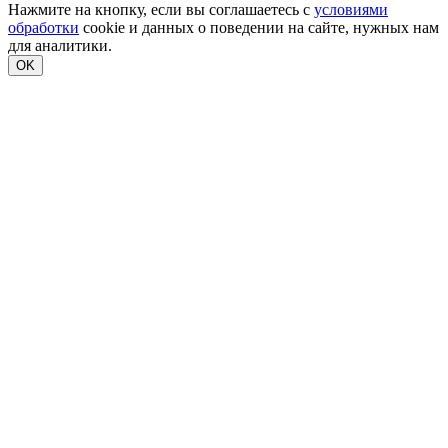
Нажмите на кнопку, если вы соглашаетесь с
условиями
обработки
cookie и данных о поведении на сайте, нужных нам
для аналитики.
OK