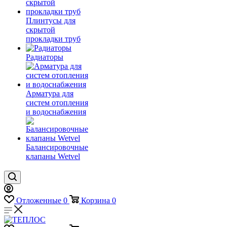
Плинтусы для
скрытой
прокладки труб
Радиаторы
Арматура для
систем отопления
и водоснабжения
Балансировочные
клапаны Wetvel
Отложенные
0
Корзина
0