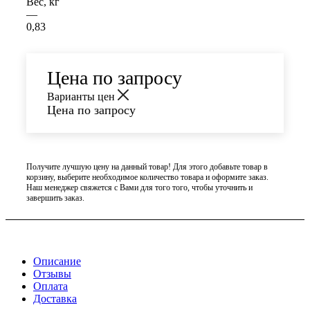
Вес, кг
—
0,83
Цена по запросу
Варианты цен
Цена по запросу
Получите лучшую цену на данный товар! Для этого добавьте товар в
корзину, выберите необходимое количество товара и оформите заказ.
Наш менеджер свяжется с Вами для того того, чтобы уточнить и
завершить заказ.
Описание
Отзывы
Оплата
Доставка