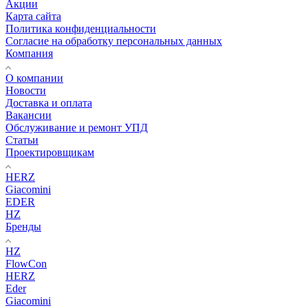
Акции
Карта сайта
Политика конфиденциальности
Согласие на обработку персональных данных
Компания
О компании
Новости
Доставка и оплата
Вакансии
Обслуживание и ремонт УПД
Статьи
Проектировщикам
HERZ
Giacomini
EDER
HZ
Бренды
HZ
FlowCon
HERZ
Eder
Giacomini