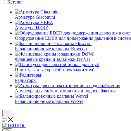
Каталог
Арматура Giacomini
Арматура HERZ
Оборудование EDER для поддержания давления в систем
Балансировочные клапаны Flowcon
Фланцевые краны и задвижки DelVal
Плинтусы для скрытой прокладки труб
Радиаторы
Арматура для систем отопления и водоснабжения
Балансировочные клапаны Wetvel