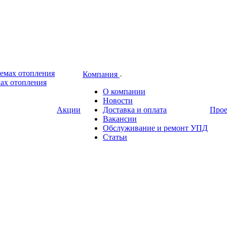
Компания
ах отопления
О компании
Новости
Акции
Доставка и оплата
Про
Вакансии
Обслуживание и ремонт УПД
Статьи