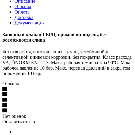
Описание
Отзывы
Оплата
Доставка
Документация
Запорный клапан ГЕРЦ, прямой шпиндель, без
возможности слива
Без отверстия, изготовлен из латуни, устойчивой к
селективной цинковой коррозии, без покрытия. Класс расхода
VA, ÖNORM EN 1213. Макс. рабочая температура 90°C. Макс.
рабочее давление 10 бар. Макс. перепад давлений в закрытом
положении 10 бар.
Отзывы
Нет оценок
Оставить отзыв