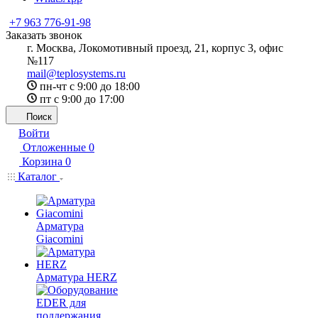
+7 963 776-91-98
Заказать звонок
г. Москва, Локомотивный проезд, 21, корпус 3, офис
№117
mail@teplosystems.ru
пн-чт с 9:00 до 18:00
пт с 9:00 до 17:00
Поиск
Войти
Отложенные
0
Корзина
0
Каталог
Арматура
Giacomini
Арматура HERZ