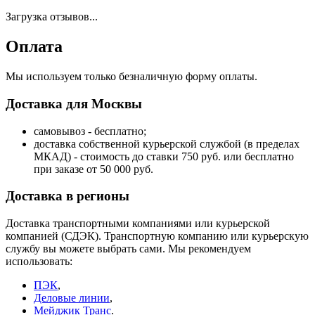
Загрузка отзывов...
Оплата
Мы используем только безналичную форму оплаты.
Доставка для Москвы
самовывоз - бесплатно;
доставка собственной курьерской службой (в пределах
МКАД) - стоимость до ставки 750 руб. или бесплатно
при заказе от 50 000 руб.
Доставка в регионы
Доставка транспортными компаниями или курьерской
компанией (СДЭК). Транспортную компанию или курьерскую
службу вы можете выбрать сами. Мы рекомендуем
использовать:
ПЭК
,
Деловые линии
,
Мейджик Транс
.