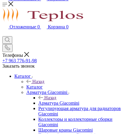
Отложенные
0
Корзина
0
Телефоны
+7 963 776-91-98
Заказать звонок
Каталог
Назад
Каталог
Арматура Giacomini
Назад
Арматура Giacomini
Регулирующая арматура для радиаторов
Giacomini
Коллекторы и коллекторные сборки
Giacomini
Шаровые краны Giacomini