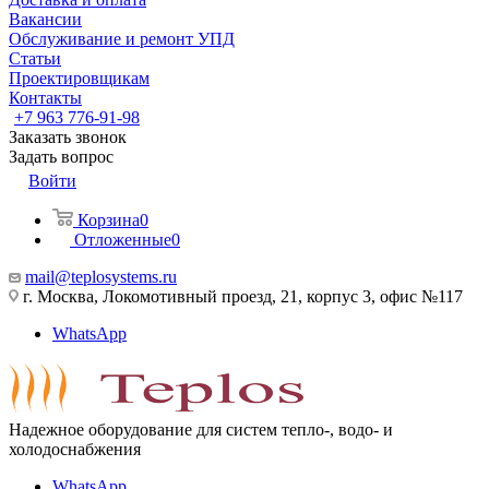
Вакансии
Обслуживание и ремонт УПД
Статьи
Проектировщикам
Контакты
+7 963 776-91-98
Заказать звонок
Задать вопрос
Войти
Корзина
0
Отложенные
0
mail@teplosystems.ru
г. Москва, Локомотивный проезд, 21, корпус 3, офис №117
WhatsApp
Надежное оборудование для систем тепло-, водо- и
холодоснабжения
WhatsApp