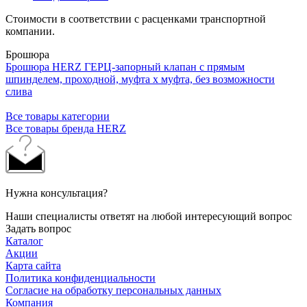
Стоимости в соответствии с расценками транспортной
компании.
Брошюра
Брошюра HERZ ГЕРЦ-запорный клапан с прямым
шпинделем, проходной, муфта x муфта, без возможности
слива
Все товары категории
Все товары бренда HERZ
Нужна консультация?
Наши специалисты ответят на любой интересующий вопрос
Задать вопрос
Каталог
Акции
Карта сайта
Политика конфиденциальности
Согласие на обработку персональных данных
Компания