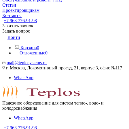
Статьи
Проектировщикам
Контакты
+7 963 776-91-98
Заказать звонок
Задать вопрос
Войти
Корзина
0
Отложенные
0
mail@teplosystems.ru
г. Москва, Локомотивный проезд, 21, корпус 3, офис №117
WhatsApp
Надежное оборудование для систем тепло-, водо- и
холодоснабжения
WhatsApp
+7 963 776-91-98