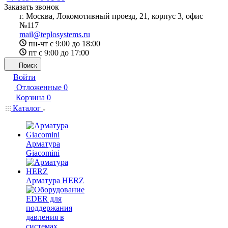
Заказать звонок
г. Москва, Локомотивный проезд, 21, корпус 3, офис
№117
mail@teplosystems.ru
пн-чт с 9:00 до 18:00
пт с 9:00 до 17:00
Поиск
Войти
Отложенные
0
Корзина
0
Каталог
Арматура
Giacomini
Арматура HERZ