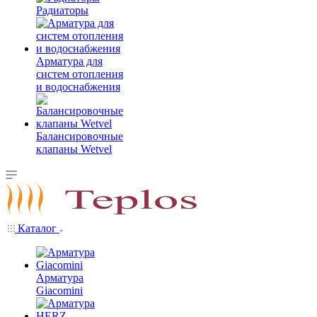
Радиаторы
Арматура для
систем отопления
и водоснабжения
Балансировочные
клапаны Wetvel
Каталог
Арматура
Giacomini