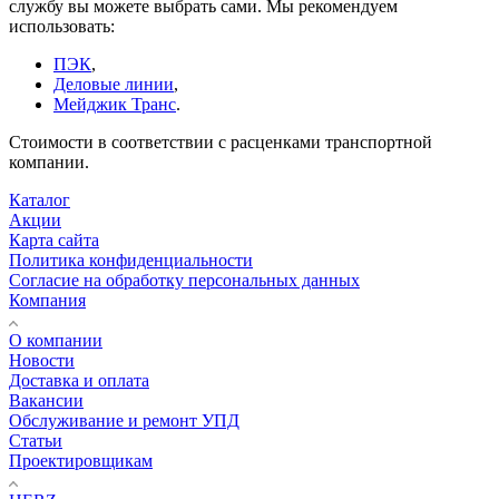
службу вы можете выбрать сами. Мы рекомендуем
использовать:
ПЭК
,
Деловые линии
,
Мейджик Транс
.
Стоимости в соответствии с расценками транспортной
компании.
Каталог
Акции
Карта сайта
Политика конфиденциальности
Согласие на обработку персональных данных
Компания
О компании
Новости
Доставка и оплата
Вакансии
Обслуживание и ремонт УПД
Статьи
Проектировщикам