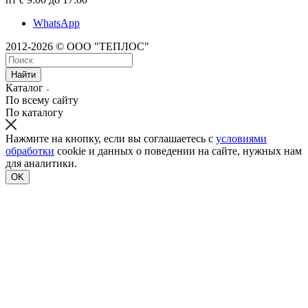
WhatsApp
2012-2026 © ООО "ТЕПЛОС"
Найти
Каталог
По всему сайту
По каталогу
Нажмите на кнопку, если вы соглашаетесь с
условиями
обработки
cookie и данных о поведении на сайте, нужных нам
для аналитики.
OK