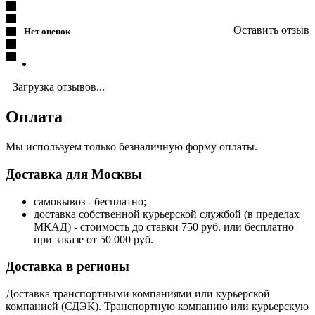
Оставить отзыв
Нет оценок
Загрузка отзывов...
Оплата
Мы используем только безналичную форму оплаты.
Доставка для Москвы
самовывоз - бесплатно;
доставка собственной курьерской службой (в пределах
МКАД) - стоимость до ставки 750 руб. или бесплатно
при заказе от 50 000 руб.
Доставка в регионы
Доставка транспортными компаниями или курьерской
компанией (СДЭК). Транспортную компанию или курьерскую