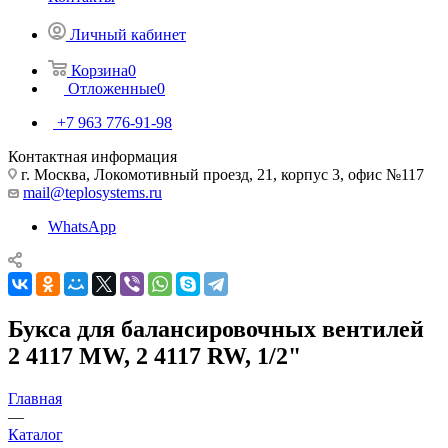
Личный кабинет
Корзина
0
Отложенные
0
+7 963 776-91-98
Контактная информация
г. Москва, Локомотивный проезд, 21, корпус 3, офис №117
mail@teplosystems.ru
WhatsApp
Букса для балансировочных вентилей
2 4117 MW, 2 4117 RW, 1/2"
Главная
—
Каталог