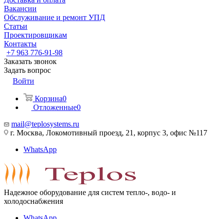
Вакансии
Обслуживание и ремонт УПД
Статьи
Проектировщикам
Контакты
+7 963 776-91-98
Заказать звонок
Задать вопрос
Войти
Корзина
0
Отложенные
0
mail@teplosystems.ru
г. Москва, Локомотивный проезд, 21, корпус 3, офис №117
WhatsApp
Надежное оборудование для систем тепло-, водо- и
холодоснабжения
WhatsApp