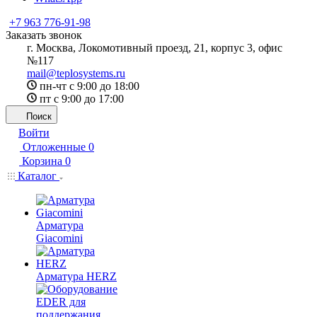
+7 963 776-91-98
Заказать звонок
г. Москва, Локомотивный проезд, 21, корпус 3, офис
№117
mail@teplosystems.ru
пн-чт с 9:00 до 18:00
пт с 9:00 до 17:00
Поиск
Войти
Отложенные
0
Корзина
0
Каталог
Арматура
Giacomini
Арматура HERZ