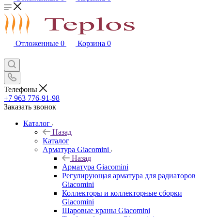
Отложенные
0
Корзина
0
Телефоны
+7 963 776-91-98
Заказать звонок
Каталог
Назад
Каталог
Арматура Giacomini
Назад
Арматура Giacomini
Регулирующая арматура для радиаторов
Giacomini
Коллекторы и коллекторные сборки
Giacomini
Шаровые краны Giacomini