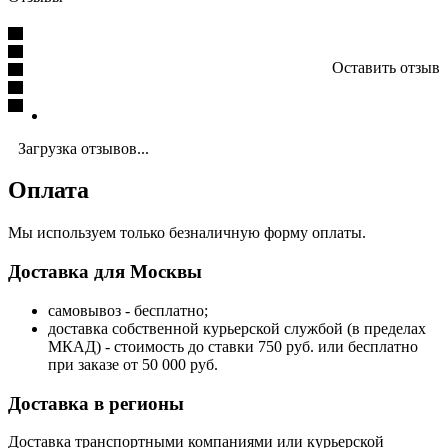
Оставить отзыв
Загрузка отзывов...
Оплата
Мы используем только безналичную форму оплаты.
Доставка для Москвы
самовывоз - бесплатно;
доставка собственной курьерской службой (в пределах
МКАД) - стоимость до ставки 750 руб. или бесплатно
при заказе от 50 000 руб.
Доставка в регионы
Доставка транспортными компаниями или курьерской