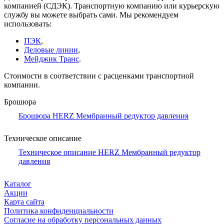
компанией (СДЭК). Транспортную компанию или курьерскую
службу вы можете выбрать сами. Мы рекомендуем
использовать:
ПЭК
,
Деловые линии
,
Мейджик Транс
.
Стоимости в соответствии с расценками транспортной
компании.
Брошюра
Брошюра HERZ Мембранный редуктор давления
Техническое описание
Техническое описание HERZ Мембранный редуктор
давления
Каталог
Акции
Карта сайта
Политика конфиденциальности
Согласие на обработку персональных данных