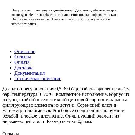
Получите лучшую цену на данный товар! Для этого добавьте товар в
корзину, выберите необходимое количество товара и оформите заказ.
Наш менеджер свяжется с Вами для того того, чтобы уточнить и
завершить заказ.
Описание
Отзывы
Оплата
Доставка
Документация
Техническое описание
Диапазон регулирования 0,5–6,0 бар, рабочее давление до 16
бар, температура 0–70°С. Компактное исполнение, корпус из
латуни, стойкой к селективной цинковой коррозии, крышка
фильтрующего элемента из латуни. Сервисный ключ и
манометр прилагаются. Резьбовые соединения с наружной
резьбой, плоское уплотнение. Фильтрующий элемент из
нержавеющей стали. Размер ячейки 0,3 мм.
Отзывы