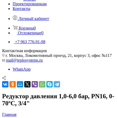
Проектировщикам
Контакты
Личный кабинет
Корзина
0
Отложенные
0
+7 963 776-91-98
Контактная информация
г. Москва, Локомотивный проезд, 21, корпус 3, офис №117
mail@teplosystems.ru
WhatsApp
Редуктор давления 1,0-6,0 бар, PN16, 0-
70ºС, 3/4"
Главная