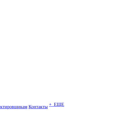
+ ЕЩЕ
ектировщикам
Контакты