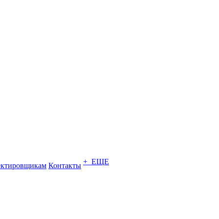
+ ЕЩЕ
ектировщикам
Контакты