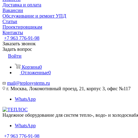
Доставка и оплата
Вакансии
Обслуживание и ремонт УПД
Статьи
Проектировщикам
Контакты
+7 963 776-91-98
Заказать звонок
Задать вопрос
Войти
Корзина
0
Отложенные
0
mail@teplosystems.ru
г. Москва, Локомотивный проезд, 21, корпус 3, офис №117
WhatsApp
Надежное оборудование для систем тепло-, водо- и холодоснаб
WhatsApp
+7 963 776-91-98