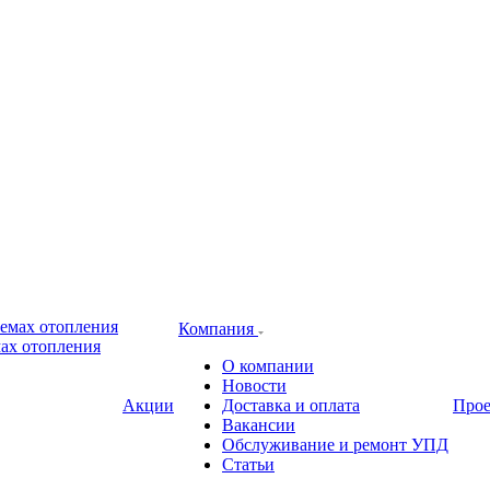
Компания
ах отопления
О компании
Новости
Акции
Доставка и оплата
Про
Вакансии
Обслуживание и ремонт УПД
Статьи