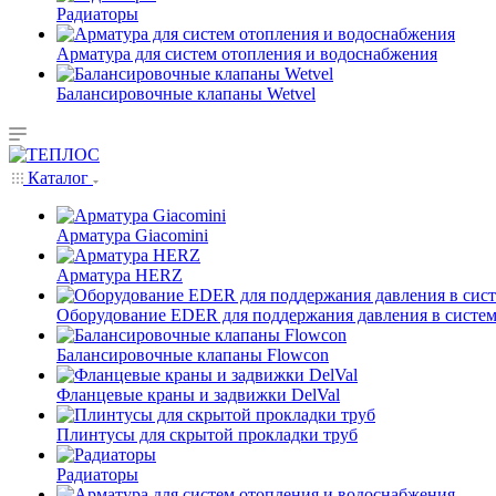
Радиаторы
Арматура для систем отопления и водоснабжения
Балансировочные клапаны Wetvel
Каталог
Арматура Giacomini
Арматура HERZ
Оборудование EDER для поддержания давления в систем
Балансировочные клапаны Flowcon
Фланцевые краны и задвижки DelVal
Плинтусы для скрытой прокладки труб
Радиаторы