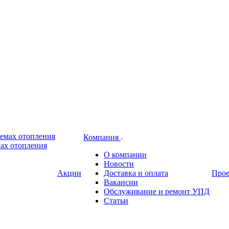
Компания
ах отопления
О компании
Новости
Акции
Доставка и оплата
Про
Вакансии
Обслуживание и ремонт УПД
Статьи