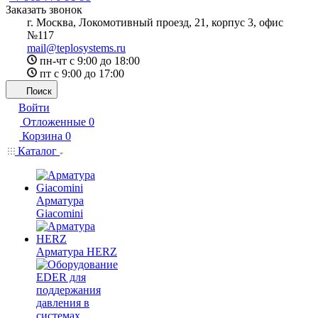
Заказать звонок
г. Москва, Локомотивный проезд, 21, корпус 3, офис
№117
mail@teplosystems.ru
пн-чт с 9:00 до 18:00
пт с 9:00 до 17:00
Поиск
Войти
Отложенные
0
Корзина
0
Каталог
Арматура
Giacomini
Арматура HERZ