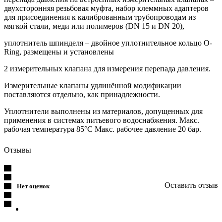
двухсторонняя резьбовая муфта, набор клеммных адаптеров
для присоединения к калиброванным трубопроводам из
мягкой стали, меди или полимеров (DN 15 и DN 20),
уплотнитель шпинделя – двойное уплотнительное кольцо O-
Ring, размещены и установлены
2 измерительных клапана для измерения перепада давления.
Измерительные клапаны удлинённой модификации
поставляются отдельно, как принадлежности.
Уплотнители выполнены из материалов, допущенных для
применения в системах питьевого водоснабжения. Макс.
рабочая температура 85°C Макс. рабочее давление 20 бар.
Отзывы
Оставить отзыв
Нет оценок