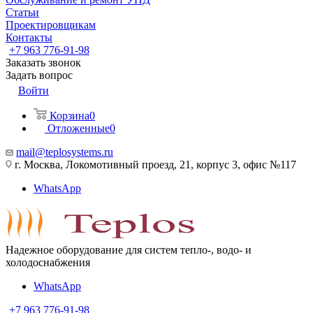
Статьи
Проектировщикам
Контакты
+7 963 776-91-98
Заказать звонок
Задать вопрос
Войти
Корзина
0
Отложенные
0
mail@teplosystems.ru
г. Москва, Локомотивный проезд, 21, корпус 3, офис №117
WhatsApp
Надежное оборудование для систем тепло-, водо- и
холодоснабжения
WhatsApp
+7 963 776-91-98