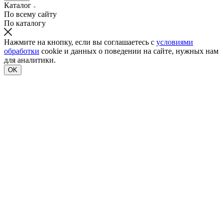
Каталог
По всему сайту
По каталогу
Нажмите на кнопку, если вы соглашаетесь с
условиями
обработки
cookie и данных о поведении на сайте, нужных нам
для аналитики.
OK