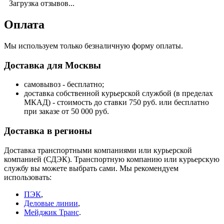
Загрузка отзывов...
Оплата
Мы используем только безналичную форму оплаты.
Доставка для Москвы
самовывоз - бесплатно;
доставка собственной курьерской службой (в пределах
МКАД) - стоимость до ставки 750 руб. или бесплатно
при заказе от 50 000 руб.
Доставка в регионы
Доставка транспортными компаниями или курьерской
компанией (СДЭК). Транспортную компанию или курьерскую
службу вы можете выбрать сами. Мы рекомендуем
использовать:
ПЭК
,
Деловые линии
,
Мейджик Транс
.