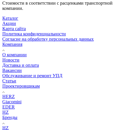
Стоимости в соответствии с расценками транспортной
компании.
Каталог
Акции
Карта сайта
Политика конфиденциальности
Согласие на обработку персональных данных
Компания
О компании
Новости
Доставка и оплата
Вакансии
Обслуживание и ремонт УПД
Статьи
Проектировщикам
HERZ
Giacomini
EDER
HZ
Бренды
HZ