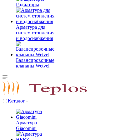
Радиаторы
Арматура для
систем отопления
и водоснабжения
Балансировочные
клапаны Wetvel
Каталог
Арматура
Giacomini