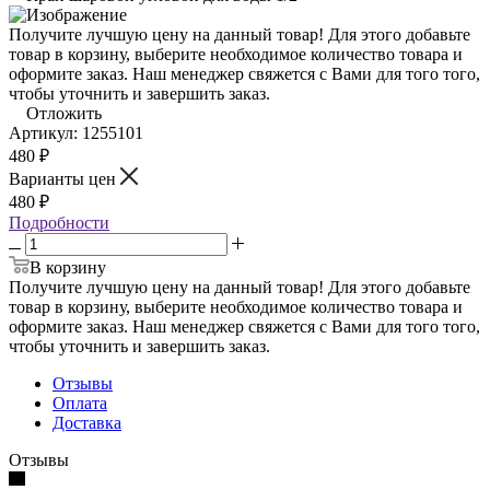
Получите лучшую цену на данный товар! Для этого добавьте
товар в корзину, выберите необходимое количество товара и
оформите заказ. Наш менеджер свяжется с Вами для того того,
чтобы уточнить и завершить заказ.
Отложить
Артикул:
1255101
480
₽
Варианты цен
480
₽
Подробности
В корзину
Получите лучшую цену на данный товар! Для этого добавьте
товар в корзину, выберите необходимое количество товара и
оформите заказ. Наш менеджер свяжется с Вами для того того,
чтобы уточнить и завершить заказ.
Отзывы
Оплата
Доставка
Отзывы