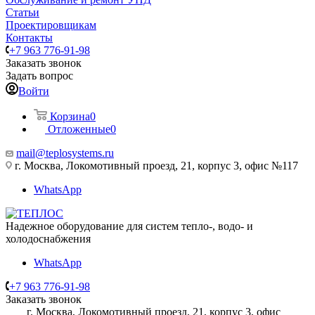
Статьи
Проектировщикам
Контакты
+7 963 776-91-98
Заказать звонок
Задать вопрос
Войти
Корзина
0
Отложенные
0
mail@teplosystems.ru
г. Москва, Локомотивный проезд, 21, корпус 3, офис №117
WhatsApp
Надежное оборудование для систем тепло-, водо- и
холодоснабжения
WhatsApp
+7 963 776-91-98
Заказать звонок
г. Москва, Локомотивный проезд, 21, корпус 3, офис