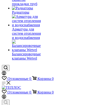
прокладки труб
Радиаторы
Арматура для
систем отопления
и водоснабжения
Балансировочные
клапаны Wetvel
Отложенные
0
Корзина
0
Отложенные
0
Корзина
0