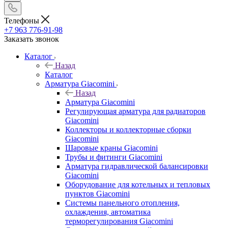
Телефоны
+7 963 776-91-98
Заказать звонок
Каталог
Назад
Каталог
Арматура Giacomini
Назад
Арматура Giacomini
Регулирующая арматура для радиаторов
Giacomini
Коллекторы и коллекторные сборки
Giacomini
Шаровые краны Giacomini
Трубы и фитинги Giacomini
Арматура гидравлической балансировки
Giacomini
Оборудование для котельных и тепловых
пунктов Giacomini
Системы панельного отопления,
охлаждения, автоматика
терморегулирования Giacomini