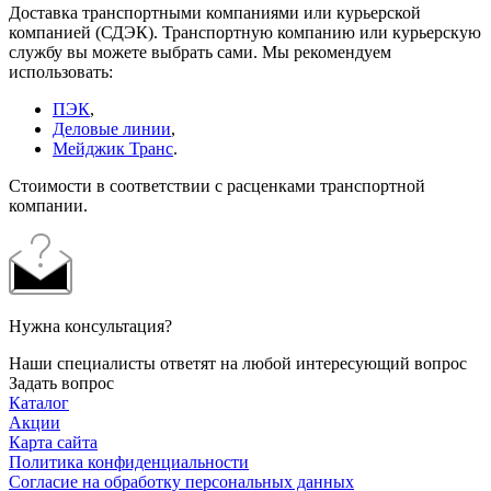
Доставка транспортными компаниями или курьерской
компанией (СДЭК). Транспортную компанию или курьерскую
службу вы можете выбрать сами. Мы рекомендуем
использовать:
ПЭК
,
Деловые линии
,
Мейджик Транс
.
Стоимости в соответствии с расценками транспортной
компании.
Нужна консультация?
Наши специалисты ответят на любой интересующий вопрос
Задать вопрос
Каталог
Акции
Карта сайта
Политика конфиденциальности
Согласие на обработку персональных данных