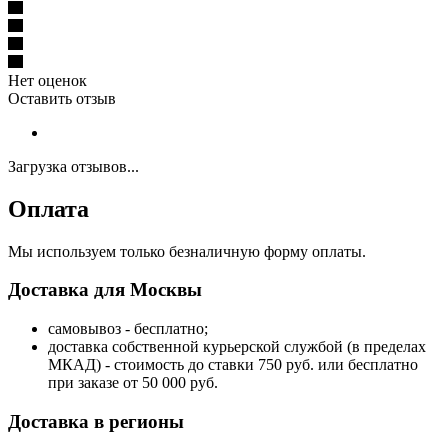
Нет оценок
Оставить отзыв
Загрузка отзывов...
Оплата
Мы используем только безналичную форму оплаты.
Доставка для Москвы
самовывоз - бесплатно;
доставка собственной курьерской службой (в пределах
МКАД) - стоимость до ставки 750 руб. или бесплатно
при заказе от 50 000 руб.
Доставка в регионы