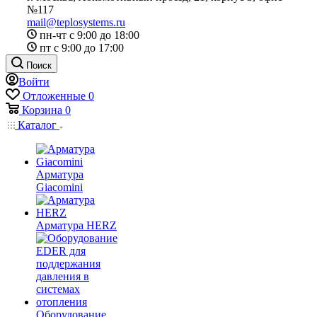
№117
mail@teplosystems.ru
пн-чт с 9:00 до 18:00
пт с 9:00 до 17:00
Поиск
Войти
Отложенные
0
Корзина
0
Каталог
Арматура
Giacomini
Арматура HERZ
Оборудование