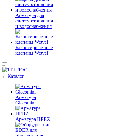
Арматура для
систем отопления
и водоснабжения
Балансировочные
клапаны Wetvel
Каталог
Арматура
Giacomini
Арматура HERZ