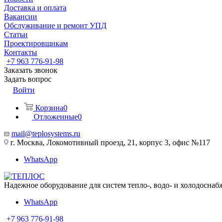
Доставка и оплата
Вакансии
Обслуживание и ремонт УПД
Статьи
Проектировщикам
Контакты
+7 963 776-91-98
Заказать звонок
Задать вопрос
Войти
Корзина
0
Отложенные
0
mail@teplosystems.ru
г. Москва, Локомотивный проезд, 21, корпус 3, офис №117
WhatsApp
Надежное оборудование для систем тепло-, водо- и холодоснаб
WhatsApp
+7 963 776-91-98