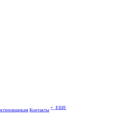
+ ЕЩЕ
ектировщикам
Контакты