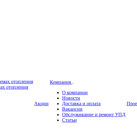
Компания
ах отопления
О компании
Новости
Акции
Доставка и оплата
Про
Вакансии
Обслуживание и ремонт УПД
Статьи