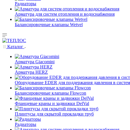
Радиаторы
Арматура для систем отопления и водоснабжения
Балансировочные клапаны Wetvel
Каталог
Арматура Giacomini
Арматура HERZ
Оборудование EDER для поддержания давления в систем
Балансировочные клапаны Flowcon
Фланцевые краны и задвижки DelVal
Плинтусы для скрытой прокладки труб
Радиаторы