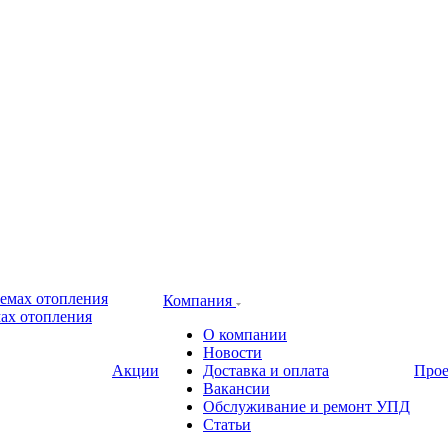
Компания
ах отопления
О компании
Новости
Акции
Доставка и оплата
Про
Вакансии
Обслуживание и ремонт УПД
Статьи