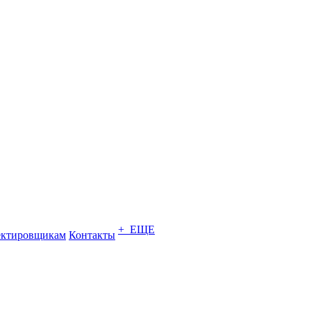
+ ЕЩЕ
ектировщикам
Контакты