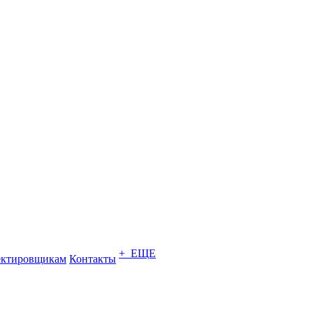
+ ЕЩЕ
ектировщикам
Контакты