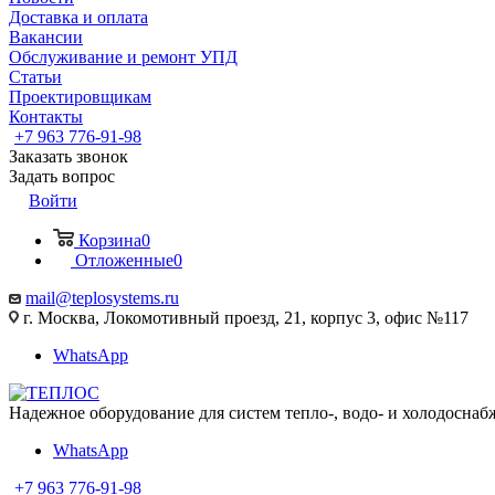
Доставка и оплата
Вакансии
Обслуживание и ремонт УПД
Статьи
Проектировщикам
Контакты
+7 963 776-91-98
Заказать звонок
Задать вопрос
Войти
Корзина
0
Отложенные
0
mail@teplosystems.ru
г. Москва, Локомотивный проезд, 21, корпус 3, офис №117
WhatsApp
Надежное оборудование для систем тепло-, водо- и холодоснаб
WhatsApp
+7 963 776-91-98