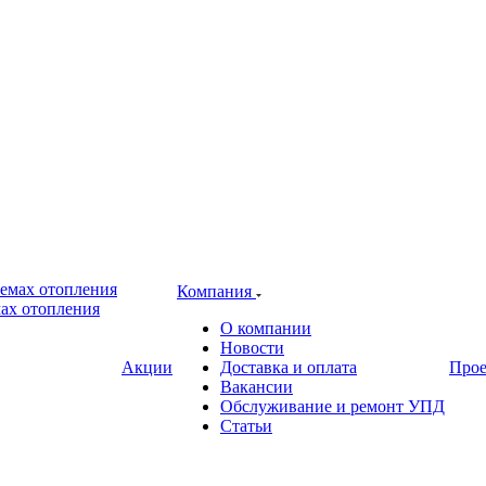
Компания
ах отопления
О компании
Новости
Акции
Доставка и оплата
Про
Вакансии
Обслуживание и ремонт УПД
Статьи