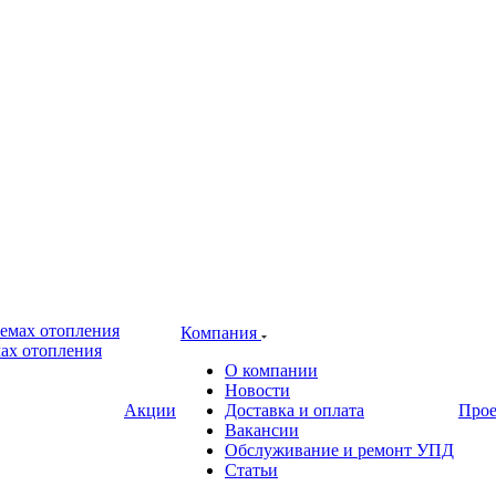
Компания
ах отопления
О компании
Новости
Акции
Доставка и оплата
Про
Вакансии
Обслуживание и ремонт УПД
Статьи