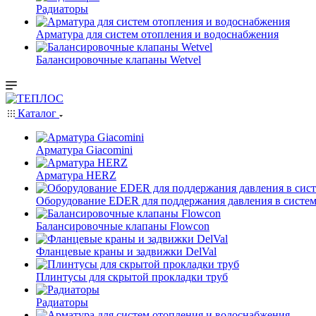
Радиаторы
Арматура для систем отопления и водоснабжения
Балансировочные клапаны Wetvel
Каталог
Арматура Giacomini
Арматура HERZ
Оборудование EDER для поддержания давления в систем
Балансировочные клапаны Flowcon
Фланцевые краны и задвижки DelVal
Плинтусы для скрытой прокладки труб
Радиаторы