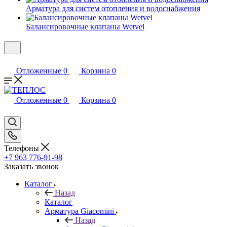
Арматура для систем отопления и водоснабжения
Балансировочные клапаны Wetvel
Отложенные
0
Корзина
0
Отложенные
0
Корзина
0
Телефоны
+7 963 776-91-98
Заказать звонок
Каталог
Назад
Каталог
Арматура Giacomini
Назад