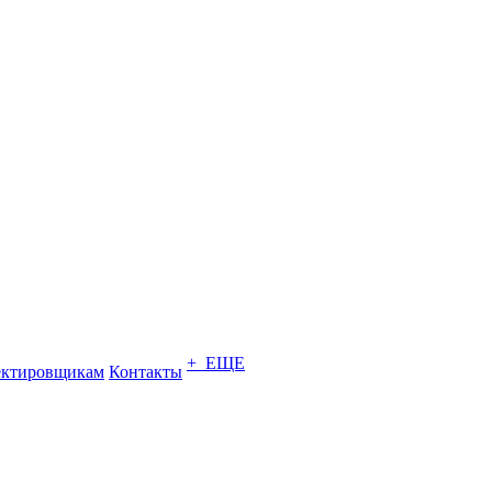
+ ЕЩЕ
ектировщикам
Контакты