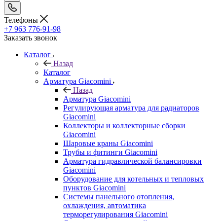
Телефоны
+7 963 776-91-98
Заказать звонок
Каталог
Назад
Каталог
Арматура Giacomini
Назад
Арматура Giacomini
Регулирующая арматура для радиаторов
Giacomini
Коллекторы и коллекторные сборки
Giacomini
Шаровые краны Giacomini
Трубы и фитинги Giacomini
Арматура гидравлической балансировки
Giacomini
Оборудование для котельных и тепловых
пунктов Giacomini
Системы панельного отопления,
охлаждения, автоматика
терморегулирования Giacomini