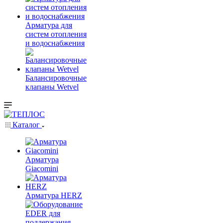
Арматура для
систем отопления
и водоснабжения
Балансировочные
клапаны Wetvel
Каталог
Арматура
Giacomini
Арматура HERZ