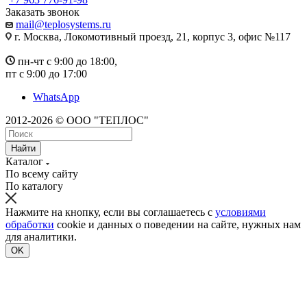
Заказать звонок
mail@teplosystems.ru
г. Москва, Локомотивный проезд, 21, корпус 3, офис №117
пн-чт с 9:00 до 18:00,
пт с 9:00 до 17:00
WhatsApp
2012-2026 © ООО "ТЕПЛОС"
Найти
Каталог
По всему сайту
По каталогу
Нажмите на кнопку, если вы соглашаетесь с
условиями
обработки
cookie и данных о поведении на сайте, нужных нам
для аналитики.
OK