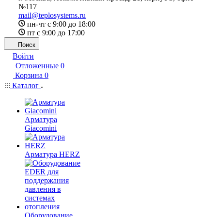
№117
mail@teplosystems.ru
пн-чт с 9:00 до 18:00
пт с 9:00 до 17:00
Поиск
Войти
Отложенные
0
Корзина
0
Каталог
Арматура
Giacomini
Арматура HERZ
Оборудование