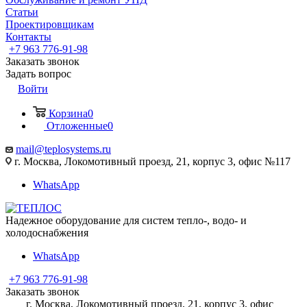
Статьи
Проектировщикам
Контакты
+7 963 776-91-98
Заказать звонок
Задать вопрос
Войти
Корзина
0
Отложенные
0
mail@teplosystems.ru
г. Москва, Локомотивный проезд, 21, корпус 3, офис №117
WhatsApp
Надежное оборудование для систем тепло-, водо- и
холодоснабжения
WhatsApp
+7 963 776-91-98
Заказать звонок
г. Москва, Локомотивный проезд, 21, корпус 3, офис