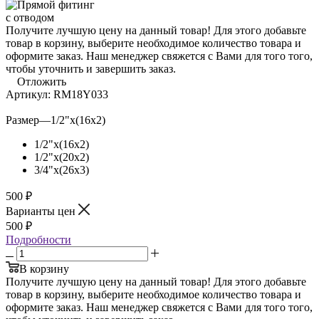
Получите лучшую цену на данный товар! Для этого добавьте
товар в корзину, выберите необходимое количество товара и
оформите заказ. Наш менеджер свяжется с Вами для того того,
чтобы уточнить и завершить заказ.
Отложить
Артикул:
RM18Y033
Размер
—
1/2"x(16x2)
1/2"x(16x2)
1/2"x(20x2)
3/4"x(26x3)
500
₽
Варианты цен
500
₽
Подробности
В корзину
Получите лучшую цену на данный товар! Для этого добавьте
товар в корзину, выберите необходимое количество товара и
оформите заказ. Наш менеджер свяжется с Вами для того того,