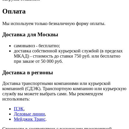
Оплата
Мы используем только безналичную форму оплаты.
Доставка для Москвы
самовывоз - бесплатно;
доставка собственной курьерской службой (в пределах
МКАД) - стоимость до ставки 750 руб. или бесплатно
при заказе от 50 000 руб.
Доставка в регионы
Доставка транспортными компаниями или курьерской
компанией (СДЭК). Транспортную компанию или курьерскую
службу вы можете выбрать сами. Мы рекомендуем
использовать:
ПЭК
,
Деловые линии
,
Мейджик Транс
.
Стоимости в соответствии с расценками транспортной