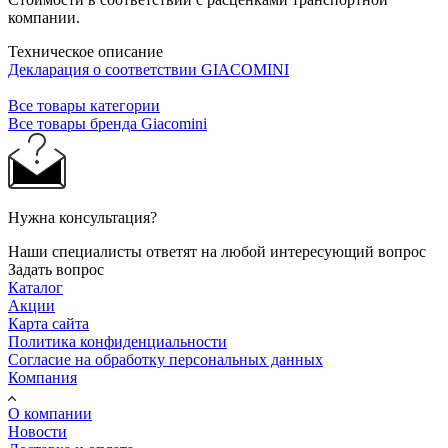
компании.
Техническое описание
Декларация о соответствии GIACOMINI
Все товары категории
Все товары бренда Giacomini
Нужна консультация?
Наши специалисты ответят на любой интересующий вопрос
Задать вопрос
Каталог
Акции
Карта сайта
Политика конфиденциальности
Согласие на обработку персональных данных
Компания
О компании
Новости