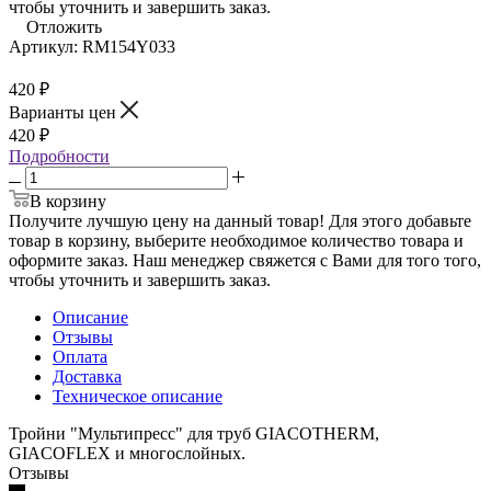
чтобы уточнить и завершить заказ.
Отложить
Артикул:
RM154Y033
420
₽
Варианты цен
420
₽
Подробности
В корзину
Получите лучшую цену на данный товар! Для этого добавьте
товар в корзину, выберите необходимое количество товара и
оформите заказ. Наш менеджер свяжется с Вами для того того,
чтобы уточнить и завершить заказ.
Описание
Отзывы
Оплата
Доставка
Техническое описание
Тройни "Мультипресс" для труб GIACOTHERM,
GIACOFLEX и многослойных.
Отзывы