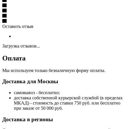
Оставить отзыв
Загрузка отзывов...
Оплата
Мы используем только безналичную форму оплаты.
Доставка для Москвы
самовывоз - бесплатно;
доставка собственной курьерской службой (в пределах
МКАД) - стоимость до ставки 750 руб. или бесплатно
при заказе от 50 000 руб.
Доставка в регионы