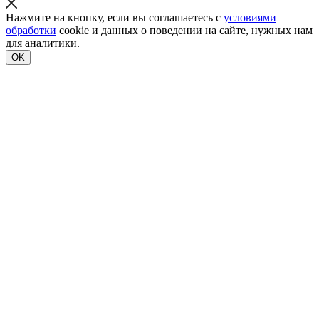
Нажмите на кнопку, если вы соглашаетесь с
условиями
обработки
cookie и данных о поведении на сайте, нужных нам
для аналитики.
OK