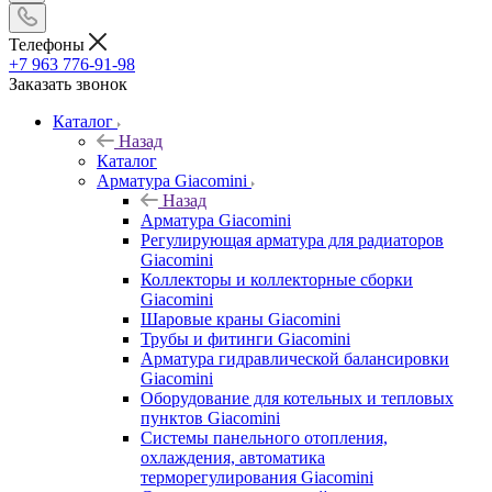
Телефоны
+7 963 776-91-98
Заказать звонок
Каталог
Назад
Каталог
Арматура Giacomini
Назад
Арматура Giacomini
Регулирующая арматура для радиаторов
Giacomini
Коллекторы и коллекторные сборки
Giacomini
Шаровые краны Giacomini
Трубы и фитинги Giacomini
Арматура гидравлической балансировки
Giacomini
Оборудование для котельных и тепловых
пунктов Giacomini
Системы панельного отопления,
охлаждения, автоматика
терморегулирования Giacomini