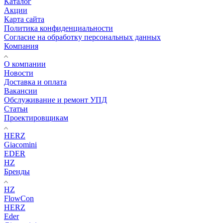
Каталог
Акции
Карта сайта
Политика конфиденциальности
Согласие на обработку персональных данных
Компания
О компании
Новости
Доставка и оплата
Вакансии
Обслуживание и ремонт УПД
Статьи
Проектировщикам
HERZ
Giacomini
EDER
HZ
Бренды
HZ
FlowCon
HERZ
Eder