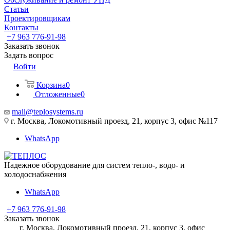
Статьи
Проектировщикам
Контакты
+7 963 776-91-98
Заказать звонок
Задать вопрос
Войти
Корзина
0
Отложенные
0
mail@teplosystems.ru
г. Москва, Локомотивный проезд, 21, корпус 3, офис №117
WhatsApp
Надежное оборудование для систем тепло-, водо- и
холодоснабжения
WhatsApp
+7 963 776-91-98
Заказать звонок
г. Москва, Локомотивный проезд, 21, корпус 3, офис