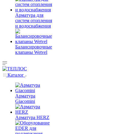
Арматура для
систем отопления
и водоснабжения
Балансировочные
клапаны Wetvel
Каталог
Арматура
Giacomini
Арматура HERZ