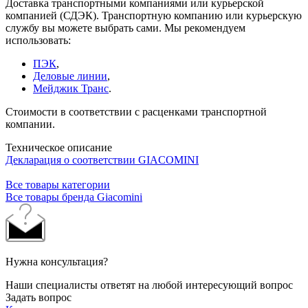
Доставка транспортными компаниями или курьерской
компанией (СДЭК). Транспортную компанию или курьерскую
службу вы можете выбрать сами. Мы рекомендуем
использовать:
ПЭК
,
Деловые линии
,
Мейджик Транс
.
Стоимости в соответствии с расценками транспортной
компании.
Техническое описание
Декларация о соответствии GIACOMINI
Все товары категории
Все товары бренда Giacomini
Нужна консультация?
Наши специалисты ответят на любой интересующий вопрос
Задать вопрос