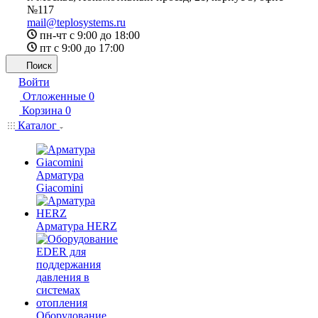
№117
mail@teplosystems.ru
пн-чт с 9:00 до 18:00
пт с 9:00 до 17:00
Поиск
Войти
Отложенные
0
Корзина
0
Каталог
Арматура
Giacomini
Арматура HERZ
Оборудование