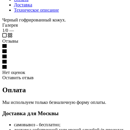
Доставка
Техническое описание
Черный гофрированный кожух.
Галерея
1/0
—
Отзывы
Нет оценок
Оставить отзыв
Оплата
Мы используем только безналичную форму оплаты.
Доставка для Москвы
самовывоз - бесплатно;
доставка собственной курьерской службой (в пределах