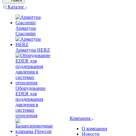
Поиск
Каталог
Арматура
Giacomini
Арматура HERZ
Оборудование
EDER для
поддержания
давления в
системах
отопления
Компания
О компании
Новости