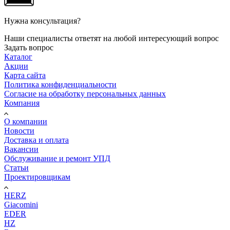
Нужна консультация?
Наши специалисты ответят на любой интересующий вопрос
Задать вопрос
Каталог
Акции
Карта сайта
Политика конфиденциальности
Согласие на обработку персональных данных
Компания
О компании
Новости
Доставка и оплата
Вакансии
Обслуживание и ремонт УПД
Статьи
Проектировщикам
HERZ
Giacomini
EDER
HZ