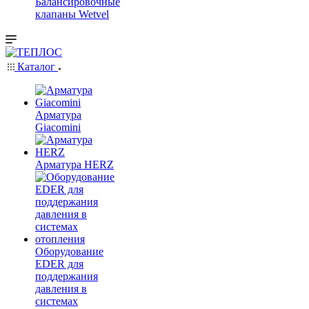
Балансировочные
клапаны Wetvel
Каталог
Арматура
Giacomini
Арматура HERZ
Оборудование
EDER для
поддержания
давления в
системах