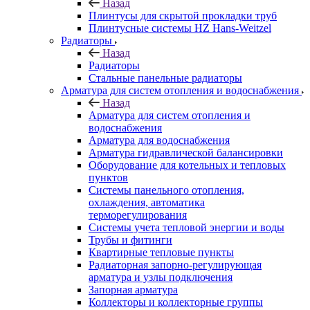
Назад
Плинтусы для скрытой прокладки труб
Плинтусные системы HZ Hans-Weitzel
Радиаторы
Назад
Радиаторы
Стальные панельные радиаторы
Арматура для систем отопления и водоснабжения
Назад
Арматура для систем отопления и
водоснабжения
Арматура для водоснабжения
Арматура гидравлической балансировки
Оборудование для котельных и тепловых
пунктов
Системы панельного отопления,
охлаждения, автоматика
терморегулирования
Системы учета тепловой энергии и воды
Трубы и фитинги
Квартирные тепловые пункты
Радиаторная запорно-регулирующая
арматура и узлы подключения
Запорная арматура
Коллекторы и коллекторные группы