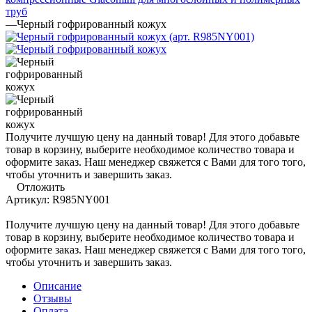
труб
—
Черный гофрированный кожух
Получите лучшую цену на данный товар! Для этого добавьте
товар в корзину, выберите необходимое количество товара и
оформите заказ. Наш менеджер свяжется с Вами для того того,
чтобы уточнить и завершить заказ.
Отложить
Артикул:
R985NY001
Получите лучшую цену на данный товар! Для этого добавьте
товар в корзину, выберите необходимое количество товара и
оформите заказ. Наш менеджер свяжется с Вами для того того,
чтобы уточнить и завершить заказ.
Описание
Отзывы
Оплата