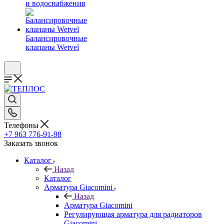
и водоснабжения
Балансировочные
клапаны Wetvel
Телефоны
+7 963 776-91-98
Заказать звонок
Каталог
Назад
Каталог
Арматура Giacomini
Назад
Арматура Giacomini
Регулирующая арматура для радиаторов
Giacomini