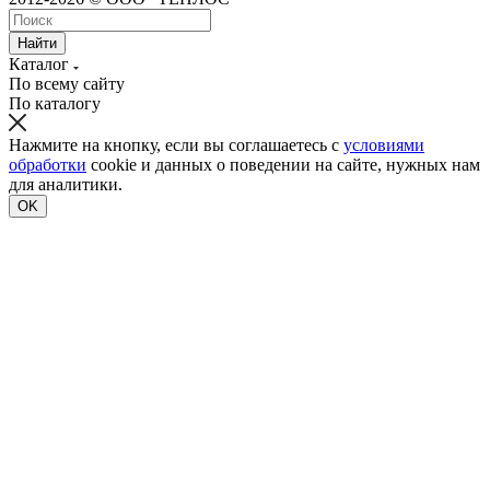
Найти
Каталог
По всему сайту
По каталогу
Нажмите на кнопку, если вы соглашаетесь с
условиями
обработки
cookie и данных о поведении на сайте, нужных нам
для аналитики.
OK