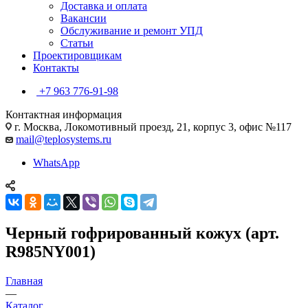
Доставка и оплата
Вакансии
Обслуживание и ремонт УПД
Статьи
Проектировщикам
Контакты
+7 963 776-91-98
Контактная информация
г. Москва, Локомотивный проезд, 21, корпус 3, офис №117
mail@teplosystems.ru
WhatsApp
Черный гофрированный кожух (арт.
R985NY001)
Главная
—
Каталог