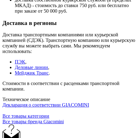
МКАД) - стоимость до ставки 750 руб. или бесплатно
при заказе от 50 000 руб.
Доставка в регионы
Доставка транспортными компаниями или курьерской
компанией (СДЭК). Транспортную компанию или курьерскую
службу вы можете выбрать сами. Мы рекомендуем
использовать:
ПЭК
,
Деловые линии
,
Мейджик Транс
.
Стоимости в соответствии с расценками транспортной
компании.
Техническое описание
Декларация о соответствии GIACOMINI
Все товары категории
Все товары бренда Giacomini