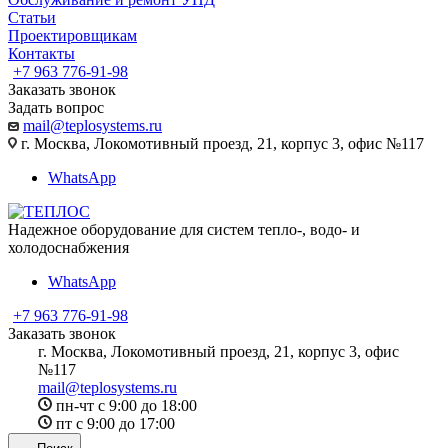
Статьи
Проектировщикам
Контакты
+7 963 776-91-98
Заказать звонок
Задать вопрос
mail@teplosystems.ru
г. Москва, Локомотивный проезд, 21, корпус 3, офис №117
WhatsApp
Надежное оборудование для систем тепло-, водо- и
холодоснабжения
WhatsApp
+7 963 776-91-98
Заказать звонок
г. Москва, Локомотивный проезд, 21, корпус 3, офис
№117
mail@teplosystems.ru
пн-чт с 9:00 до 18:00
пт с 9:00 до 17:00