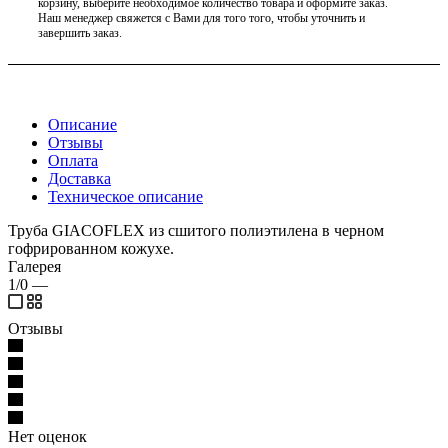
корзину, выберите необходимое количество товара и оформите заказ.
Наш менеджер свяжется с Вами для того того, чтобы уточнить и
завершить заказ.
Описание
Отзывы
Оплата
Доставка
Техническое описание
Труба GIACOFLEX из сшитого полиэтилена в черном
гофрированном кожухе.
Галерея
1/0
—
Отзывы
Нет оценок