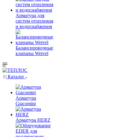
Арматура для
систем отопления
и водоснабжения
Балансировочные
клапаны Wetvel
Каталог
Арматура
Giacomini
Арматура HERZ