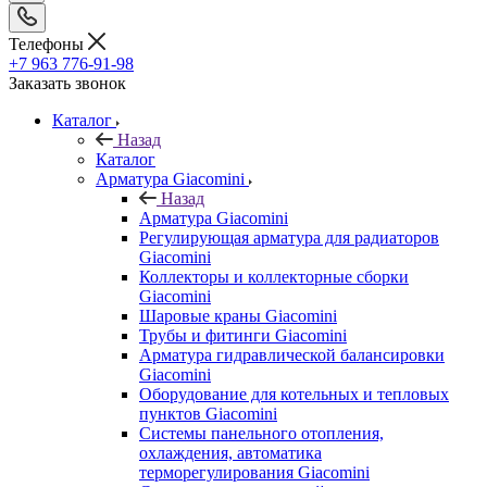
Телефоны
+7 963 776-91-98
Заказать звонок
Каталог
Назад
Каталог
Арматура Giacomini
Назад
Арматура Giacomini
Регулирующая арматура для радиаторов
Giacomini
Коллекторы и коллекторные сборки
Giacomini
Шаровые краны Giacomini
Трубы и фитинги Giacomini
Арматура гидравлической балансировки
Giacomini
Оборудование для котельных и тепловых
пунктов Giacomini
Системы панельного отопления,
охлаждения, автоматика
терморегулирования Giacomini