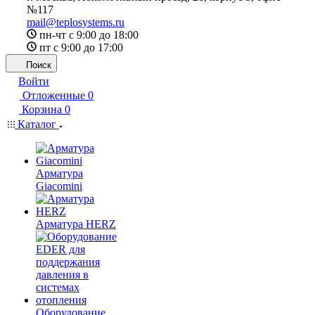
№117
mail@teplosystems.ru
пн-чт с 9:00 до 18:00
пт с 9:00 до 17:00
Поиск
Войти
Отложенные
0
Корзина
0
Каталог
Арматура
Giacomini
Арматура HERZ
Оборудование