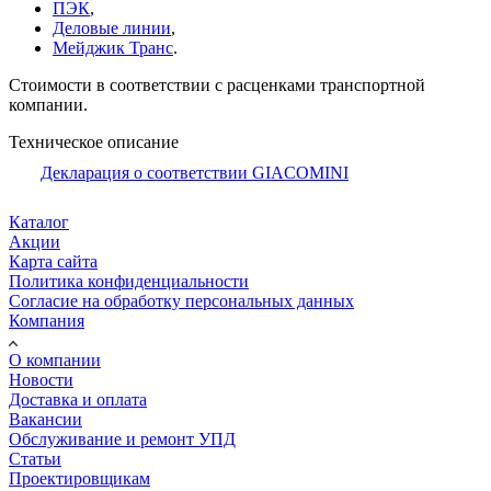
ПЭК
,
Деловые линии
,
Мейджик Транс
.
Стоимости в соответствии с расценками транспортной
компании.
Техническое описание
Декларация о соответствии GIACOMINI
Каталог
Акции
Карта сайта
Политика конфиденциальности
Согласие на обработку персональных данных
Компания
О компании
Новости
Доставка и оплата
Вакансии
Обслуживание и ремонт УПД
Статьи
Проектировщикам