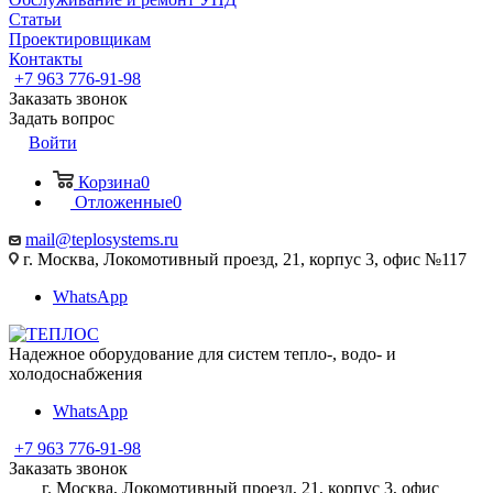
Статьи
Проектировщикам
Контакты
+7 963 776-91-98
Заказать звонок
Задать вопрос
Войти
Корзина
0
Отложенные
0
mail@teplosystems.ru
г. Москва, Локомотивный проезд, 21, корпус 3, офис №117
WhatsApp
Надежное оборудование для систем тепло-, водо- и
холодоснабжения
WhatsApp
+7 963 776-91-98
Заказать звонок
г. Москва, Локомотивный проезд, 21, корпус 3, офис