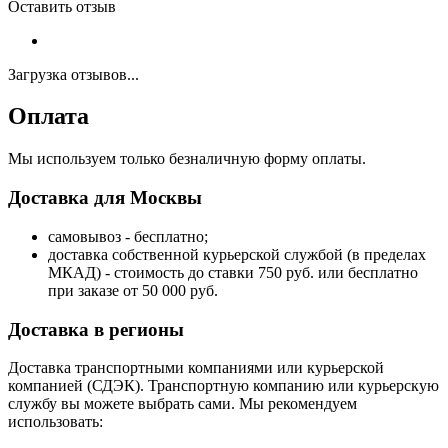
Оставить отзыв
Загрузка отзывов...
Оплата
Мы используем только безналичную форму оплаты.
Доставка для Москвы
самовывоз - бесплатно;
доставка собственной курьерской службой (в пределах
МКАД) - стоимость до ставки 750 руб. или бесплатно
при заказе от 50 000 руб.
Доставка в регионы
Доставка транспортными компаниями или курьерской
компанией (СДЭК). Транспортную компанию или курьерскую
службу вы можете выбрать сами. Мы рекомендуем
использовать: