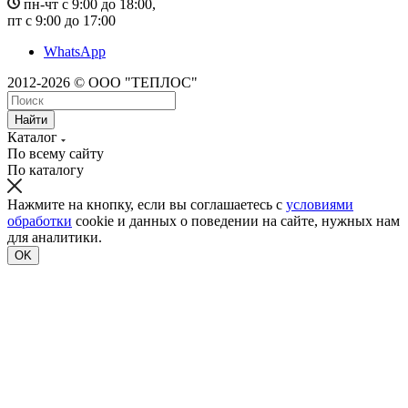
пн-чт с 9:00 до 18:00,
пт с 9:00 до 17:00
WhatsApp
2012-2026 © ООО "ТЕПЛОС"
Найти
Каталог
По всему сайту
По каталогу
Нажмите на кнопку, если вы соглашаетесь с
условиями
обработки
cookie и данных о поведении на сайте, нужных нам
для аналитики.
OK