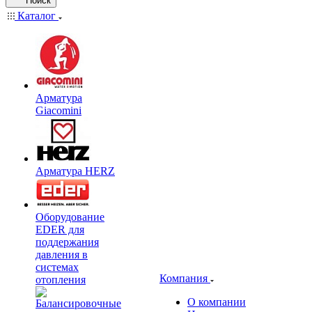
Поиск
Каталог
Арматура
Giacomini
Арматура HERZ
Оборудование
EDER для
поддержания
давления в
системах
Компания
отопления
О компании