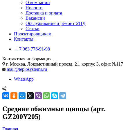
О компании
Новости
Доставка и оплата
Вакансии
Обслуживание и ремонт УПД
Статьи
Проектировщикам
Контакты
+7 963 776-91-98
Контактная информация
г. Москва, Локомотивный проезд, 21, корпус 3, офис №117
mail@teplosystems.ru
WhatsApp
Средние обжимные щипцы (арт.
GZ200Y205)
Главная