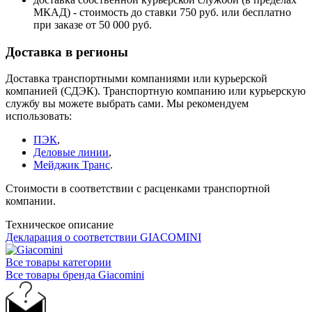
МКАД) - стоимость до ставки 750 руб. или бесплатно
при заказе от 50 000 руб.
Доставка в регионы
Доставка транспортными компаниями или курьерской
компанией (СДЭК). Транспортную компанию или курьерскую
службу вы можете выбрать сами. Мы рекомендуем
использовать:
ПЭК
,
Деловые линии
,
Мейджик Транс
.
Стоимости в соответствии с расценками транспортной
компании.
Техническое описание
Декларация о соответствии GIACOMINI
Все товары категории
Все товары бренда Giacomini