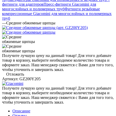
фитинги для адаптеров
Пресс-фитинги Giacomini для
многослойных и полимерных труб
Фитинги резьбовые
компрессионные Giacomini для многослойных и полимерных
труб
—
Средние обжимные щипцы
Получите лучшую цену на данный товар! Для этого добавьте
товар в корзину, выберите необходимое количество товара и
оформите заказ. Наш менеджер свяжется с Вами для того того,
чтобы уточнить и завершить заказ.
Отложить
Артикул:
GZ200Y205
Получите лучшую цену на данный товар! Для этого добавьте
товар в корзину, выберите необходимое количество товара и
оформите заказ. Наш менеджер свяжется с Вами для того того,
чтобы уточнить и завершить заказ.
Описание
Отзывы