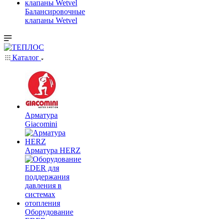
Балансировочные
клапаны Wetvel
Каталог
Арматура
Giacomini
Арматура HERZ
Оборудование