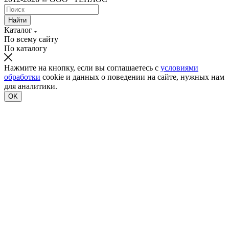
Найти
Каталог
По всему сайту
По каталогу
Нажмите на кнопку, если вы соглашаетесь с
условиями
обработки
cookie и данных о поведении на сайте, нужных нам
для аналитики.
OK