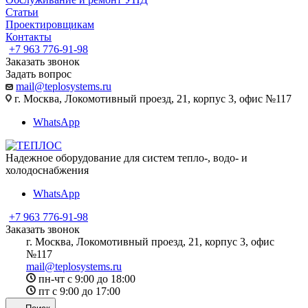
Статьи
Проектировщикам
Контакты
+7 963 776-91-98
Заказать звонок
Задать вопрос
mail@teplosystems.ru
г. Москва, Локомотивный проезд, 21, корпус 3, офис №117
WhatsApp
Надежное оборудование для систем тепло-, водо- и
холодоснабжения
WhatsApp
+7 963 776-91-98
Заказать звонок
г. Москва, Локомотивный проезд, 21, корпус 3, офис
№117
mail@teplosystems.ru
пн-чт с 9:00 до 18:00
пт с 9:00 до 17:00