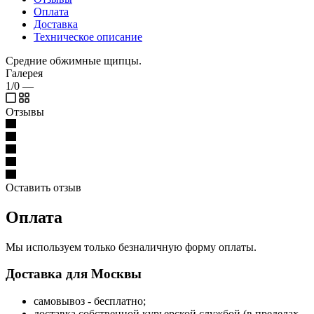
Оплата
Доставка
Техническое описание
Средние обжимные щипцы.
Галерея
1/0
—
Отзывы
Оставить отзыв
Оплата
Мы используем только безналичную форму оплаты.
Доставка для Москвы
самовывоз - бесплатно;
доставка собственной курьерской службой (в пределах