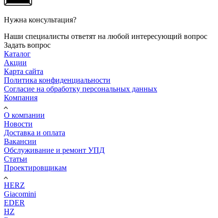
Нужна консультация?
Наши специалисты ответят на любой интересующий вопрос
Задать вопрос
Каталог
Акции
Карта сайта
Политика конфиденциальности
Согласие на обработку персональных данных
Компания
О компании
Новости
Доставка и оплата
Вакансии
Обслуживание и ремонт УПД
Статьи
Проектировщикам
HERZ
Giacomini
EDER
HZ