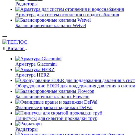
Радиаторы
Арматура для систем отопления и водоснабжения
Балансировочные клапаны Wetvel
Каталог
Арматура Giacomini
Арматура HERZ
Оборудование EDER для поддержания давления в систем
Балансировочные клапаны Flowcon
Фланцевые краны и задвижки DelVal
Плинтусы для скрытой прокладки труб
Радиаторы