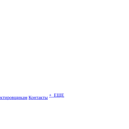
+ ЕЩЕ
ектировщикам
Контакты