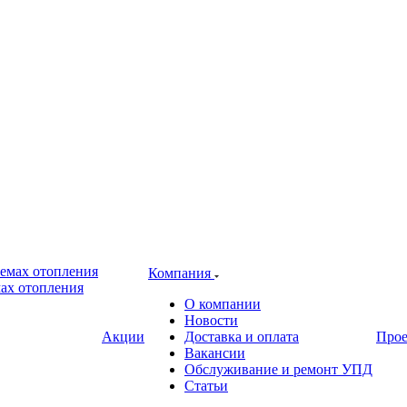
Компания
ах отопления
О компании
Новости
Акции
Доставка и оплата
Про
Вакансии
Обслуживание и ремонт УПД
Статьи