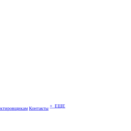
+ ЕЩЕ
ектировщикам
Контакты