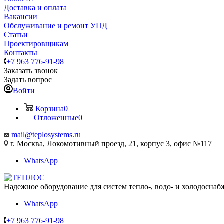
Доставка и оплата
Вакансии
Обслуживание и ремонт УПД
Статьи
Проектировщикам
Контакты
+7 963 776-91-98
Заказать звонок
Задать вопрос
Войти
Корзина
0
Отложенные
0
mail@teplosystems.ru
г. Москва, Локомотивный проезд, 21, корпус 3, офис №117
WhatsApp
Надежное оборудование для систем тепло-, водо- и холодоснаб
WhatsApp
+7 963 776-91-98