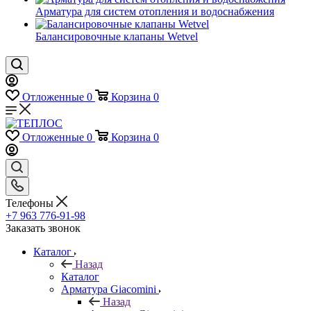
Арматура для систем отопления и водоснабжения
Балансировочные клапаны Wetvel
Отложенные
0
Корзина
0
Отложенные
0
Корзина
0
Телефоны
+7 963 776-91-98
Заказать звонок
Каталог
Назад
Каталог
Арматура Giacomini
Назад