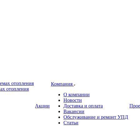
Компания
ах отопления
О компании
Новости
Акции
Доставка и оплата
Про
Вакансии
Обслуживание и ремонт УПД
Статьи