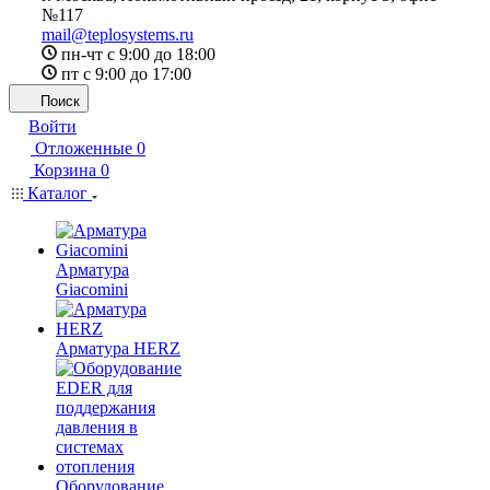
№117
mail@teplosystems.ru
пн-чт с 9:00 до 18:00
пт с 9:00 до 17:00
Поиск
Войти
Отложенные
0
Корзина
0
Каталог
Арматура
Giacomini
Арматура HERZ
Оборудование