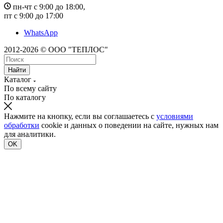
пн-чт с 9:00 до 18:00,
пт с 9:00 до 17:00
WhatsApp
2012-2026 © ООО "ТЕПЛОС"
Найти
Каталог
По всему сайту
По каталогу
Нажмите на кнопку, если вы соглашаетесь с
условиями
обработки
cookie и данных о поведении на сайте, нужных нам
для аналитики.
OK