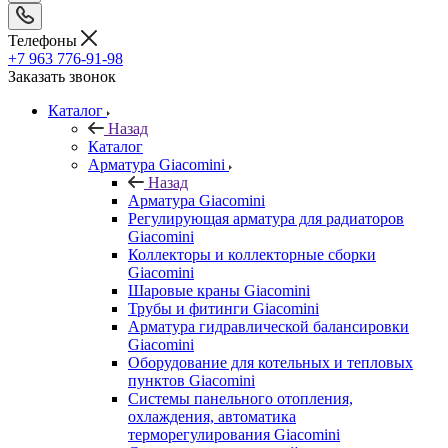
Телефоны
+7 963 776-91-98
Заказать звонок
Каталог
Назад
Каталог
Арматура Giacomini
Назад
Арматура Giacomini
Регулирующая арматура для радиаторов
Giacomini
Коллекторы и коллекторные сборки
Giacomini
Шаровые краны Giacomini
Трубы и фитинги Giacomini
Арматура гидравлической балансировки
Giacomini
Оборудование для котельных и тепловых
пунктов Giacomini
Системы панельного отопления,
охлаждения, автоматика
терморегулирования Giacomini