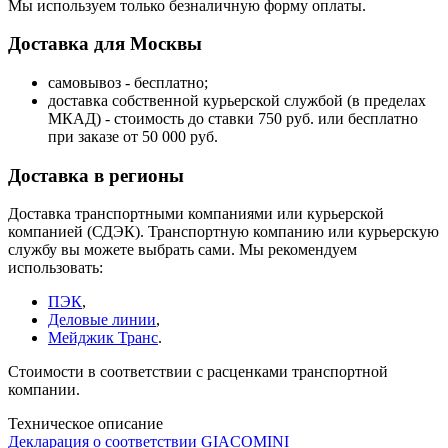
Мы используем только безналичную форму оплаты.
Доставка для Москвы
самовывоз - бесплатно;
доставка собственной курьерской службой (в пределах
МКАД) - стоимость до ставки 750 руб. или бесплатно
при заказе от 50 000 руб.
Доставка в регионы
Доставка транспортными компаниями или курьерской
компанией (СДЭК). Транспортную компанию или курьерскую
службу вы можете выбрать сами. Мы рекомендуем
использовать:
ПЭК
,
Деловые линии
,
Мейджик Транс
.
Стоимости в соответствии с расценками транспортной
компании.
Техническое описание
Декларация о соответствии GIACOMINI