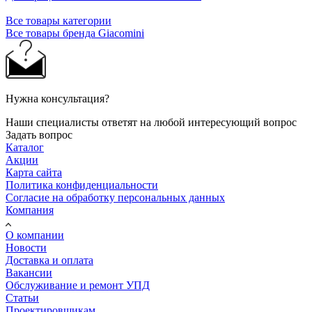
Все товары категории
Все товары бренда Giacomini
Нужна консультация?
Наши специалисты ответят на любой интересующий вопрос
Задать вопрос
Каталог
Акции
Карта сайта
Политика конфиденциальности
Согласие на обработку персональных данных
Компания
О компании
Новости
Доставка и оплата
Вакансии
Обслуживание и ремонт УПД
Статьи
Проектировщикам