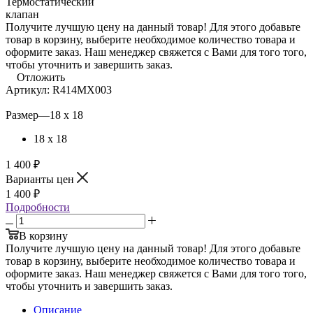
Получите лучшую цену на данный товар! Для этого добавьте
товар в корзину, выберите необходимое количество товара и
оформите заказ. Наш менеджер свяжется с Вами для того того,
чтобы уточнить и завершить заказ.
Отложить
Артикул:
R414MX003
Размер
—
18 x 18
18 x 18
1 400
₽
Варианты цен
1 400
₽
Подробности
В корзину
Получите лучшую цену на данный товар! Для этого добавьте
товар в корзину, выберите необходимое количество товара и
оформите заказ. Наш менеджер свяжется с Вами для того того,
чтобы уточнить и завершить заказ.
Описание