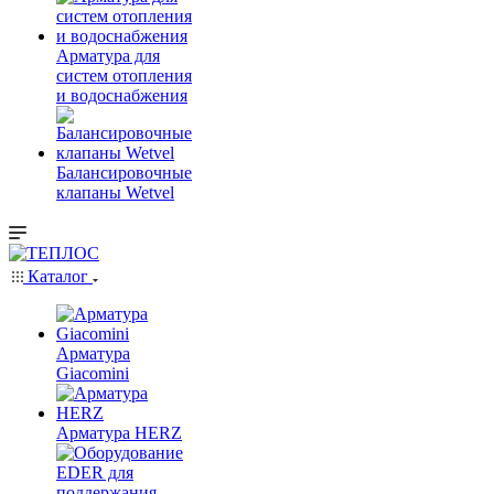
Арматура для
систем отопления
и водоснабжения
Балансировочные
клапаны Wetvel
Каталог
Арматура
Giacomini
Арматура HERZ