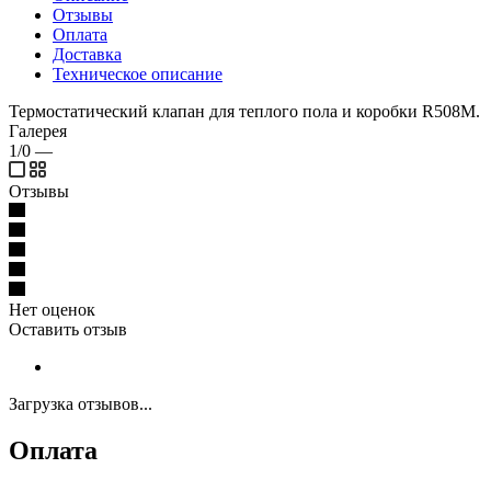
Отзывы
Оплата
Доставка
Техническое описание
Термостатический клапан для теплого пола и коробки R508M.
Галерея
1/0
—
Отзывы
Нет оценок
Оставить отзыв
Загрузка отзывов...
Оплата