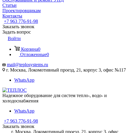
Статьи
Проектировщикам
Контакты
+7 963 776-91-98
Заказать звонок
Задать вопрос
Войти
Корзина
0
Отложенные
0
mail@teplosystems.ru
г. Москва, Локомотивный проезд, 21, корпус 3, офис №117
WhatsApp
Надежное оборудование для систем тепло-, водо- и
холодоснабжения
WhatsApp
+7 963 776-91-98
Заказать звонок
г. Москва, Локомотивный проезд, 21, корпус 3, офис