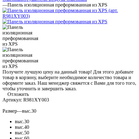
—
Панель изоляционная преформованная из XPS
Получите лучшую цену на данный товар! Для этого добавьте
товар в корзину, выберите необходимое количество товара и
оформите заказ. Наш менеджер свяжется с Вами для того того,
чтобы уточнить и завершить заказ.
Отложить
Артикул:
R981XY003
Размер
—
выс.30
выс.30
выс.40
выс.50
выс.60