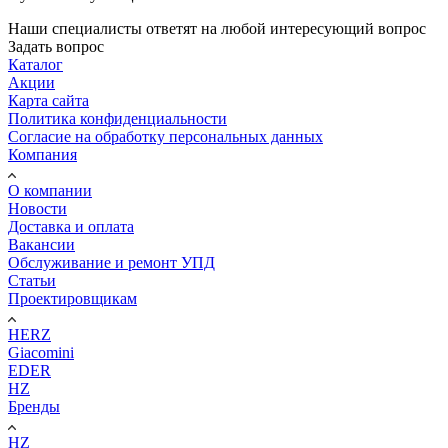
Наши специалисты ответят на любой интересующий вопрос
Задать вопрос
Каталог
Акции
Карта сайта
Политика конфиденциальности
Согласие на обработку персональных данных
Компания
О компании
Новости
Доставка и оплата
Вакансии
Обслуживание и ремонт УПД
Статьи
Проектировщикам
HERZ
Giacomini
EDER
HZ
Бренды
HZ