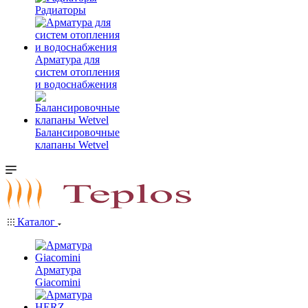
Радиаторы
Арматура для
систем отопления
и водоснабжения
Балансировочные
клапаны Wetvel
Каталог
Арматура
Giacomini