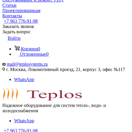
Статьи
Проектировщикам
Контакты
+7 963 776-91-98
Заказать звонок
Задать вопрос
Войти
Корзина
0
Отложенные
0
mail@teplosystems.ru
г. Москва, Локомотивный проезд, 21, корпус 3, офис №117
WhatsApp
Надежное оборудование для систем тепло-, водо- и
холодоснабжения
WhatsApp
+7 963 776-91-98