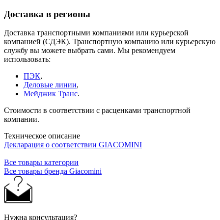
Доставка в регионы
Доставка транспортными компаниями или курьерской
компанией (СДЭК). Транспортную компанию или курьерскую
службу вы можете выбрать сами. Мы рекомендуем
использовать:
ПЭК
,
Деловые линии
,
Мейджик Транс
.
Стоимости в соответствии с расценками транспортной
компании.
Техническое описание
Декларация о соответствии GIACOMINI
Все товары категории
Все товары бренда Giacomini
Нужна консультация?