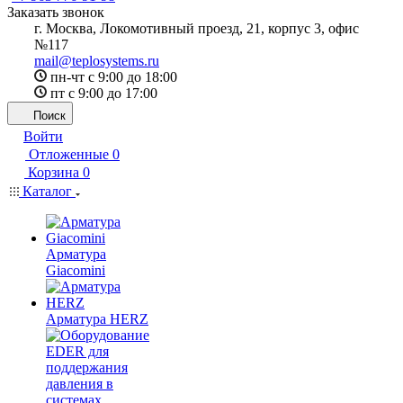
Заказать звонок
г. Москва, Локомотивный проезд, 21, корпус 3, офис
№117
mail@teplosystems.ru
пн-чт с 9:00 до 18:00
пт с 9:00 до 17:00
Поиск
Войти
Отложенные
0
Корзина
0
Каталог
Арматура
Giacomini
Арматура HERZ