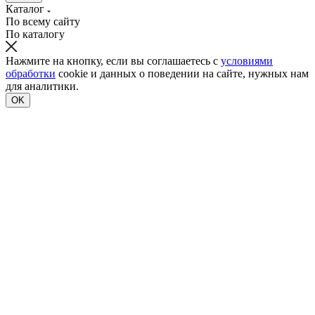
Каталог
По всему сайту
По каталогу
Нажмите на кнопку, если вы соглашаетесь с
условиями
обработки
cookie и данных о поведении на сайте, нужных нам
для аналитики.
OK