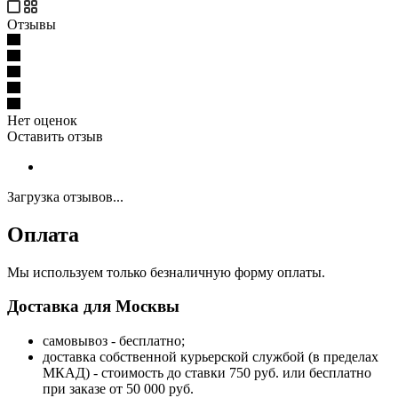
Отзывы
Нет оценок
Оставить отзыв
Загрузка отзывов...
Оплата
Мы используем только безналичную форму оплаты.
Доставка для Москвы
самовывоз - бесплатно;
доставка собственной курьерской службой (в пределах
МКАД) - стоимость до ставки 750 руб. или бесплатно
при заказе от 50 000 руб.