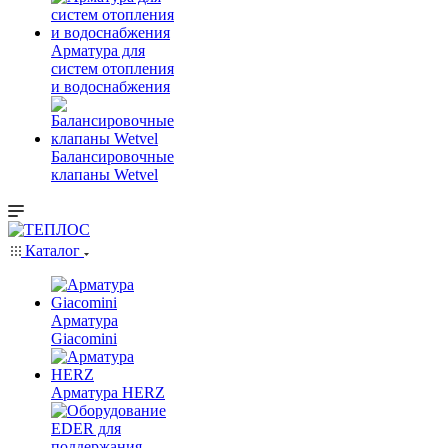
Арматура для
систем отопления
и водоснабжения
Балансировочные
клапаны Wetvel
Каталог
Арматура
Giacomini
Арматура HERZ