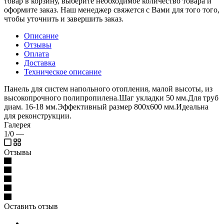
товар в корзину, выберите необходимое количество товара и
оформите заказ. Наш менеджер свяжется с Вами для того того,
чтобы уточнить и завершить заказ.
Описание
Отзывы
Оплата
Доставка
Техническое описание
Панель для систем напольного отопления, малой высоты, из
высокопрочного полипропилена.Шаг укладки 50 мм.Для труб
диам. 16-18 мм.Эффективный размер 800x600 мм.Идеальна
для реконструкции.
Галерея
1/0
—
Отзывы
Оставить отзыв