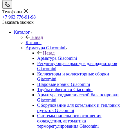
Телефоны
+7 963 776-91-98
Заказать звонок
Каталог
Назад
Каталог
Арматура Giacomini
Назад
Арматура Giacomini
Регулирующая арматура для радиаторов
Giacomini
Коллекторы и коллекторные сборки
Giacomini
Шаровые краны Giacomini
Трубы и фитинги Giacomini
Арматура гидравлической балансировки
Giacomini
Оборудование для котельных и тепловых
пунктов Giacomini
Системы панельного отопления,
охлаждения, автоматика
терморегулирования Giacomini