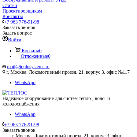
Статьи
Проектировщикам
Контакты
+7 963 776-91-98
Заказать звонок
Задать вопрос
Войти
Корзина
0
Отложенные
0
mail@teplosystems.ru
г. Москва, Локомотивный проезд, 21, корпус 3, офис №117
WhatsApp
Надежное оборудование для систем тепло-, водо- и
холодоснабжения
WhatsApp
+7 963 776-91-98
Заказать звонок
г. Москва, Локомотивный проезд, 21, корпус 3, офис