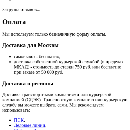
Загрузка отзывов...
Оплата
Мы используем только безналичную форму оплаты.
Доставка для Москвы
самовывоз - бесплатно;
доставка собственной курьерской службой (в пределах
МКАД) - стоимость до ставки 750 руб. или бесплатно
при заказе от 50 000 руб.
Доставка в регионы
Доставка транспортными компаниями или курьерской
компанией (СДЭК). Транспортную компанию или курьерскую
службу вы можете выбрать сами. Мы рекомендуем
использовать:
ПЭК
,
Деловые линии
,