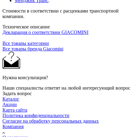
Мейджик Транс
.
Стоимости в соответствии с расценками транспортной
компании.
Техническое описание
Декларация о соответствии GIACOMINI
Все товары категории
Все товары бренда Giacomini
Нужна консультация?
Наши специалисты ответят на любой интересующий вопрос
Задать вопрос
Каталог
Акции
Карта сайта
Политика конфиденциальности
Согласие на обработку персональных данных
Компания