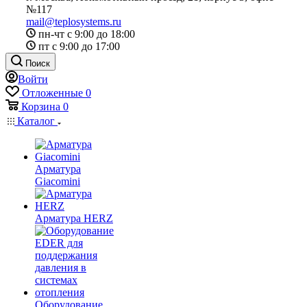
№117
mail@teplosystems.ru
пн-чт с 9:00 до 18:00
пт с 9:00 до 17:00
Поиск
Войти
Отложенные
0
Корзина
0
Каталог
Арматура
Giacomini
Арматура HERZ
Оборудование