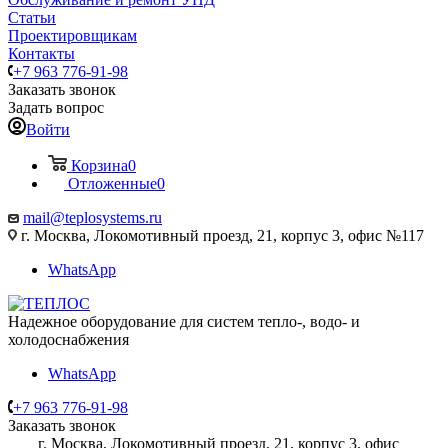
Статьи
Проектировщикам
Контакты
+7 963 776-91-98
Заказать звонок
Задать вопрос
Войти
Корзина
0
Отложенные
0
mail@teplosystems.ru
г. Москва, Локомотивный проезд, 21, корпус 3, офис №117
WhatsApp
Надежное оборудование для систем тепло-, водо- и
холодоснабжения
WhatsApp
+7 963 776-91-98
Заказать звонок
г. Москва, Локомотивный проезд, 21, корпус 3, офис