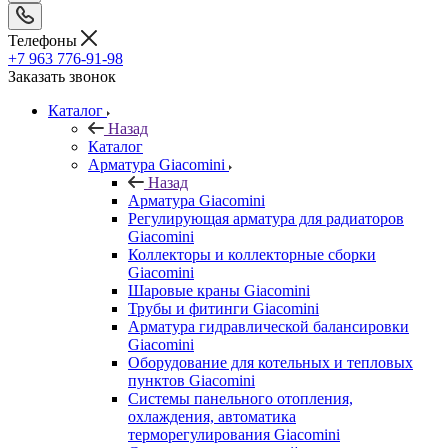
Телефоны
+7 963 776-91-98
Заказать звонок
Каталог
Назад
Каталог
Арматура Giacomini
Назад
Арматура Giacomini
Регулирующая арматура для радиаторов
Giacomini
Коллекторы и коллекторные сборки
Giacomini
Шаровые краны Giacomini
Трубы и фитинги Giacomini
Арматура гидравлической балансировки
Giacomini
Оборудование для котельных и тепловых
пунктов Giacomini
Системы панельного отопления,
охлаждения, автоматика
терморегулирования Giacomini