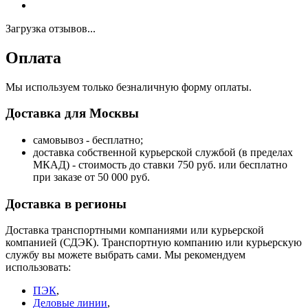
Загрузка отзывов...
Оплата
Мы используем только безналичную форму оплаты.
Доставка для Москвы
самовывоз - бесплатно;
доставка собственной курьерской службой (в пределах
МКАД) - стоимость до ставки 750 руб. или бесплатно
при заказе от 50 000 руб.
Доставка в регионы
Доставка транспортными компаниями или курьерской
компанией (СДЭК). Транспортную компанию или курьерскую
службу вы можете выбрать сами. Мы рекомендуем
использовать:
ПЭК
,
Деловые линии
,