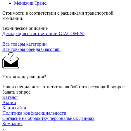
Мейджик Транс
.
Стоимости в соответствии с расценками транспортной
компании.
Техническое описание
Декларация о соответствии GIACOMINI
Все товары категории
Все товары бренда Giacomini
Нужна консультация?
Наши специалисты ответят на любой интересующий вопрос
Задать вопрос
Каталог
Акции
Карта сайта
Политика конфиденциальности
Согласие на обработку персональных данных
Компания