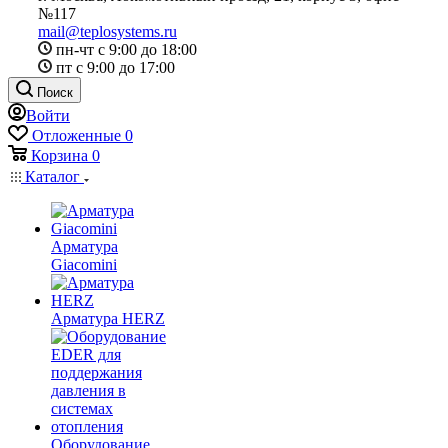
№117
mail@teplosystems.ru
пн-чт с 9:00 до 18:00
пт с 9:00 до 17:00
Поиск
Войти
Отложенные
0
Корзина
0
Каталог
Арматура
Giacomini
Арматура HERZ
Оборудование