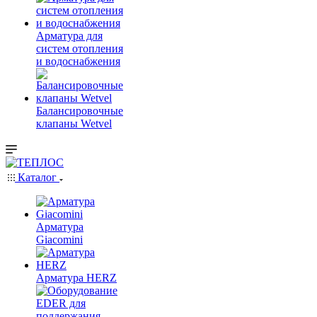
Арматура для
систем отопления
и водоснабжения
Балансировочные
клапаны Wetvel
Каталог
Арматура
Giacomini
Арматура HERZ