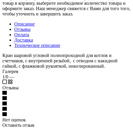
товар в корзину, выберите необходимое количество товара и
оформите заказ. Наш менеджер свяжется с Вами для того того,
чтобы уточнить и завершить заказ.
Описание
Отзывы
Оплата
Доставка
Техническое описание
Кран шаровой угловой полнопроходной для котлов и
счетчиков, с внутренней резьбой, с отводом с накидной
гайкой, с флажковой рукояткой, никелированный.
Галерея
1/0
—
Отзывы
Нет оценок
Оставить отзыв