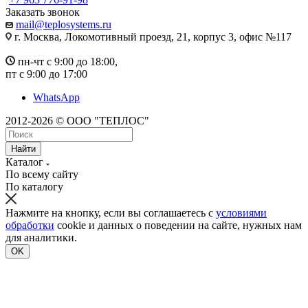
Заказать звонок
mail@teplosystems.ru
г. Москва, Локомотивный проезд, 21, корпус 3, офис №117
пн-чт с 9:00 до 18:00,
пт с 9:00 до 17:00
WhatsApp
2012-2026 © ООО "ТЕПЛОС"
Найти
Каталог
По всему сайту
По каталогу
Нажмите на кнопку, если вы соглашаетесь с
условиями
обработки
cookie и данных о поведении на сайте, нужных нам
для аналитики.
OK