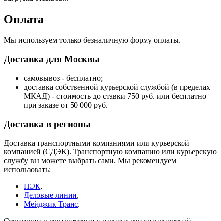
Оплата
Мы используем только безналичную форму оплаты.
Доставка для Москвы
самовывоз - бесплатно;
доставка собственной курьерской службой (в пределах
МКАД) - стоимость до ставки 750 руб. или бесплатно
при заказе от 50 000 руб.
Доставка в регионы
Доставка транспортными компаниями или курьерской
компанией (СДЭК). Транспортную компанию или курьерскую
службу вы можете выбрать сами. Мы рекомендуем
использовать:
ПЭК
,
Деловые линии
,
Мейджик Транс
.
Стоимости в соответствии с расценками транспортной