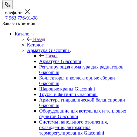
Телефоны
+7 963 776-91-98
Заказать звонок
Каталог
Назад
Каталог
Арматура Giacomini
Назад
Арматура Giacomini
Регулирующая арматура для радиаторов
Giacomini
Коллекторы и коллекторные сборки
Giacomini
Шаровые краны Giacomini
Трубы и фитинги Giacomini
Арматура гидравлической балансировки
Giacomini
Оборудование для котельных и тепловых
пунктов Giacomini
Системы панельного отопления,
охлаждения, автоматика
терморегулирования Giacomini