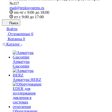
№117
mail@teplosystems.ru
пн-чт с 9:00 до 18:00
пт с 9:00 до 17:00
Поиск
Войти
Отложенные
0
Корзина
0
Каталог
Арматура
Giacomini
Арматура HERZ
Оборудование