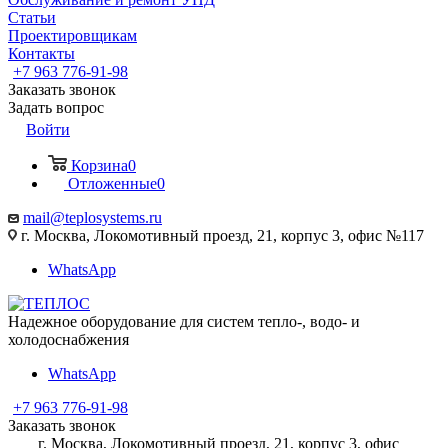
Статьи
Проектировщикам
Контакты
+7 963 776-91-98
Заказать звонок
Задать вопрос
Войти
Корзина
0
Отложенные
0
mail@teplosystems.ru
г. Москва, Локомотивный проезд, 21, корпус 3, офис №117
WhatsApp
Надежное оборудование для систем тепло-, водо- и
холодоснабжения
WhatsApp
+7 963 776-91-98
Заказать звонок
г. Москва, Локомотивный проезд, 21, корпус 3, офис