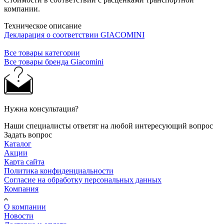
компании.
Техническое описание
Декларация о соответствии GIACOMINI
Все товары категории
Все товары бренда Giacomini
Нужна консультация?
Наши специалисты ответят на любой интересующий вопрос
Задать вопрос
Каталог
Акции
Карта сайта
Политика конфиденциальности
Согласие на обработку персональных данных
Компания
О компании
Новости