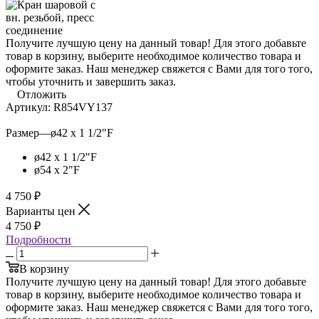
Получите лучшую цену на данный товар! Для этого добавьте
товар в корзину, выберите необходимое количество товара и
оформите заказ. Наш менеджер свяжется с Вами для того того,
чтобы уточнить и завершить заказ.
Отложить
Артикул:
R854VY137
Размер
—
ø42 x 1 1/2"F
ø42 x 1 1/2"F
ø54 x 2"F
4 750
₽
Варианты цен
4 750
₽
Подробности
В корзину
Получите лучшую цену на данный товар! Для этого добавьте
товар в корзину, выберите необходимое количество товара и
оформите заказ. Наш менеджер свяжется с Вами для того того,