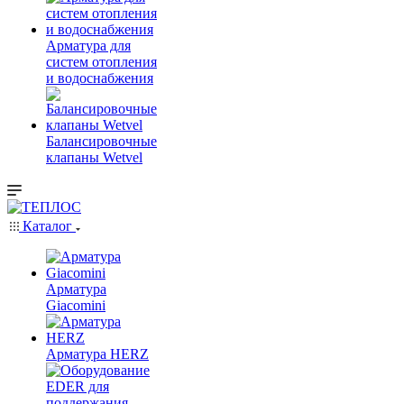
Арматура для
систем отопления
и водоснабжения
Балансировочные
клапаны Wetvel
Каталог
Арматура
Giacomini
Арматура HERZ