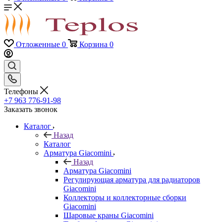
Отложенные
0
Корзина
0
Телефоны
+7 963 776-91-98
Заказать звонок
Каталог
Назад
Каталог
Арматура Giacomini
Назад
Арматура Giacomini
Регулирующая арматура для радиаторов
Giacomini
Коллекторы и коллекторные сборки
Giacomini
Шаровые краны Giacomini