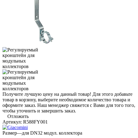
Получите лучшую цену на данный товар! Для этого добавьте
товар в корзину, выберите необходимое количество товара и
оформите заказ. Наш менеджер свяжется с Вами для того того,
чтобы уточнить и завершить заказ.
Отложить
Артикул:
R588FY001
Размер
—
для DN32 модул. коллекторa