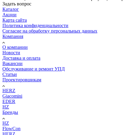
Задать вопрос
Каталог
Акции
Карта сайта
Политика конфиденциальности
Согласие на обработку персональных данных
Компания
О компании
Новости
Доставка и оплата
Вакансии
Обслуживание и ремонт УПД
Статьи
Проектировщикам
HERZ
Giacomini
EDER
HZ
Бренды
HZ
FlowCon
HERZ