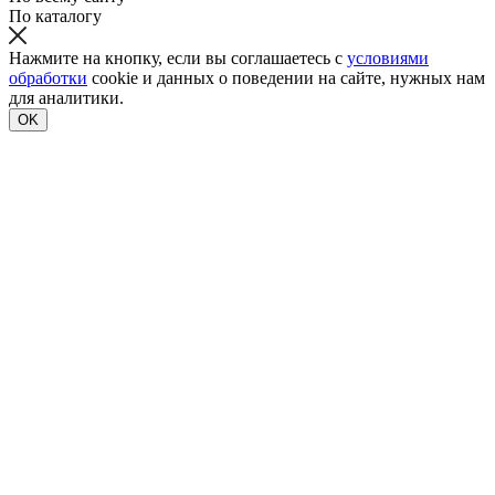
По каталогу
Нажмите на кнопку, если вы соглашаетесь с
условиями
обработки
cookie и данных о поведении на сайте, нужных нам
для аналитики.
OK