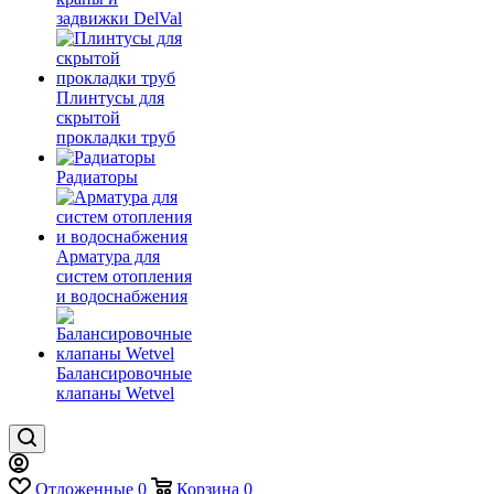
задвижки DelVal
Плинтусы для
скрытой
прокладки труб
Радиаторы
Арматура для
систем отопления
и водоснабжения
Балансировочные
клапаны Wetvel
Отложенные
0
Корзина
0