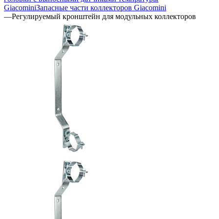
Giacomini
Запасные части коллекторов Giacomini
—
Регулируемый кронштейн для модульных коллекторов