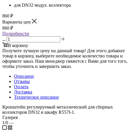
для DN32 модул. коллекторa
860
₽
Варианты цен
860
₽
Подробности
В корзину
Получите лучшую цену на данный товар! Для этого добавьте
товар в корзину, выберите необходимое количество товара и
оформите заказ. Наш менеджер свяжется с Вами для того того,
чтобы уточнить и завершить заказ.
Описание
Отзывы
Оплата
Доставка
Техническое описание
Кронштейн регулируемый металлический для сборных
коллекторов DN32 в шкафу R557I-1.
Галерея
1/0
—