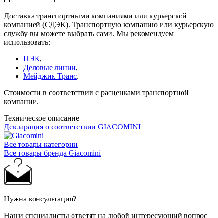
Доставка транспортными компаниями или курьерской
компанией (СДЭК). Транспортную компанию или курьерскую
службу вы можете выбрать сами. Мы рекомендуем
использовать:
ПЭК
,
Деловые линии
,
Мейджик Транс
.
Стоимости в соответствии с расценками транспортной
компании.
Техническое описание
Декларация о соответствии GIACOMINI
Все товары категории
Все товары бренда Giacomini
Нужна консультация?
Наши специалисты ответят на любой интересующий вопрос