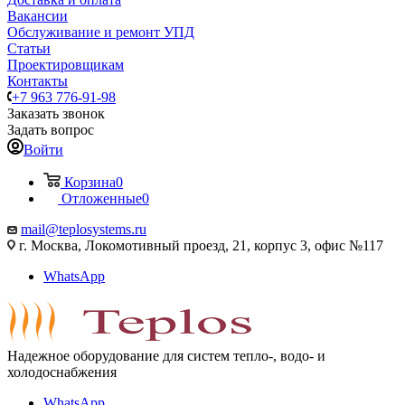
Вакансии
Обслуживание и ремонт УПД
Статьи
Проектировщикам
Контакты
+7 963 776-91-98
Заказать звонок
Задать вопрос
Войти
Корзина
0
Отложенные
0
mail@teplosystems.ru
г. Москва, Локомотивный проезд, 21, корпус 3, офис №117
WhatsApp
Надежное оборудование для систем тепло-, водо- и
холодоснабжения
WhatsApp