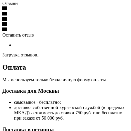
Отзывы
Оставить отзыв
Загрузка отзывов...
Оплата
Мы используем только безналичную форму оплаты.
Доставка для Москвы
самовывоз - бесплатно;
доставка собственной курьерской службой (в пределах
МКАД) - стоимость до ставки 750 руб. или бесплатно
при заказе от 50 000 руб.
Доставка в регионы