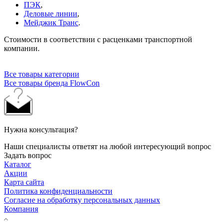
ПЭК
,
Деловые линии
,
Мейджик Транс
.
Стоимости в соответствии с расценками транспортной
компании.
Все товары категории
Все товары бренда FlowCon
Нужна консультация?
Наши специалисты ответят на любой интересующий вопрос
Задать вопрос
Каталог
Акции
Карта сайта
Политика конфиденциальности
Согласие на обработку персональных данных
Компания