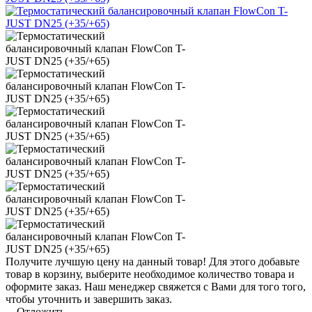
Получите лучшую цену на данный товар! Для этого добавьте
товар в корзину, выберите необходимое количество товара и
оформите заказ. Наш менеджер свяжется с Вами для того того,
чтобы уточнить и завершить заказ.
Отложить