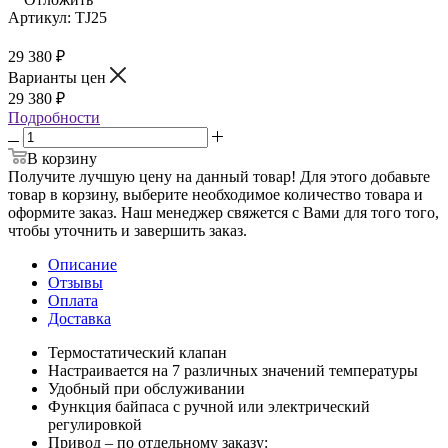
Артикул:
TJ25
29 380
₽
Варианты цен
29 380
₽
Подробности
В корзину
Получите лучшую цену на данный товар! Для этого добавьте
товар в корзину, выберите необходимое количество товара и
оформите заказ. Наш менеджер свяжется с Вами для того того,
чтобы уточнить и завершить заказ.
Описание
Отзывы
Оплата
Доставка
Термостатический клапан
Настраивается на 7 различных значений температуры
Удобный при обслуживании
Функция байпаса с ручной или электрический
регулировкой
Привод – по отдельному заказу: