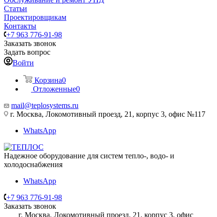
Статьи
Проектировщикам
Контакты
+7 963 776-91-98
Заказать звонок
Задать вопрос
Войти
Корзина
0
Отложенные
0
mail@teplosystems.ru
г. Москва, Локомотивный проезд, 21, корпус 3, офис №117
WhatsApp
Надежное оборудование для систем тепло-, водо- и
холодоснабжения
WhatsApp
+7 963 776-91-98
Заказать звонок
г. Москва, Локомотивный проезд, 21, корпус 3, офис