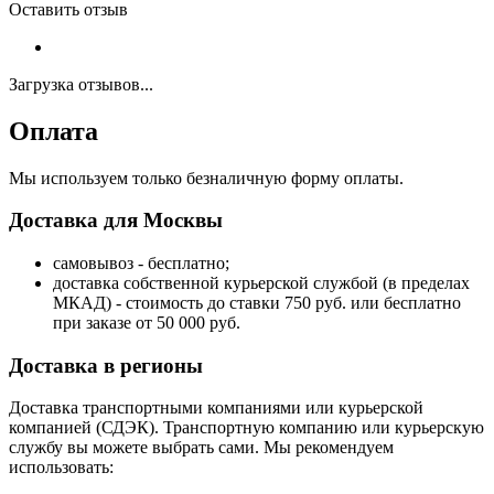
Оставить отзыв
Загрузка отзывов...
Оплата
Мы используем только безналичную форму оплаты.
Доставка для Москвы
самовывоз - бесплатно;
доставка собственной курьерской службой (в пределах
МКАД) - стоимость до ставки 750 руб. или бесплатно
при заказе от 50 000 руб.
Доставка в регионы
Доставка транспортными компаниями или курьерской
компанией (СДЭК). Транспортную компанию или курьерскую
службу вы можете выбрать сами. Мы рекомендуем
использовать: