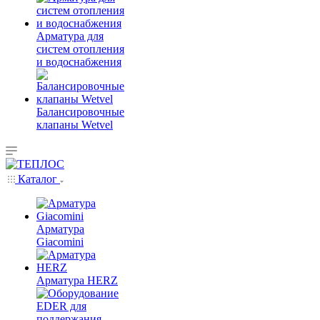
Арматура для
систем отопления
и водоснабжения
Балансировочные
клапаны Wetvel
Каталог
Арматура
Giacomini
Арматура HERZ