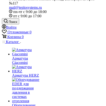
№117
mail@teplosystems.ru
пн-чт с 9:00 до 18:00
пт с 9:00 до 17:00
Поиск
Войти
Отложенные
0
Корзина
0
Каталог
Арматура
Giacomini
Арматура HERZ
Оборудование