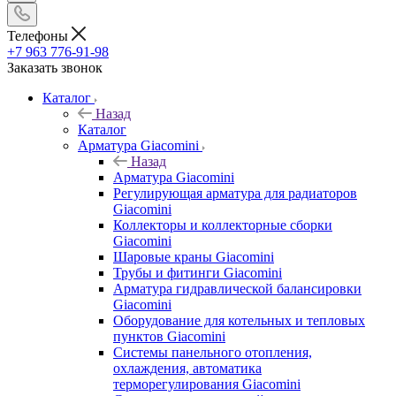
Телефоны
+7 963 776-91-98
Заказать звонок
Каталог
Назад
Каталог
Арматура Giacomini
Назад
Арматура Giacomini
Регулирующая арматура для радиаторов
Giacomini
Коллекторы и коллекторные сборки
Giacomini
Шаровые краны Giacomini
Трубы и фитинги Giacomini
Арматура гидравлической балансировки
Giacomini
Оборудование для котельных и тепловых
пунктов Giacomini
Системы панельного отопления,
охлаждения, автоматика
терморегулирования Giacomini