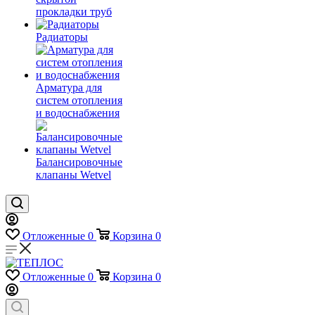
прокладки труб
Радиаторы
Арматура для
систем отопления
и водоснабжения
Балансировочные
клапаны Wetvel
Отложенные
0
Корзина
0
Отложенные
0
Корзина
0